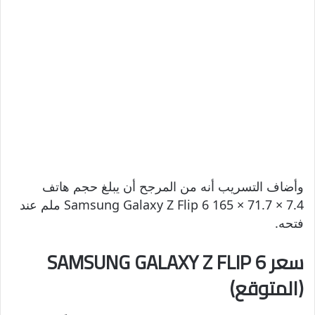
وأضاف التسريب أنه من المرجح أن يبلغ حجم هاتف
Samsung Galaxy Z Flip 6 165 × 71.7 × 7.4 ملم عند
فتحه.
سعر SAMSUNG GALAXY Z FLIP 6
(المتوقع)