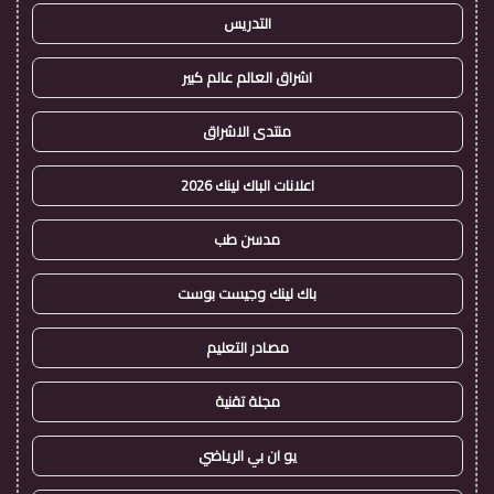
التدريس
اشراق العالم عالم كبير
منتدى الاشراق
اعلانات الباك لينك 2026
مدسن طب
باك لينك وجيست بوست
مصادر التعليم
مجلة تقنية
يو ان بي الرياضي