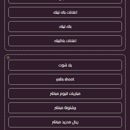
اعلانات باك لينك
باك لينك
اعلانات باكلينك
!
يلا شوت
yalla shoot
مباريات اليوم مباشر
برشلونة مباشر
ريال مدريد مباشر