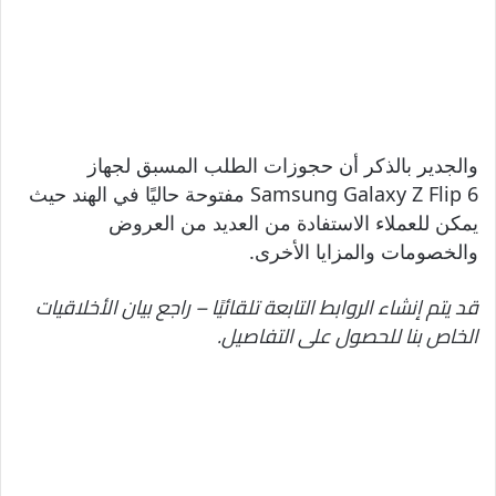
والجدير بالذكر أن حجوزات الطلب المسبق لجهاز
Samsung Galaxy Z Flip 6 مفتوحة حاليًا في الهند حيث
يمكن للعملاء الاستفادة من العديد من العروض
والخصومات والمزايا الأخرى.
قد يتم إنشاء الروابط التابعة تلقائيًا – راجع بيان الأخلاقيات
الخاص بنا للحصول على التفاصيل.