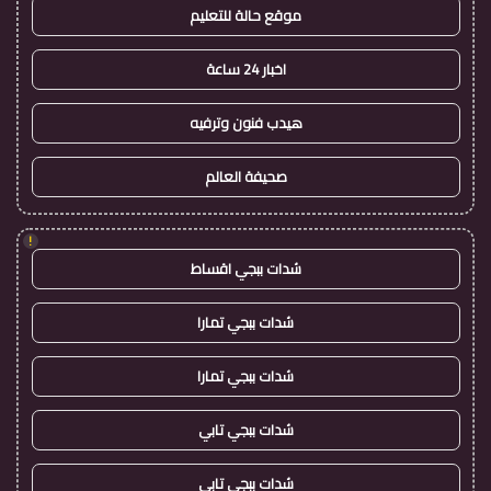
موقع حالة للتعليم
اخبار 24 ساعة
هيدب فنون وترفيه
صحيفة العالم
!
شدات ببجي اقساط
شدات ببجي تمارا
شدات ببجي تمارا
شدات ببجي تابي
شدات ببجي تابي