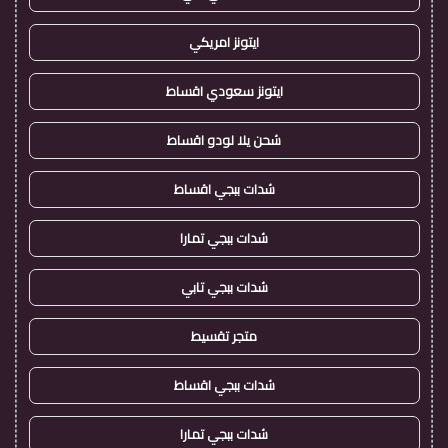
ايتونز امريكي
ايتونز سعودي اقساط
شحن يلا لودو اقساط
شدات ببجي اقساط
شدات ببجي تمارا
شدات ببجي تابي
متجر تقسيط
شدات ببجي اقساط
شدات ببجي تمارا