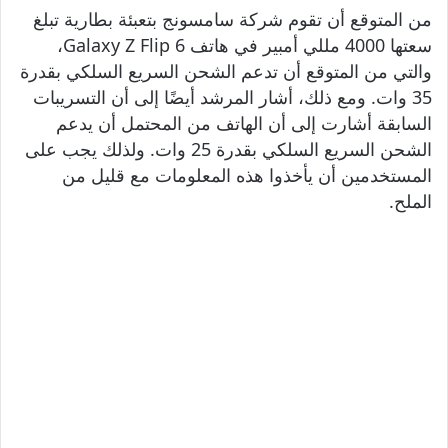
من المتوقع أن تقوم شركة سامسونج بتعبئة بطارية تبلغ
سعتها 4000 مللي أمبير في هاتف Galaxy Z Flip 6،
والتي من المتوقع أن تدعم الشحن السريع السلكي بقدرة
35 وات. ومع ذلك، أشار المرشد أيضًا إلى أن التسريبات
السابقة أشارت إلى أن الهاتف من المحتمل أن يدعم
الشحن السريع السلكي بقدرة 25 وات. ولذلك يجب على
المستخدمين أن يأخذوا هذه المعلومات مع قليل من
الملح.