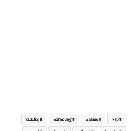
Flip
Galaxy
Samsung
إطلاقه