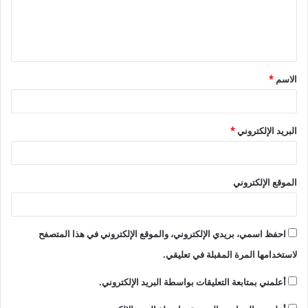
ل
ي
ق
الاسم
*
*
البريد الإلكتروني
*
الموقع الإلكتروني
احفظ اسمي، بريدي الإلكتروني، والموقع الإلكتروني في هذا المتصفح
لاستخدامها المرة المقبلة في تعليقي.
أعلمني بمتابعة التعليقات بواسطة البريد الإلكتروني.