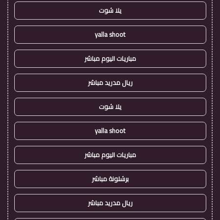
يلا شوت
yalla shoot
مباريات اليوم مباشر
ريال مدريد مباشر
يلا شوت
yalla shoot
مباريات اليوم مباشر
برشلونة مباشر
ريال مدريد مباشر