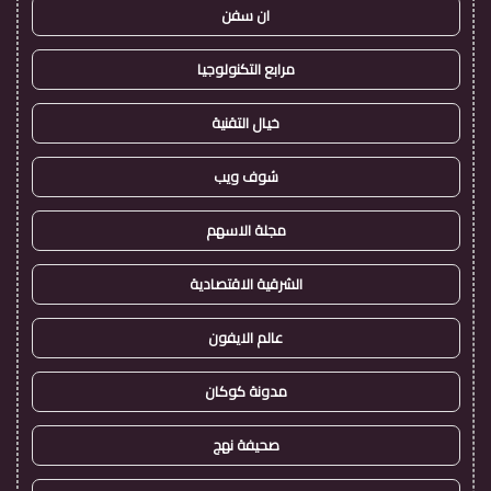
ان سفن
مرابع التكنولوجيا
خيال التقنية
شوف ويب
مجلة الاسهم
الشرقية الاقتصادية
عالم الايفون
مدونة كوكان
صحيفة نهج