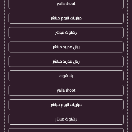
yalla shoot
مباريات اليوم مباشر
برشلونة مباشر
ريال مدريد مباشر
ريال مدريد مباشر
يلا شوت
yalla shoot
مباريات اليوم مباشر
برشلونة مباشر