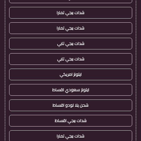
شدات ببجي تمارا
شدات ببجي تمارا
شدات ببجي تابي
شدات ببجي تابي
ايتونز امريكي
ايتونز سعودي اقساط
شحن يلا لودو اقساط
شدات ببجي اقساط
شدات ببجي تمارا