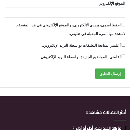
الموقع الإلكتروني
احفظ اسمي، بريدي الإلكتروني، والموقع الإلكتروني في هذا المتصفح
لاستخدامها المرة المقبلة في تعليقي.
أعلمني بمتابعة التعليقات بواسطة البريد الإلكتروني.
أعلمني بالمواضيع الجديدة بواسطة البريد الإلكتروني.
أكثر المقالات مشاهدة
ما هو الصح نطق أداء أم آداء ؟