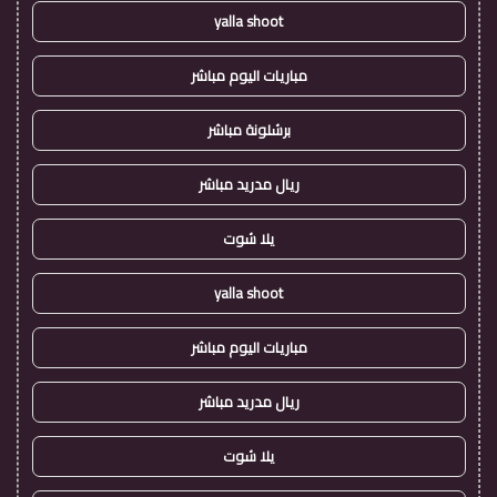
yalla shoot
مباريات اليوم مباشر
برشلونة مباشر
ريال مدريد مباشر
يلا شوت
yalla shoot
مباريات اليوم مباشر
ريال مدريد مباشر
يلا شوت