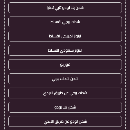
شحن يلا لودو تابي تمارا
شدات ببجي اقساط
ايتونز امريكي اقساط
ايتونز سعودي اقساط
فور يو
شحن شدات ببجي
شدات ببجي عن طريق الايدي
شحن يلا لودو
شحن لودو عن طريق الايدي