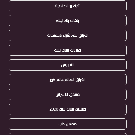
شراء روابط نصية
باقات باك لينك
اشراق لنك، شراء باكلينكات
اعلانات الباك لينك
التدريس
اشراق العالم عالم كبير
منتدى الاشراق
اعلانات الباك لينك 2026
مدسن طب