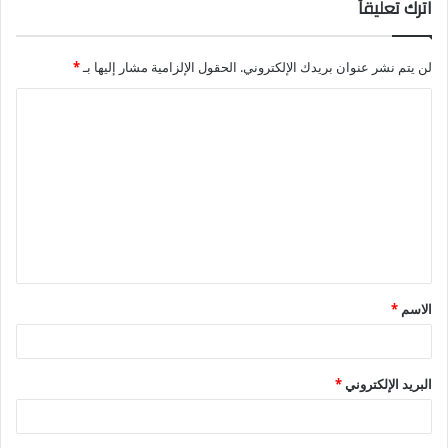
اترك تعليقاً
لن يتم نشر عنوان بريدك الإلكتروني.
الحقول الإلزامية مشار إليها بـ
*
ا
ل
ت
ع
ل
ي
ق
الاسم
*
*
البريد الإلكتروني
*