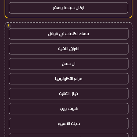
اركان سياحة وسفر
!
مسك الكلمات في قوقل
اشراق التقنية
ان سفن
مرابع التكنولوجيا
خيال التقنية
شوف ويب
مجلة الاسهم