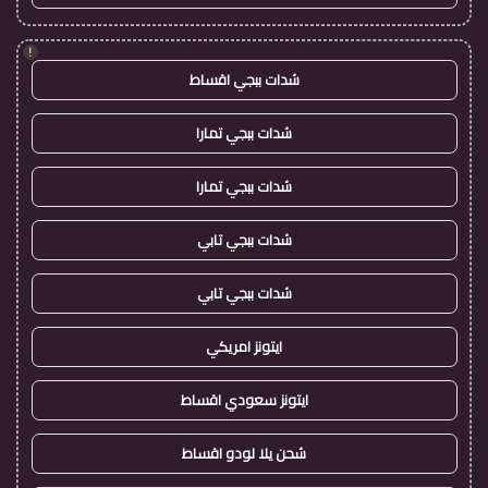
!
شدات ببجي اقساط
شدات ببجي تمارا
شدات ببجي تمارا
شدات ببجي تابي
شدات ببجي تابي
ايتونز امريكي
ايتونز سعودي اقساط
شحن يلا لودو اقساط