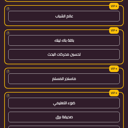
!
عالم الشباب
!
باقة باك لينك
تحسين محركات البحث
!
ماسنجر المسلم
!
ضوء التعليمي
صحيفة برق