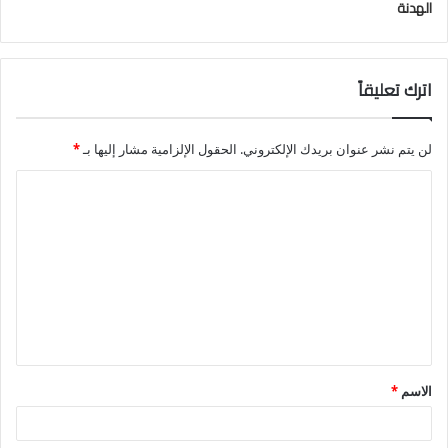
الهدنة
اترك تعليقاً
لن يتم نشر عنوان بريدك الإلكتروني.
الحقول الإلزامية مشار إليها بـ
*
ا
ل
ت
ع
ل
ي
ق
الاسم
*
*