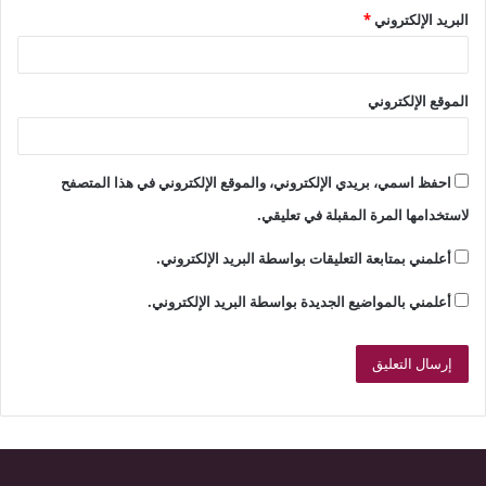
البريد الإلكتروني
*
الموقع الإلكتروني
احفظ اسمي، بريدي الإلكتروني، والموقع الإلكتروني في هذا المتصفح
لاستخدامها المرة المقبلة في تعليقي.
أعلمني بمتابعة التعليقات بواسطة البريد الإلكتروني.
أعلمني بالمواضيع الجديدة بواسطة البريد الإلكتروني.