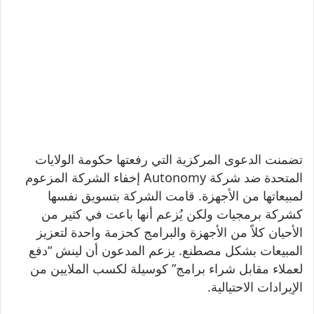
تضمنت الدعوى المركزية التي رفعتها حكومة الولايات
المتحدة ضد شركة Autonomy إخفاء الشركة المزعوم
لمبيعاتها من الأجهزة. قامت الشركة بتسويق نفسها
كشركة برمجيات ولكن يُزعم أنها باعت في كثير من
الأحيان كلاً من الأجهزة والبرامج كحزمة واحدة لتعزيز
المبيعات بشكل مصطنع. يزعم المدعون أن لينش “دفع
لعملاء مقابل شراء برامج” كوسيلة لكسب الملايين من
الإيرادات الاحتيالية.