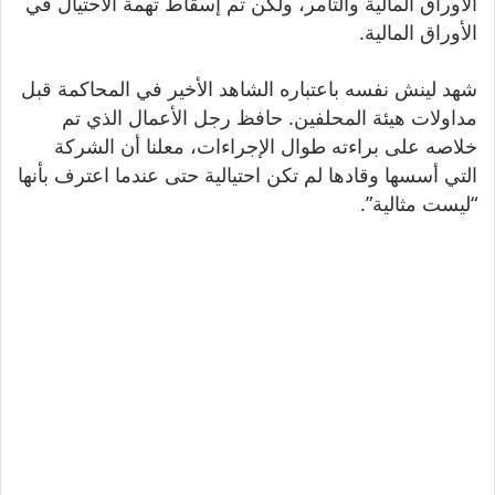
الأوراق المالية والتآمر، ولكن تم إسقاط تهمة الاحتيال في
الأوراق المالية.
شهد لينش نفسه باعتباره الشاهد الأخير في المحاكمة قبل
مداولات هيئة المحلفين. حافظ رجل الأعمال الذي تم
خلاصه على براءته طوال الإجراءات، معلنا أن الشركة
التي أسسها وقادها لم تكن احتيالية حتى عندما اعترف بأنها
“ليست مثالية”.