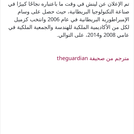
تم الإعلان عن لينش في وقت ما باعتباره نجاحًا كبيرًا في
صناعة التكنولوجيا البريطانية، حيث حصل على وسام
الإمبراطورية البريطانية في عام 2006 وانتخب كزميل
لكل من الأكاديمية الملكية للهندسة والجمعية الملكية في
عامي 2008 و2014، على التوالي.
مترجم من صحيفة theguardian