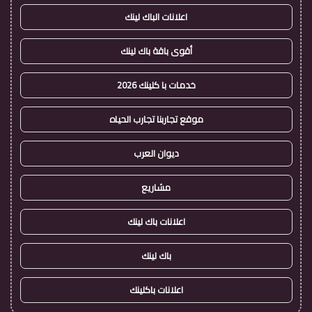
اعلانات الباك لينك
أقوى باقة باك لينك
خدمات با كلينك 2026
موقع تجاربنا تجارب الحياه
ديوان العرب
مشاريع
اعلانات باك لينك
باك لينك
اعلانات باكلينك