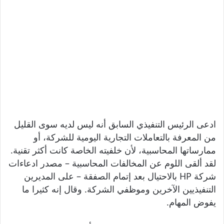
ادعى الرئيس التنفيذي السابق أنه ليس لديه سوى القليل
من المعرفة بالتعاملات التجارية اليومية للشركة، أو
ممارساتها المحاسبية، لأن خلفيته الخاصة كانت أكثر تقنية.
لقد ألقى اللوم عن المخالفات المحاسبية – مصدر ادعاءات
شركة HP بالاحتيال بعد إتمام الصفقة – على المديرين
التنفيذيين الآخرين وموظفي الشركة. وقال إنه كثيرا ما
يفوض المهام.