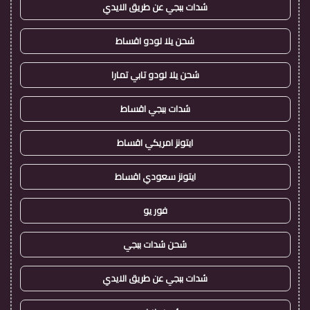
شدات ببجي عن طريق الايدي
شحن يلا لودو اقساط
شحن يلا لودو تابي تمارا
شدات ببجي اقساط
ايتونز امريكي اقساط
ايتونز سعودي اقساط
فور يو
شحن شدات ببجي
شدات ببجي عن طريق الايدي