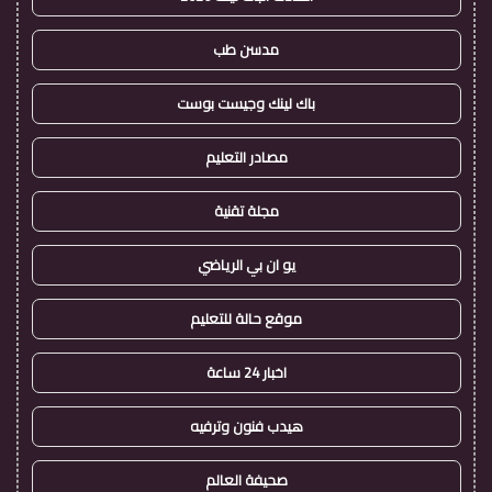
مدسن طب
باك لينك وجيست بوست
مصادر التعليم
مجلة تقنية
يو ان بي الرياضي
موقع حالة للتعليم
اخبار 24 ساعة
هيدب فنون وترفيه
صحيفة العالم