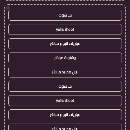
!
يلا شوت
yalla shoot
مباريات اليوم مباشر
برشلونة مباشر
ريال مدريد مباشر
يلا شوت
yalla shoot
مباريات اليوم مباشر
ريال مدريد مباشر