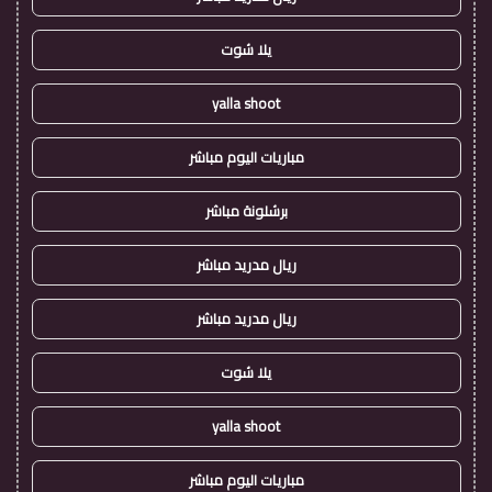
يلا شوت
yalla shoot
مباريات اليوم مباشر
برشلونة مباشر
ريال مدريد مباشر
ريال مدريد مباشر
يلا شوت
yalla shoot
مباريات اليوم مباشر