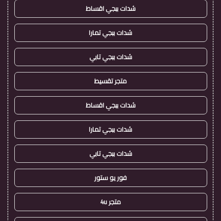
شدات ببجي اقساط
شدات ببجي تمارا
شدات ببجي تابي
متجر تقسيط
شدات ببجي اقساط
شدات ببجي تمارا
شدات ببجي تابي
فور يو ستور
متجر 4u