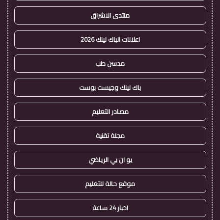
منتدى الاشراق
اعلانات الباك لينك 2026
مدسن طب
باك لينك وجيست بوست
مصادر التعليم
مجلة تقنية
يو ان بي الرياضي
موقع حالة للتعليم
اخبار 24 ساعة