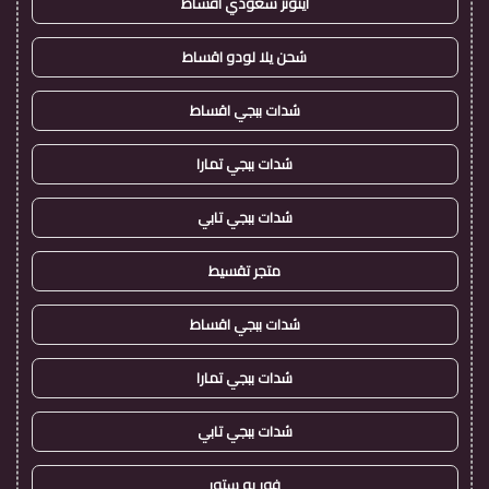
ايتونز سعودي اقساط
شحن يلا لودو اقساط
شدات ببجي اقساط
شدات ببجي تمارا
شدات ببجي تابي
متجر تقسيط
شدات ببجي اقساط
شدات ببجي تمارا
شدات ببجي تابي
فور يو ستور