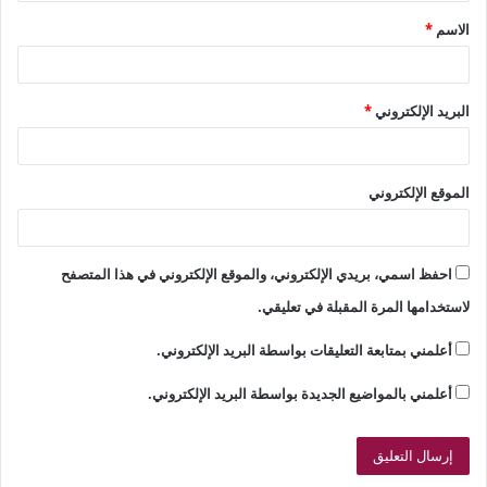
ق
الاسم
*
*
البريد الإلكتروني
*
الموقع الإلكتروني
احفظ اسمي، بريدي الإلكتروني، والموقع الإلكتروني في هذا المتصفح
لاستخدامها المرة المقبلة في تعليقي.
أعلمني بمتابعة التعليقات بواسطة البريد الإلكتروني.
أعلمني بالمواضيع الجديدة بواسطة البريد الإلكتروني.