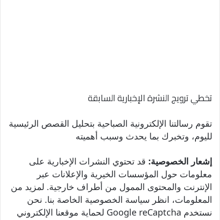
تخطي ترويج النشرة الإخبارية السابقة
تقوم رسالتنا الإلكترونية الصباحية بتحليل القصص الرئيسية
لليوم، وتخبرك بما يحدث وسبب أهميته
إشعار الخصوصية:
قد تحتوي النشرات الإخبارية على
معلومات حول المؤسسات الخيرية والإعلانات عبر
الإنترنت والمحتوى الممول من أطراف خارجية. لمزيد من
المعلومات، انظر سياسة الخصوصية الخاصة بنا. نحن
نستخدم Google reCaptcha لحماية موقعنا الإلكتروني