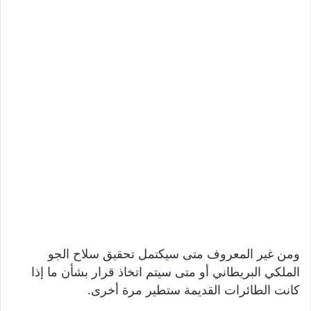
ومن غير المعروف متى سيكتمل تحقيق سلاح الجو
الملكي البريطاني أو متى سيتم اتخاذ قرار بشأن ما إذا
كانت الطائرات القديمة ستطير مرة أخرى.