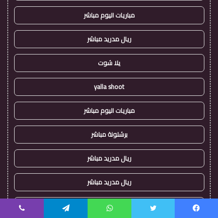
مباريات اليوم مباشر
ريال مدريد مباشر
يلا شوت
yalla shoot
مباريات اليوم مباشر
برشلونة مباشر
ريال مدريد مباشر
ريال مدريد مباشر
يلا شوت
يسبوك
تويتر
واتساب
تيلقرام
ڤايبر