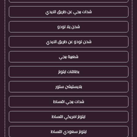
شدات ببجي عن طريق الايدي
شحن يلا لودو
شحن لودو عن طريق الايدي
شعبية ببجي
بطاقات ايتونز
بلايستيشن ستور
شدات ببجي اقساط
ايتونز امريكي اقساط
ايتونز سعودي اقساط