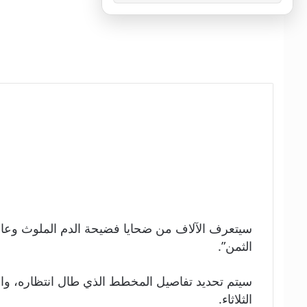
سيتعرف الآلاف من ضحايا فضيحة الدم الملوث وعائل
الثمن”.
الثلاثاء.