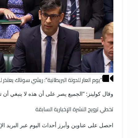
“يوم العار للدولة البريطانية”: ريشي سوناك يعتذر
وقال كولينز: “الجميع يصر على أن هذه لا ينبغي 
تخطي ترويج النشرة الإخبارية السابقة
احصل على عناوين وأبرز أحداث اليوم عبر البريد ال