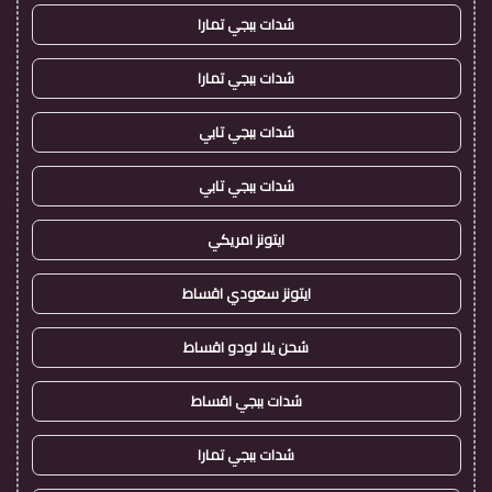
شدات ببجي تمارا
شدات ببجي تمارا
شدات ببجي تابي
شدات ببجي تابي
ايتونز امريكي
ايتونز سعودي اقساط
شحن يلا لودو اقساط
شدات ببجي اقساط
شدات ببجي تمارا