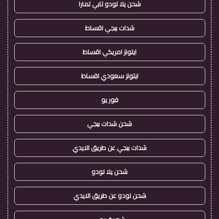
شحن يلا لودو تابي تمارا
شدات ببجي اقساط
ايتونز امريكي اقساط
ايتونز سعودي اقساط
فور يو
شحن شدات ببجي
شدات ببجي عن طريق الايدي
شحن يلا لودو
شحن لودو عن طريق الايدي