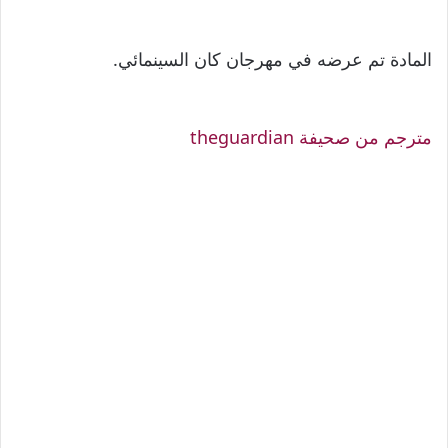
المادة تم عرضه في مهرجان كان السينمائي.
مترجم من صحيفة theguardian