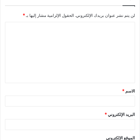
لن يتم نشر عنوان بريدك الإلكتروني.
الحقول الإلزامية مشار إليها بـ
*
ا
ل
ت
ع
ل
ي
ق
الاسم
*
*
البريد الإلكتروني
*
الموقع الإلكتروني