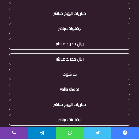
مباريات اليوم مباشر
برشلونة مباشر
ريال مدريد مباشر
ريال مدريد مباشر
يلا شوت
yalla shoot
مباريات اليوم مباشر
برشلونة مباشر
ريال مدريد مباشر
يسبوك
تويتر
واتساب
تيلقرام
ڤايبر