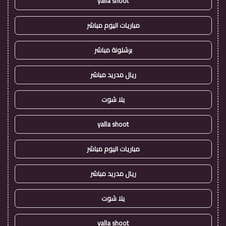
yalla shoot
مباريات اليوم مباشر
برشلونة مباشر
ريال مدريد مباشر
يلا شوت
yalla shoot
مباريات اليوم مباشر
ريال مدريد مباشر
يلا شوت
yalla shoot