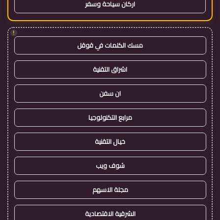
اركان سياحة وسفر
!
مسك الكلمات في قوقل
اشراق التقنية
ان سفن
مرابع التكنولوجيا
خيال التقنية
شوف ويب
مجلة الاسهم
الشرقية الاقتصادية