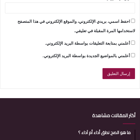
احفظ اسمي، بريدي الإلكتروني، والموقع الإلكتروني في هذا المتصفح
لاستخدامها المرة المقبلة في تعليقي.
أعلمني بمتابعة التعليقات بواسطة البريد الإلكتروني.
أعلمني بالمواضيع الجديدة بواسطة البريد الإلكتروني.
أكثر المقالات مشاهدة
ما هو الصح نطق أداء أم آداء ؟