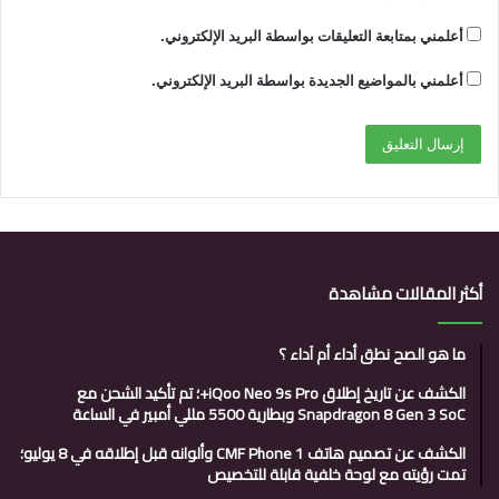
أعلمني بمتابعة التعليقات بواسطة البريد الإلكتروني.
أعلمني بالمواضيع الجديدة بواسطة البريد الإلكتروني.
أكثر المقالات مشاهدة
ما هو الصح نطق أداء أم آداء ؟
الكشف عن تاريخ إطلاق iQoo Neo 9s Pro+؛ تم تأكيد الشحن مع
Snapdragon 8 Gen 3 SoC وبطارية 5500 مللي أمبير في الساعة
الكشف عن تصميم هاتف CMF Phone 1 وألوانه قبل إطلاقه في 8 يوليو؛
تمت رؤيته مع لوحة خلفية قابلة للتخصيص