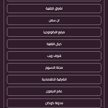
اشراق التقنية
ان سفن
مرابع التكنولوجيا
خيال التقنية
شوف ويب
مجلة الاسهم
الشرقية الاقتصادية
عالم الايفون
مدونة كوكان