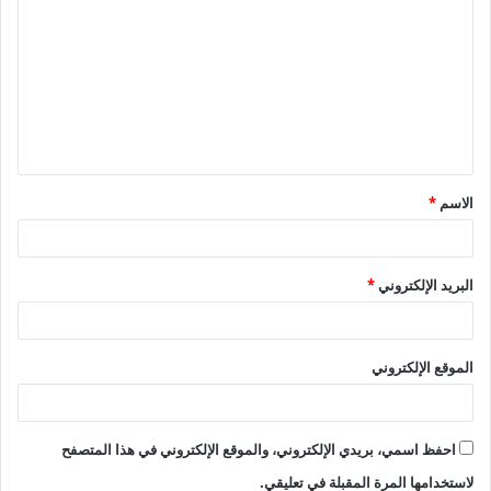
ل
ت
ع
ل
ي
ق
الاسم
*
*
البريد الإلكتروني
*
الموقع الإلكتروني
احفظ اسمي، بريدي الإلكتروني، والموقع الإلكتروني في هذا المتصفح
لاستخدامها المرة المقبلة في تعليقي.