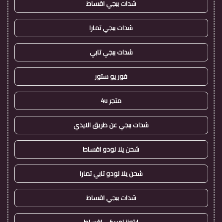
شدات ببجي اقساط
شدات ببجي تمارا
شدات ببجي تابي
فور يو ستور
متجر 4u
شدات ببجي عن طريق الايدي
شحن يلا لودو اقساط
شحن يلا لودو تابي تمارا
شدات ببجي اقساط