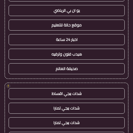
يو ان بي الرياضي
موقع حالة للتعليم
اخبار 24 ساعة
هيدب فنون وترفيه
صحيفة العالم
!
شدات ببجي اقساط
شدات ببجي تمارا
شدات ببجي تمارا