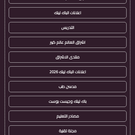
اعلانات الباك لينك
التدريس
اشراق العالم عالم كبير
منتدى الاشراق
اعلانات الباك لينك 2026
مدسن طب
باك لينك وجيست بوست
مصادر التعليم
مجلة تقنية