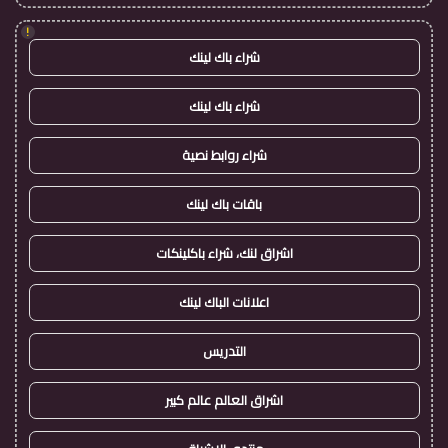
!
شراء باك لينك
شراء باك لينك
شراء روابط نصية
باقات باك لينك
اشراق لنك، شراء باكلينكات
اعلانات الباك لينك
التدريس
اشراق العالم عالم كبير