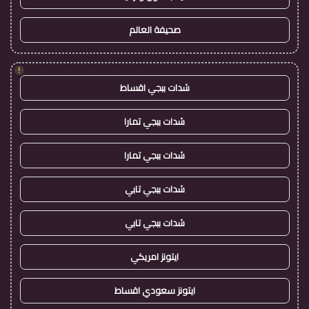
صحيفة العالم
!
شدات ببجي اقساط
شدات ببجي تمارا
شدات ببجي تمارا
شدات ببجي تابي
شدات ببجي تابي
ايتونز امريكي
ايتونز سعودي اقساط