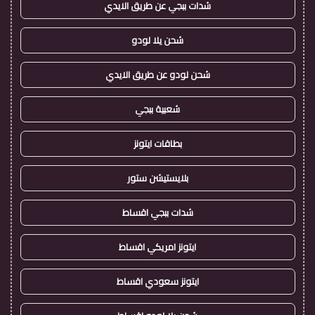
شدات ببجي عن طريق الايدي
شحن يلا لودو
شحن لودو عن طريق الايدي
شعبية ببجي
بطاقات ايتونز
بلايستيشن ستور
شدات ببجي اقساط
ايتونز امريكي اقساط
ايتونز سعودي اقساط