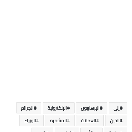
إلى
الإرهابيون
الإلكترونية
الجرائم
الذين
العملات
المشفرة
الوزراء