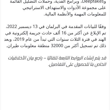
وDeepfakes، وبرامج الفدية، وحملات التضليل القائمة
على مجموعة الأدوات والاستهداف الاستراتيجي
للمعلومات المهمة والأنظمة المالية.
وفقًا للبيانات المقدمة في البرلمان في 13 ديسمبر 2022،
تم الإبلاغ عن أكثر من 16 ألف حادث جريمة إلكترونية في
الهند في فترة الثلاث سنوات التي تبدأ من عام 2019، وبعد
ذلك تم تسجيل أكثر من 32000 منطقة معلومات طيران.
قد يتم إنشاء الروابط التابعة تلقائيًا – راجع بيان الأخلاقيات
الخاص بنا للحصول على التفاصيل.