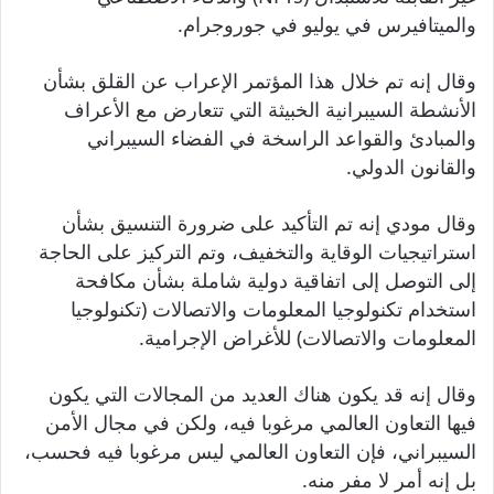
والميتافيرس في يوليو في جوروجرام.
وقال إنه تم خلال هذا المؤتمر الإعراب عن القلق بشأن
الأنشطة السيبرانية الخبيثة التي تتعارض مع الأعراف
والمبادئ والقواعد الراسخة في الفضاء السيبراني
والقانون الدولي.
وقال مودي إنه تم التأكيد على ضرورة التنسيق بشأن
استراتيجيات الوقاية والتخفيف، وتم التركيز على الحاجة
إلى التوصل إلى اتفاقية دولية شاملة بشأن مكافحة
استخدام تكنولوجيا المعلومات والاتصالات (تكنولوجيا
المعلومات والاتصالات) للأغراض الإجرامية.
وقال إنه قد يكون هناك العديد من المجالات التي يكون
فيها التعاون العالمي مرغوبا فيه، ولكن في مجال الأمن
السيبراني، فإن التعاون العالمي ليس مرغوبا فيه فحسب،
بل إنه أمر لا مفر منه.