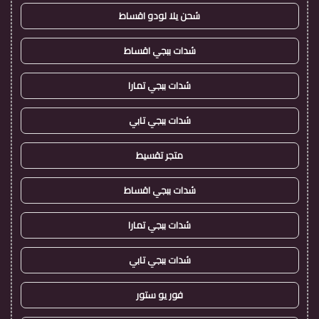
شحن يلا لودو اقساط
شدات ببجي اقساط
شدات ببجي تمارا
شدات ببجي تابي
متجر تقسيط
شدات ببجي اقساط
شدات ببجي تمارا
شدات ببجي تابي
فور يو ستور