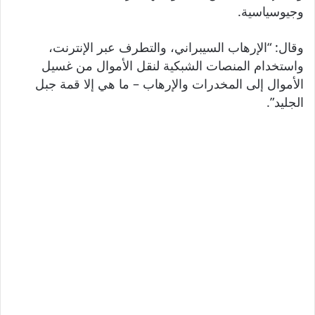
وجيوسياسية.
وقال: “الإرهاب السيبراني، والتطرف عبر الإنترنت،
واستخدام المنصات الشبكية لنقل الأموال من غسيل
الأموال إلى المخدرات والإرهاب – ما هي إلا قمة جبل
الجليد”.