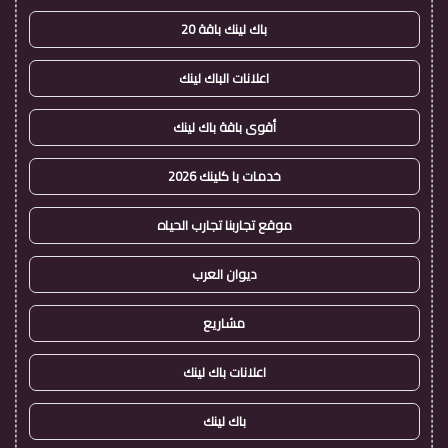
باك لينك باقة 20
اعلانات الباك لينك
أقوى باقة باك لينك
خدمات با كلينك 2026
موقع تجاربنا تجارب الحياه
ديوان العرب
مشاريع
اعلانات باك لينك
باك لينك