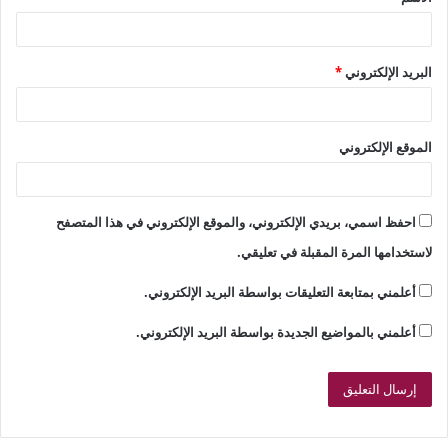
*
البريد الإلكتروني
*
الموقع الإلكتروني
احفظ اسمي، بريدي الإلكتروني، والموقع الإلكتروني في هذا المتصفح
لاستخدامها المرة المقبلة في تعليقي.
أعلمني بمتابعة التعليقات بواسطة البريد الإلكتروني.
أعلمني بالمواضيع الجديدة بواسطة البريد الإلكتروني.