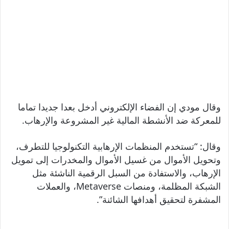
وقال مودي إن الفضاء الإلكتروني أدخل بعدا جديدا تماما
للمعركة ضد الأنشطة المالية غير المشروعة والإرهاب.
وقال: “تستخدم المنظمات الإرهابية التكنولوجيا للتطرف،
وتحويل الأموال من غسيل الأموال والمخدرات إلى تمويل
الإرهاب، والاستفادة من السبل الرقمية الناشئة مثل
الشبكة المظلمة، ومنصات Metaverse، والعملات
المشفرة لتحقيق أهدافها الشائنة”.