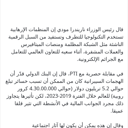
قال رئيس الوزراء ناريندرا مودي إن المنظمات الإرهابية
تستخدم التكنولوجيا للتطرف وتستفيد من السبل الرقمية
الناشئة مثل الشبكة المظلمة ومنصات الميتافيرس
والعملات المشفرة، أثناء سعيه للتعاون العالمي للتعامل
مع الجرائم الإلكترونية.
في مقابلة حصرية مع PTI، قال إن البنك الدولي قدّر أن
الهجمات السيبرانية كان من الممكن أن تسبب خسائر تبلغ
حوالي 5.2 تريليون دولار (حوالي 4.30.00.000 كرور
روبية) للعالم خلال الفترة 2019-2023، لكن تأثيرها يتجاوز
ذلك مجرد الجوانب المالية في الأنشطة التي تثير قلقا
عميقا.
وقال إن هذه يمكن أن يكون لها آثار اجتماعية