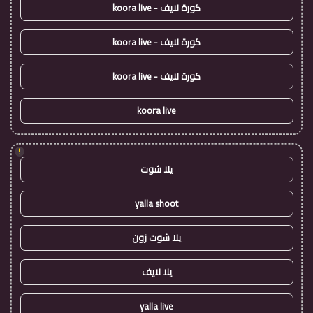
كورة لايف - koora live
كورة لايف - koora live
كورة لايف - koora live
koora live
!
يلا شوت
yalla shoot
يلا شوت زون
يلا لايف
yalla live