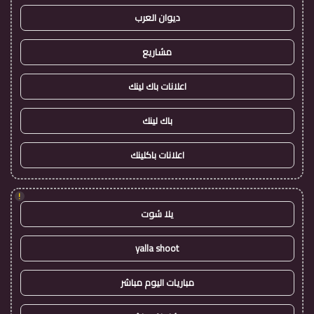
ديوان العرب
مشاريع
اعلانات باك لينك
باك لينك
اعلانات باكلينك
!
يلا شوت
yalla shoot
مباريات اليوم مباشر