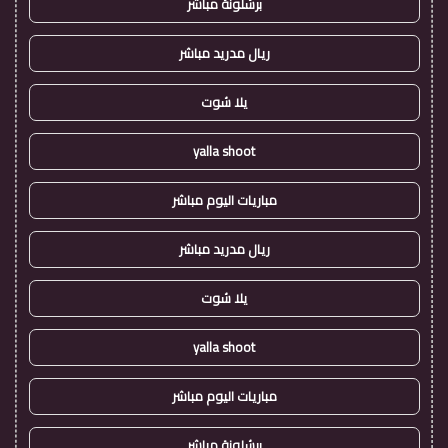
برشلونة مباشر
ريال مدريد مباشر
يلا شوت
yalla shoot
مباريات اليوم مباشر
ريال مدريد مباشر
يلا شوت
yalla shoot
مباريات اليوم مباشر
برشلونة مباشر