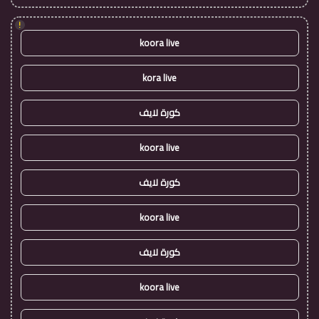
!
koora live
kora live
كورة لايف
koora live
كورة لايف
koora live
كورة لايف
koora live