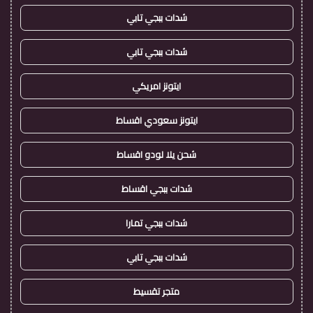
شدات ببجي تابي
شدات ببجي تابي
ايتونز امريكي
ايتونز سعودي اقساط
شحن يلا لودو اقساط
شدات ببجي اقساط
شدات ببجي تمارا
شدات ببجي تابي
متجر تقسيط