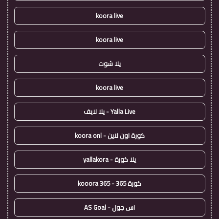
koora live
koora live
يلا شوت
koora live
Yalla Live - يلا لايف
كورة اون لاين - koora onl
يلا كورة - yallakora
كورة 365 - kooora 365
اس جول - AS Goal