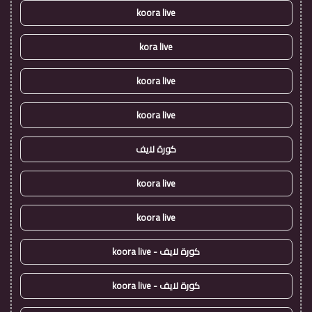
koora live
kora live
koora live
koora live
كورة لايف
koora live
koora live
كورة لايف - koora live
كورة لايف - koora live