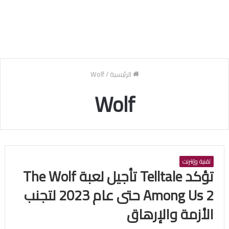
الرئيسية
/
Wolf
Wolf
تقنية وإنترنت
تؤكد Telltale تأجيل لعبة The Wolf
Among Us 2 حتى عام 2023 لتجنب
الأزمة والإرهاق