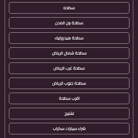
سطحه
سطحة بين المدن
سطحة هيدروليك
سطحة شمال الرياض
سطحة غرب الرياض
سطحة جنوب الرياض
اقرب سطحة
تشليح
شراء سيارات سكراب