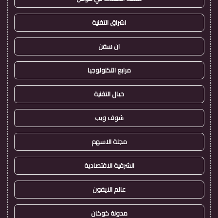
اشراق التقنية
ان سفن
مرابع التكنولوجيا
خيال التقنية
شوف ويب
مجلة الاسهم
الشرقية الاقتصادية
عالم الايفون
مدونة كوكان