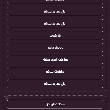
ريال مدريد مباشر
ريال مدريد مباشر
يلا شوت
yalla shoot
مباريات اليوم مباشر
برشلونة مباشر
ريال مدريد مباشر
!
سطحة الرياض