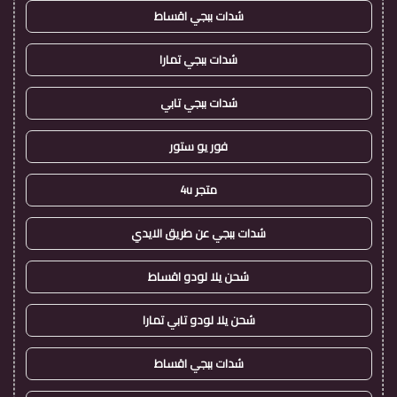
شدات ببجي اقساط
شدات ببجي تمارا
شدات ببجي تابي
فور يو ستور
متجر 4u
شدات ببجي عن طريق الايدي
شحن يلا لودو اقساط
شحن يلا لودو تابي تمارا
شدات ببجي اقساط