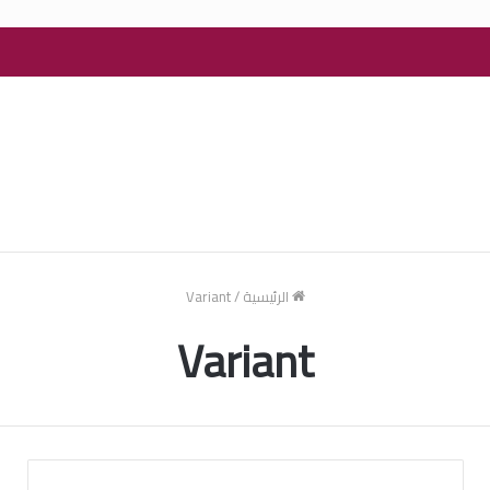
الرئيسية
/
Variant
Variant