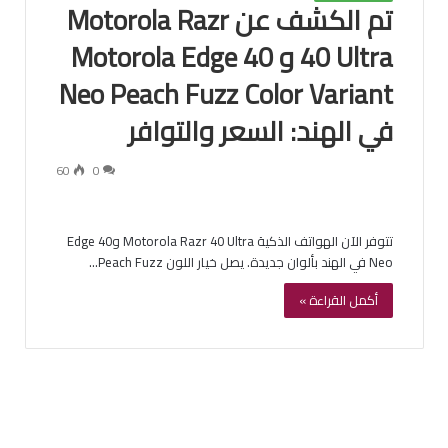
تم الكشف عن Motorola Razr
40 Ultra و Motorola Edge 40
Neo Peach Fuzz Color Variant
في الهند: السعر والتوافر
60
0
تتوفر الآن الهواتف الذكية Motorola Razr 40 Ultra وEdge 40
Neo في الهند بألوان جديدة. يصل خيار اللون Peach Fuzz…
أكمل القراءة »