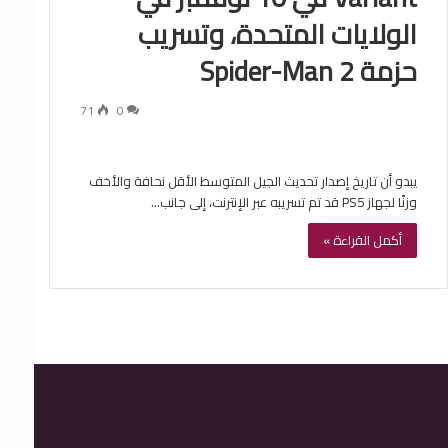
الولايات المتحدة، وتسريب
حزمة Spider-Man 2
71
0
يبدو أن تاريخ إصدار تحديث الجيل المتوسط ​​الأقل نحافة والأخف
وزنًا لجهاز PS5 قد تم تسريبه عبر الإنترنت، إلى جانب…
أكمل القراءة »