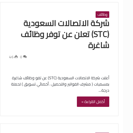
وظائف
شركة الاتصالات السعودية
(STC) تعلن عن توفر وظائف
شاغرة
46
0
أعلنت شركة الاتصالات السعودية (STC) عن تفو وظائف شاغرة
بمسميات ( مشرف الفواتير والتحصيل ، أخصائي تسويق ) لحملة
درجة…
أكمل القراءة »