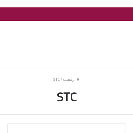
الرئيسية
/
STC
STC