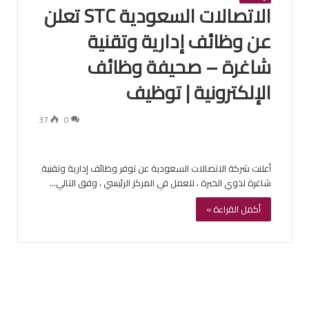
الاتصالات السعودية STC تعلن
عن وظائف إدارية وتقنية
شاغرة – صحيفة وظائف
الإلكترونية | توظيف
37
0
أعلنت شركة الاتصالات السعودية عن توفر وظائف إدارية وتقنية
شاغرة لذوي الخبرة ، للعمل في المركز الرئيسي ، وفق التالي…
أكمل القراءة »