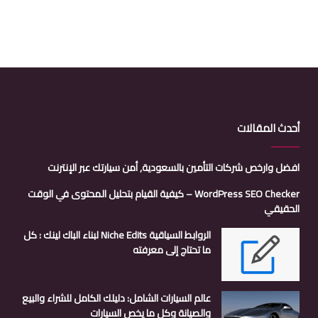
أحدث المقالات
افضل وارخص شركات التأمين بالسعودية, أمن سيارتك عبر الإنترنت
WordPress SEO Checker – كيفية القيام بتحليل المحتوى في الوقت
الحقيقي
الروابط السياقية Niche Edits لبناء الباك لينك : كل
ما تحتاج إلى معرفته
عالم السيارات الشامل: دليلك الكامل للشراء والبيع
والصيانة وكل ما يخص السيارات