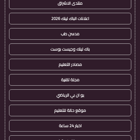
منتدى الاشراق
اعلانات الباك لينك 2026
مدسن طب
باك لينك وجيست بوست
مصادر التعليم
مجلة تقنية
يو ان بي الرياضي
موقع حالة للتعليم
اخبار 24 ساعة