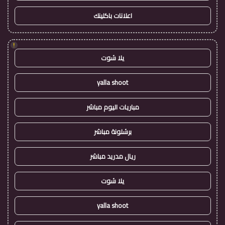
اعلانات باكلينك
!
يلا شوت
yalla shoot
مباريات اليوم مباشر
برشلونة مباشر
ريال مدريد مباشر
يلا شوت
yalla shoot