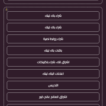
!
شراء باك لينك
شراء باك لينك
شراء روابط نصية
باقات باك لينك
اشراق لنك، شراء باكلينكات
اعلانات الباك لينك
التدريس
اشراق العالم عالم كبير