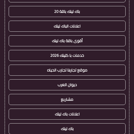
باك لينك باقة 20
اعلانات الباك لينك
أقوى باقة باك لينك
خدمات با كلينك 2026
موقع تجاربنا تجارب الحياه
ديوان العرب
مشاريع
اعلانات باك لينك
باك لينك