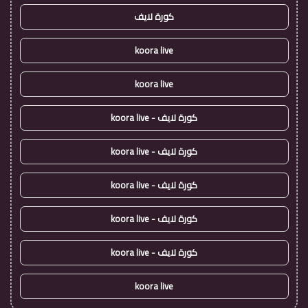
كورة لايف
koora live
koora live
كورة لايف - koora live
كورة لايف - koora live
كورة لايف - koora live
كورة لايف - koora live
كورة لايف - koora live
koora live