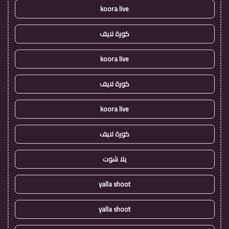
koora live
كورة لايف
koora live
كورة لايف
koora live
كورة لايف
يلا شوت
yalla shoot
yalla shoot