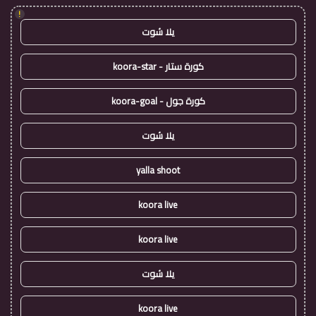
!
يلا شوت
كورة ستار - koora-star
كورة جول - koora-goal
يلا شوت
yalla shoot
koora live
koora live
يلا شوت
koora live