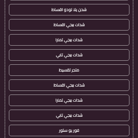
شحن يلا لودو اقساط
شدات ببجي اقساط
شدات ببجي تمارا
شدات ببجي تابي
متجر تقسيط
شدات ببجي اقساط
شدات ببجي تمارا
شدات ببجي تابي
فور يو ستور