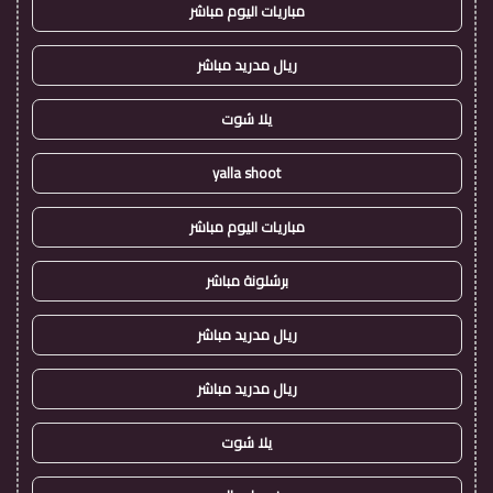
مباريات اليوم مباشر
ريال مدريد مباشر
يلا شوت
yalla shoot
مباريات اليوم مباشر
برشلونة مباشر
ريال مدريد مباشر
ريال مدريد مباشر
يلا شوت