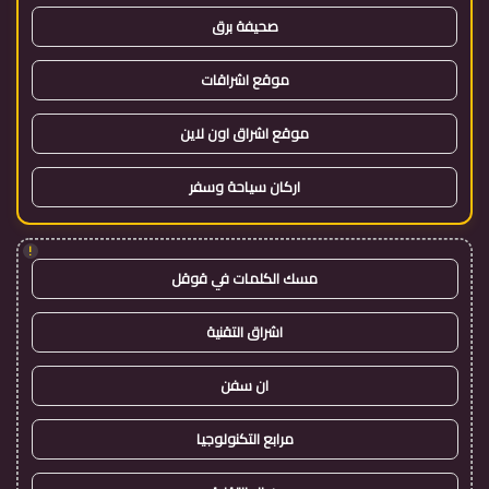
صحيفة برق
موقع اشراقات
موقع اشراق اون لاين
اركان سياحة وسفر
!
مسك الكلمات في قوقل
اشراق التقنية
ان سفن
مرابع التكنولوجيا