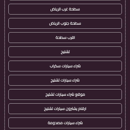
سطحة غرب الرياض
سطحة جنوب الرياض
اقرب سطحة
تشليح
شراء سيارات سكراب
شراء سيارات تشليح
موقع شراء سيارات تشليح
ارقام يشترون سيارات تشليح
شراء سيارات مصدومة