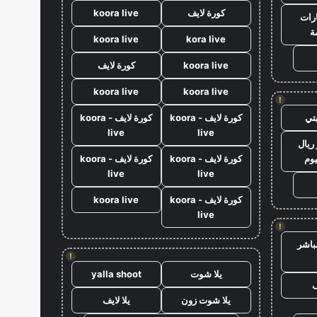
كورة لايف
koora live
رات
ة
koora live
kora live
koora live
كورة لايف
koora live
koora live
!
تي
كورة لايف - koora
كورة لايف - koora
live
live
ريال
يوم
كورة لايف - koora
كورة لايف - koora
live
live
كورة لايف - koora
koora live
live
!
باشر
!
يلا شوت
yalla shoot
ف
يلا شوت زون
يلا لايف