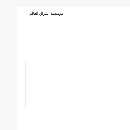
الرئيسية
مؤسسة اشراق العالم
فيديو