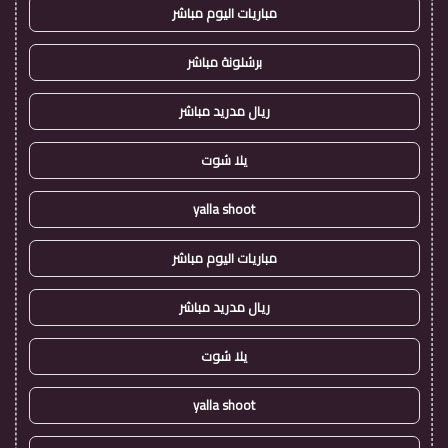
مباريات اليوم مباشر
برشلونة مباشر
ريال مدريد مباشر
يلا شوت
yalla shoot
مباريات اليوم مباشر
ريال مدريد مباشر
يلا شوت
yalla shoot