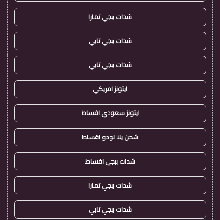
شدات ببجي تمارا
شدات ببجي تابي
شدات ببجي تابي
ايتونز امريكي
ايتونز سعودي اقساط
شحن يلا لودو اقساط
شدات ببجي اقساط
شدات ببجي تمارا
شدات ببجي تابي