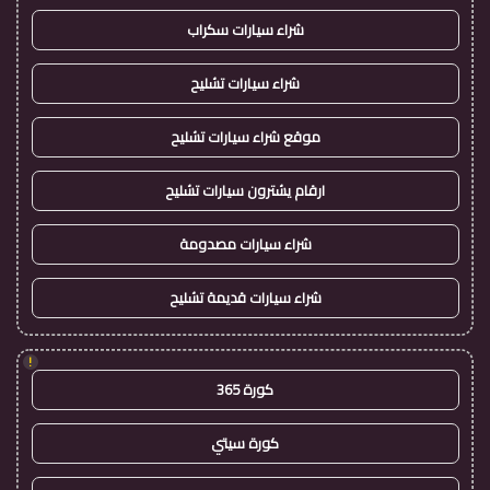
شراء سيارات سكراب
شراء سيارات تشليح
موقع شراء سيارات تشليح
ارقام يشترون سيارات تشليح
شراء سيارات مصدومة
شراء سيارات قديمة تشليح
!
كورة 365
كورة سيتي