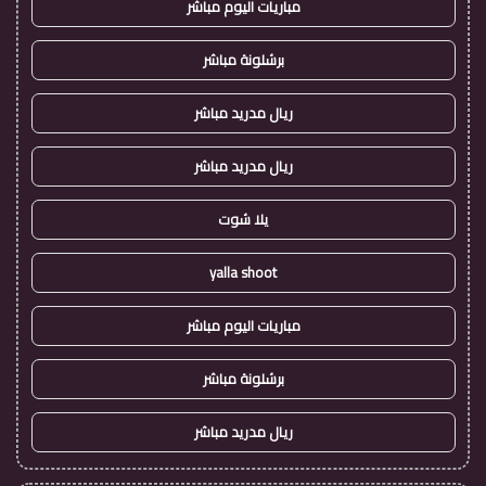
مباريات اليوم مباشر
برشلونة مباشر
ريال مدريد مباشر
ريال مدريد مباشر
يلا شوت
yalla shoot
مباريات اليوم مباشر
برشلونة مباشر
ريال مدريد مباشر