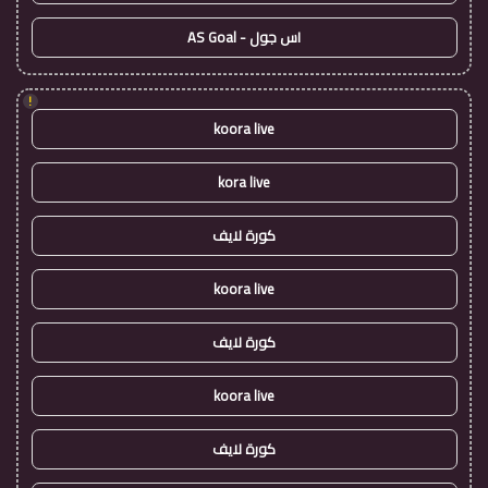
اس جول - AS Goal
!
koora live
kora live
كورة لايف
koora live
كورة لايف
koora live
كورة لايف