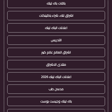
باقات باك لينك
اشراق لنك، شراء باكلينكات
اعلانات الباك لينك
التدريس
اشراق العالم عالم كبير
منتدى الاشراق
اعلانات الباك لينك 2026
مدسن طب
باك لينك وجيست بوست