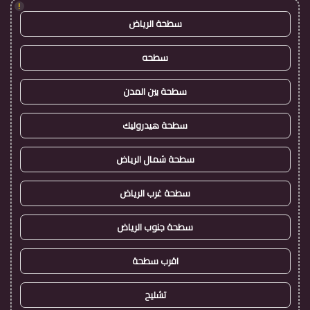
!
سطحة الرياض
سطحه
سطحة بين المدن
سطحة هيدروليك
سطحة شمال الرياض
سطحة غرب الرياض
سطحة جنوب الرياض
اقرب سطحة
تشليح