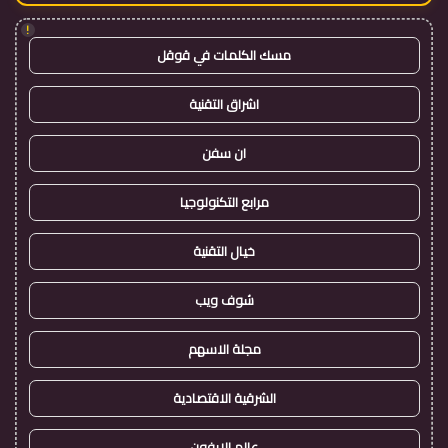
!
مسك الكلمات في قوقل
اشراق التقنية
ان سفن
مرابع التكنولوجيا
خيال التقنية
شوف ويب
مجلة الاسهم
الشرقية الاقتصادية
عالم الايفون