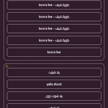
كورة لايف - koora live
كورة لايف - koora live
كورة لايف - koora live
كورة لايف - koora live
koora live
!
يلا شوت
yalla shoot
يلا شوت زون
يلا لايف