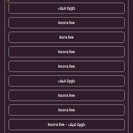
!
كورة لايف
koora live
kora live
koora live
koora live
كورة لايف
koora live
koora live
كورة لايف - koora live