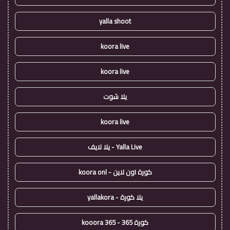
yalla shoot
koora live
koora live
يلا شوت
koora live
Yalla Live - يلا لايف
كورة اون لاين - koora onl
يلا كورة - yallakora
كورة 365 - kooora 365