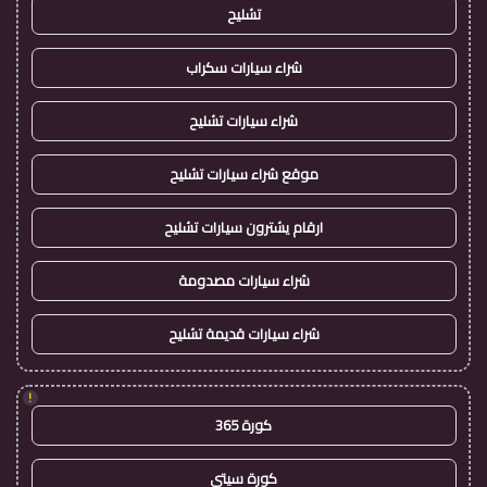
تشليح
شراء سيارات سكراب
شراء سيارات تشليح
موقع شراء سيارات تشليح
ارقام يشترون سيارات تشليح
شراء سيارات مصدومة
شراء سيارات قديمة تشليح
!
كورة 365
كورة سيتي