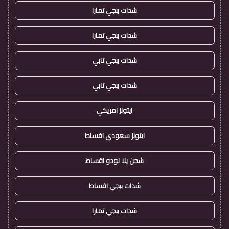
شدات ببجي تمارا
شدات ببجي تمارا
شدات ببجي تابي
شدات ببجي تابي
ايتونز امريكي
ايتونز سعودي اقساط
شحن يلا لودو اقساط
شدات ببجي اقساط
شدات ببجي تمارا