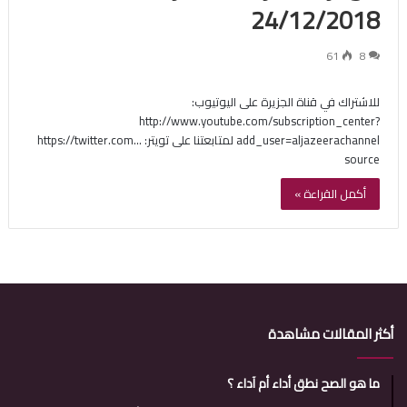
24/12/2018
61
8
للاشتراك في قناة الجزيرة على اليوتيوب:
http://www.youtube.com/subscription_center?
add_user=aljazeerachannel لمتابعتنا على تويتر: https://twitter.com…
source
أكمل القراءة »
أكثر المقالات مشاهدة
ما هو الصح نطق أداء أم آداء ؟