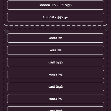
كورة 365 - kooora 365
اس جول - AS Goal
!
koora live
kora live
كورة لايف
koora live
كورة لايف
koora live
كورة لايف