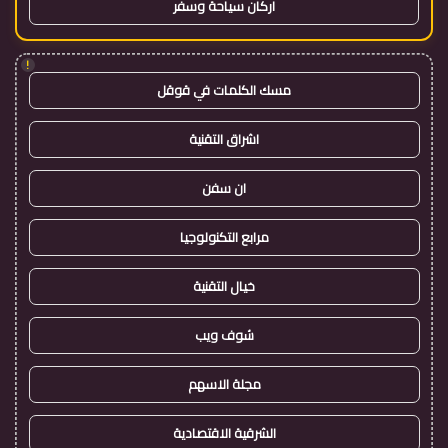
اركان سياحة وسفر
!
مسك الكلمات في قوقل
اشراق التقنية
ان سفن
مرابع التكنولوجيا
خيال التقنية
شوف ويب
مجلة الاسهم
الشرقية الاقتصادية