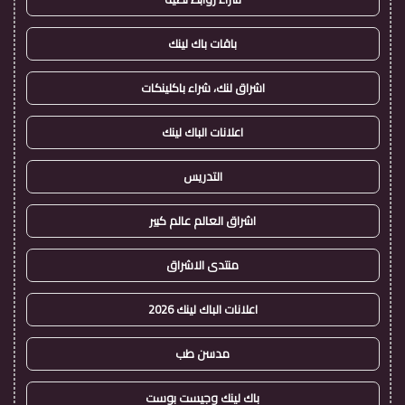
باقات باك لينك
اشراق لنك، شراء باكلينكات
اعلانات الباك لينك
التدريس
اشراق العالم عالم كبير
منتدى الاشراق
اعلانات الباك لينك 2026
مدسن طب
باك لينك وجيست بوست