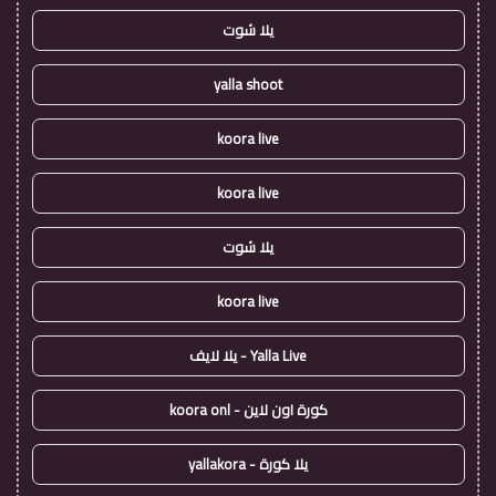
يلا شوت
yalla shoot
koora live
koora live
يلا شوت
koora live
Yalla Live - يلا لايف
كورة اون لاين - koora onl
يلا كورة - yallakora