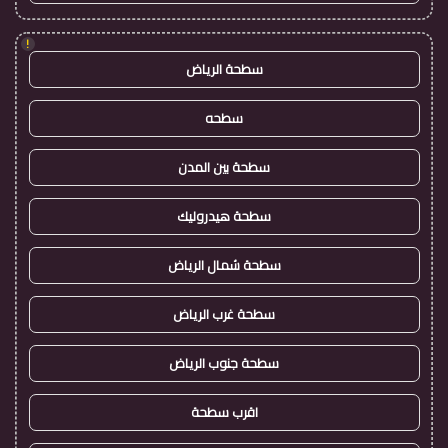
!
سطحة الرياض
سطحه
سطحة بين المدن
سطحة هيدروليك
سطحة شمال الرياض
سطحة غرب الرياض
سطحة جنوب الرياض
اقرب سطحة