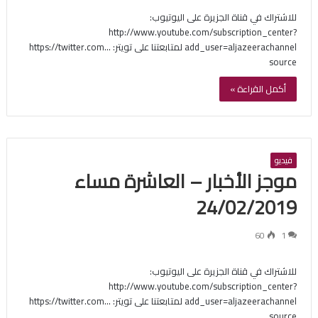
للاشتراك في قناة الجزيرة على اليوتيوب:
http://www.youtube.com/subscription_center?
add_user=aljazeerachannel لمتابعتنا على تويتر: https://twitter.com…
source
أكمل القراءة »
فيديو
موجز الأخبار – العاشرة مساء
24/02/2019
60
1
للاشتراك في قناة الجزيرة على اليوتيوب:
http://www.youtube.com/subscription_center?
add_user=aljazeerachannel لمتابعتنا على تويتر: https://twitter.com…
source