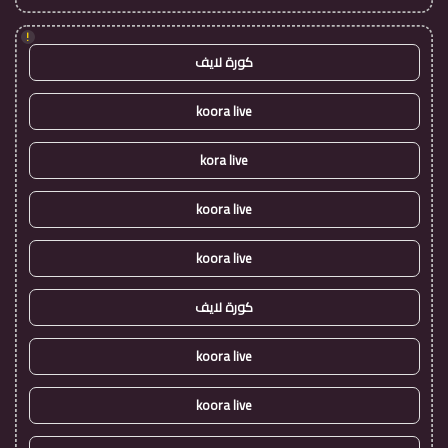
!
كورة لايف
koora live
kora live
koora live
koora live
كورة لايف
koora live
koora live