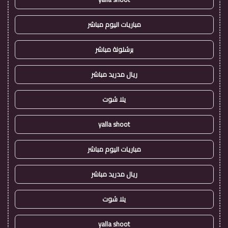
مباريات اليوم مباشر
برشلونة مباشر
ريال مدريد مباشر
يلا شوت
yalla shoot
مباريات اليوم مباشر
ريال مدريد مباشر
يلا شوت
yalla shoot