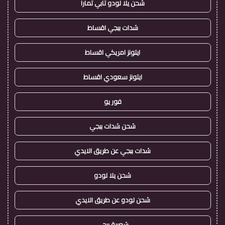
شحن يلا لودو تابي تمارا
شدات ببجي اقساط
ايتونز امريكي اقساط
ايتونز سعودي اقساط
فور يو
شحن شدات ببجي
شدات ببجي عن طريق الايدي
شحن يلا لودو
شحن لودو عن طريق الايدي
شعبية ببجي