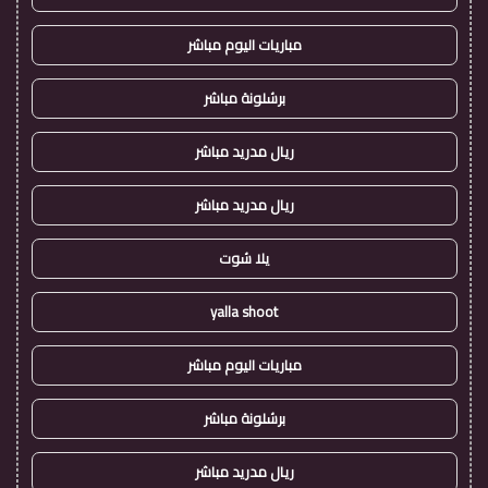
مباريات اليوم مباشر
برشلونة مباشر
ريال مدريد مباشر
ريال مدريد مباشر
يلا شوت
yalla shoot
مباريات اليوم مباشر
برشلونة مباشر
ريال مدريد مباشر