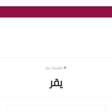
الرئيسية
/
يقر
يقر