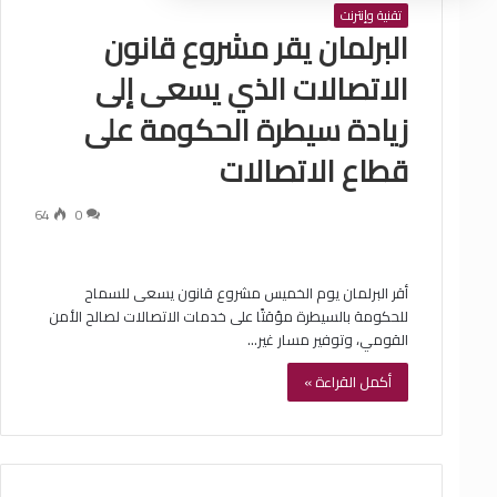
تقنية وإنترنت
البرلمان يقر مشروع قانون
الاتصالات الذي يسعى إلى
زيادة سيطرة الحكومة على
قطاع الاتصالات
64
0
أقر البرلمان يوم الخميس مشروع قانون يسعى للسماح
للحكومة بالسيطرة مؤقتًا على خدمات الاتصالات لصالح الأمن
القومي، وتوفير مسار غير…
أكمل القراءة »