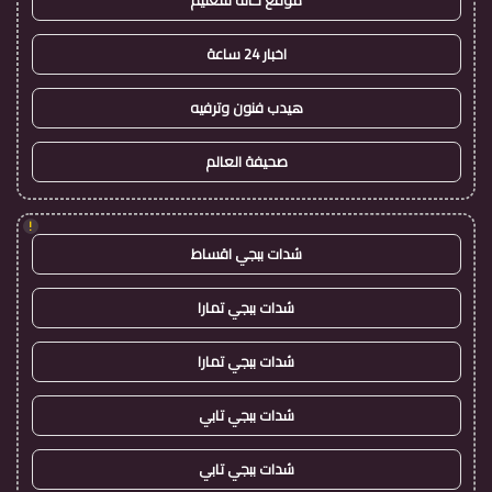
موقع حالة للتعليم
اخبار 24 ساعة
هيدب فنون وترفيه
صحيفة العالم
!
شدات ببجي اقساط
شدات ببجي تمارا
شدات ببجي تمارا
شدات ببجي تابي
شدات ببجي تابي