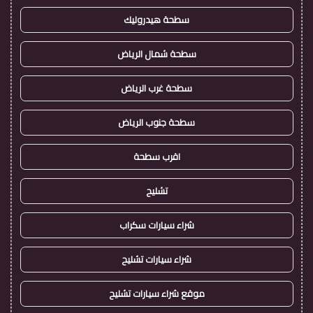
سطحة هيدروليك
سطحة شمال الرياض
سطحة غرب الرياض
سطحة جنوب الرياض
اقرب سطحة
تشليح
شراء سيارات سكراب
شراء سيارات تشليح
موقع شراء سيارات تشليح