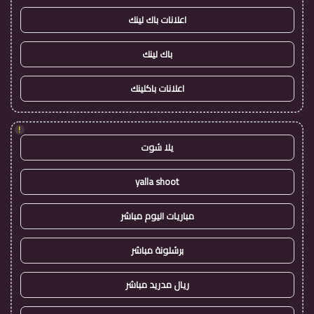
اعلانات باك لينك
باك لينك
اعلانات باكلينك
!
يلا شوت
yalla shoot
مباريات اليوم مباشر
برشلونة مباشر
ريال مدريد مباشر