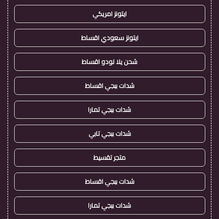
ايتونز امريكي
ايتونز سعودي اقساط
شحن يلا لودو اقساط
شدات ببجي اقساط
شدات ببجي تمارا
شدات ببجي تابي
متجر تقسيط
شدات ببجي اقساط
شدات ببجي تمارا