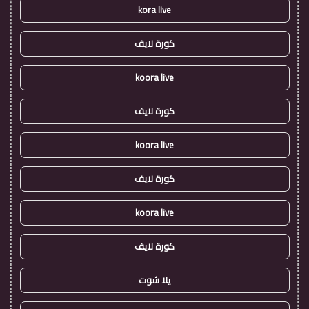
kora live
كورة لايف
koora live
كورة لايف
koora live
كورة لايف
koora live
كورة لايف
يلا شوت