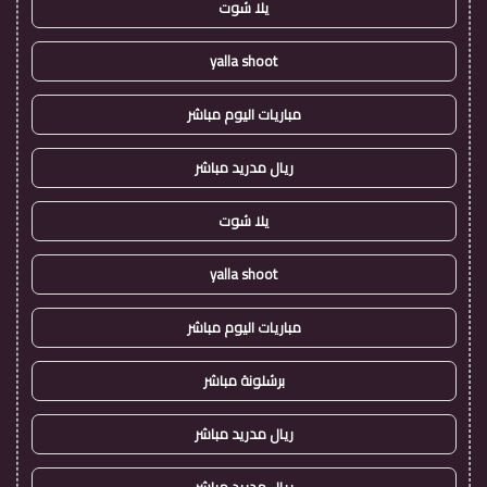
يلا شوت
yalla shoot
مباريات اليوم مباشر
ريال مدريد مباشر
يلا شوت
yalla shoot
مباريات اليوم مباشر
برشلونة مباشر
ريال مدريد مباشر