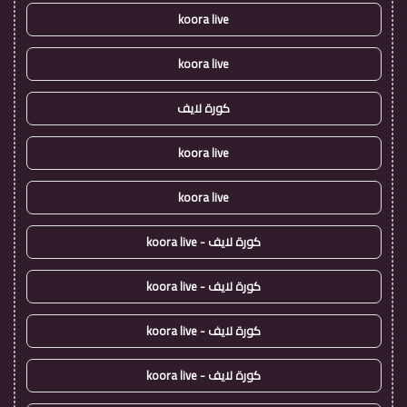
koora live
koora live
كورة لايف
koora live
koora live
كورة لايف - koora live
كورة لايف - koora live
كورة لايف - koora live
كورة لايف - koora live