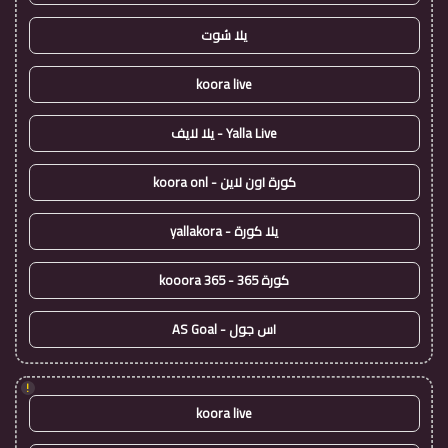
يلا شوت
koora live
Yalla Live - يلا لايف
كورة اون لاين - koora onl
يلا كورة - yallakora
كورة 365 - kooora 365
اس جول - AS Goal
!
koora live