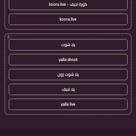
كورة لايف - koora live
koora live
!
يلا شوت
yalla shoot
يلا شوت زون
يلا لايف
yalla live