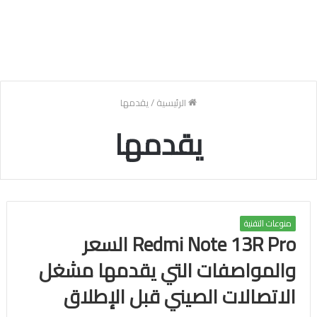
الرئيسية
/
يقدمها
يقدمها
منوعات التقنية
Redmi Note 13R Pro السعر
والمواصفات التي يقدمها مشغل
الاتصالات الصيني قبل الإطلاق