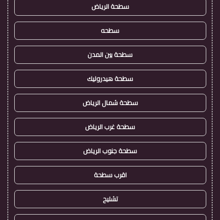
سطحة الرياض
سطحه
سطحة بين المدن
سطحة هيدروليك
سطحة شمال الرياض
سطحة غرب الرياض
سطحة جنوب الرياض
اقرب سطحة
تشليح