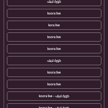
كورة لايف
koora live
kora live
koora live
koora live
كورة لايف
koora live
koora live
كورة لايف - koora live
كورة لايف - koora live