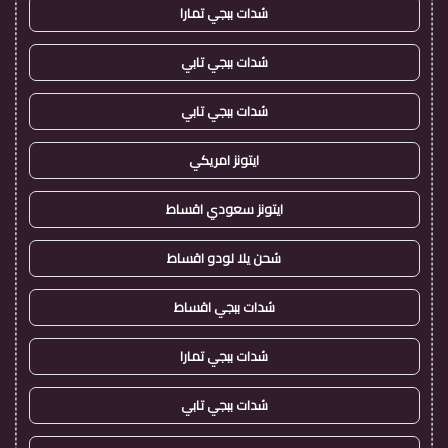
شدات ببجي تمارا
شدات ببجي تابي
شدات ببجي تابي
ايتونز امريكي
ايتونز سعودي اقساط
شحن يلا لودو اقساط
شدات ببجي اقساط
شدات ببجي تمارا
شدات ببجي تابي