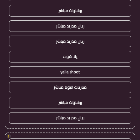
برشلونة مباشر
ريال مدريد مباشر
ريال مدريد مباشر
يلا شوت
yalla shoot
مباريات اليوم مباشر
برشلونة مباشر
ريال مدريد مباشر
!