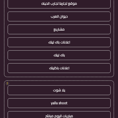
موقع تجاربنا تجارب الحياه
ديوان العرب
مشاريع
اعلانات باك لينك
باك لينك
اعلانات باكلينك
!
يلا شوت
yalla shoot
مباريات اليوم مباشر