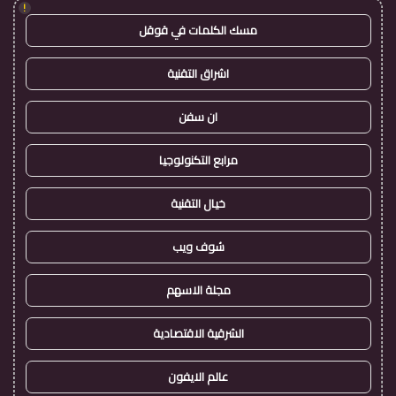
!
مسك الكلمات في قوقل
اشراق التقنية
ان سفن
مرابع التكنولوجيا
خيال التقنية
شوف ويب
مجلة الاسهم
الشرقية الاقتصادية
عالم الايفون