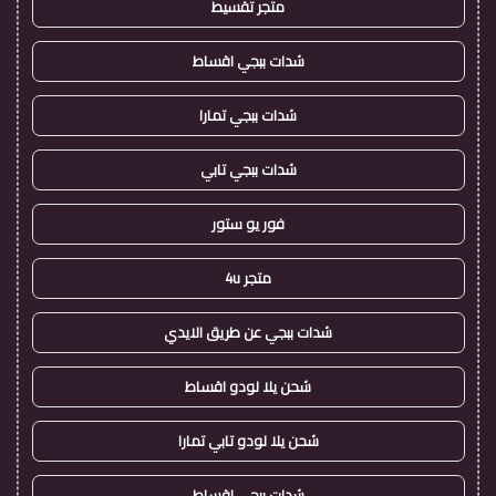
متجر تقسيط
شدات ببجي اقساط
شدات ببجي تمارا
شدات ببجي تابي
فور يو ستور
متجر 4u
شدات ببجي عن طريق الايدي
شحن يلا لودو اقساط
شحن يلا لودو تابي تمارا
شدات ببجي اقساط