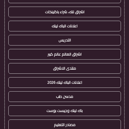
اشراق لنك، شراء باكلينكات
اعلانات الباك لينك
التدريس
اشراق العالم عالم كبير
منتدى الاشراق
اعلانات الباك لينك 2026
مدسن طب
باك لينك وجيست بوست
مصادر التعليم