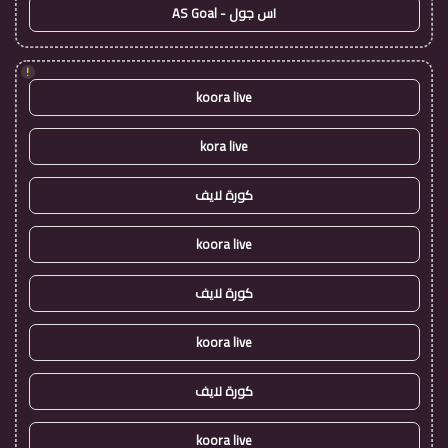
اس جول - AS Goal
!
koora live
kora live
كورة لايف
koora live
كورة لايف
koora live
كورة لايف
koora live