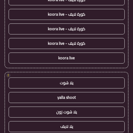
كورة لايف - koora live
كورة لايف - koora live
كورة لايف - koora live
koora live
!
يلا شوت
yalla shoot
يلا شوت زون
يلا لايف