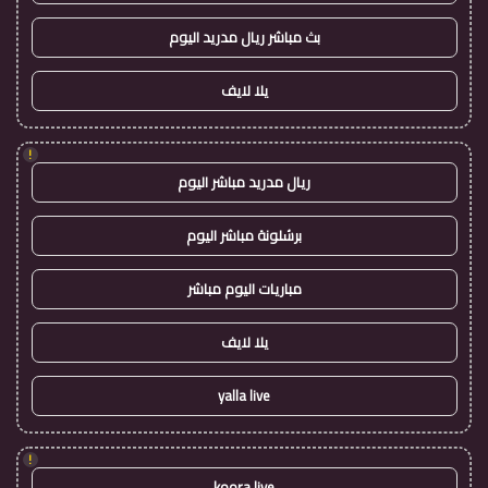
بث مباشر ريال مدريد اليوم
يلا لايف
!
ريال مدريد مباشر اليوم
برشلونة مباشر اليوم
مباريات اليوم مباشر
يلا لايف
yalla live
!
koora live