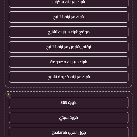
شراء سيارات سكراب
شراء سيارات تشليح
موقع شراء سيارات تشليح
ارقام يشترون سيارات تشليح
شراء سيارات مصدومة
شراء سيارات قديمة تشليح
!
كورة 365
كورة سيتي
جول العرب goalarab