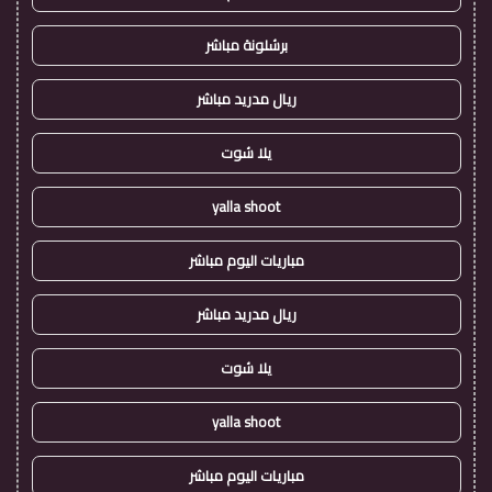
برشلونة مباشر
ريال مدريد مباشر
يلا شوت
yalla shoot
مباريات اليوم مباشر
ريال مدريد مباشر
يلا شوت
yalla shoot
مباريات اليوم مباشر