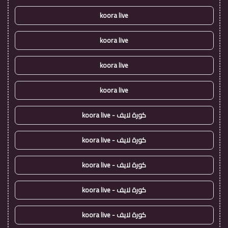
koora live
koora live
koora live
koora live
كورة لايف - koora live
كورة لايف - koora live
كورة لايف - koora live
كورة لايف - koora live
كورة لايف - koora live