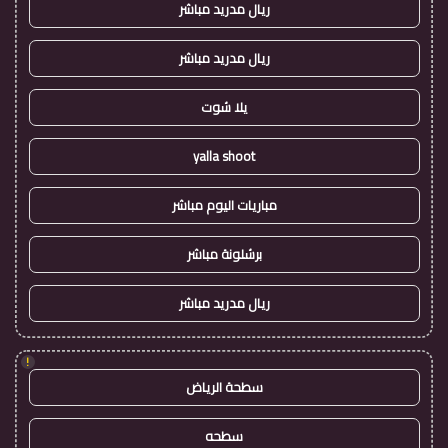
ريال مدريد مباشر
ريال مدريد مباشر
يلا شوت
yalla shoot
مباريات اليوم مباشر
برشلونة مباشر
ريال مدريد مباشر
!
سطحة الرياض
سطحه