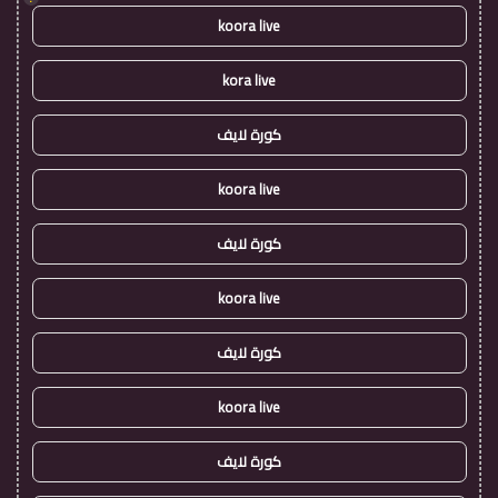
koora live
kora live
كورة لايف
koora live
كورة لايف
koora live
كورة لايف
koora live
كورة لايف