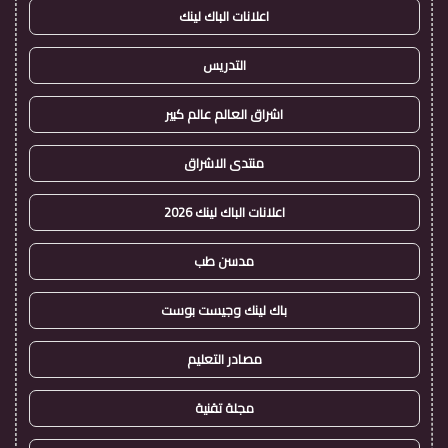
اعلانات الباك لينك
التدريس
اشراق العالم عالم كبير
منتدى الاشراق
اعلانات الباك لينك 2026
مدسن طب
باك لينك وجيست بوست
مصادر التعليم
مجلة تقنية