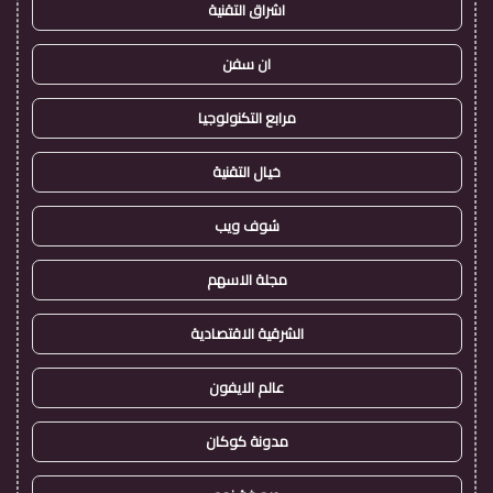
اشراق التقنية
ان سفن
مرابع التكنولوجيا
خيال التقنية
شوف ويب
مجلة الاسهم
الشرقية الاقتصادية
عالم الايفون
مدونة كوكان