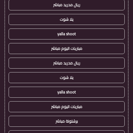
ريال مدريد مباشر
يلا شوت
yalla shoot
مباريات اليوم مباشر
ريال مدريد مباشر
يلا شوت
yalla shoot
مباريات اليوم مباشر
برشلونة مباشر