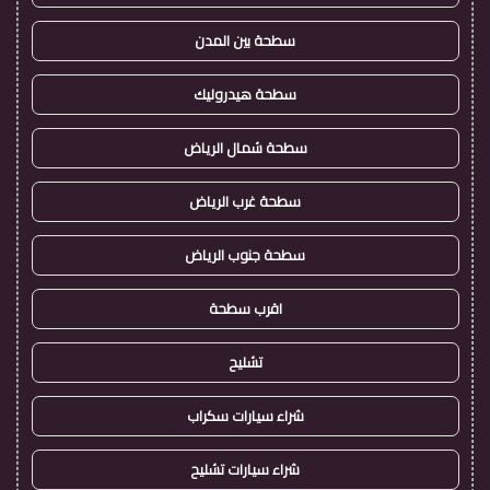
سطحة بين المدن
سطحة هيدروليك
سطحة شمال الرياض
سطحة غرب الرياض
سطحة جنوب الرياض
اقرب سطحة
تشليح
شراء سيارات سكراب
شراء سيارات تشليح