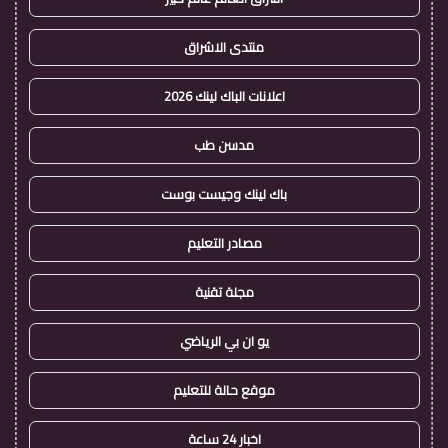
منتدى الاشراق
اعلانات الباك لينك 2026
مدسن طب
باك لينك وجيست بوست
مصادر التعليم
مجلة تقنية
يو ان بي الرياضي
موقع حالة للتعليم
اخبار 24 ساعة