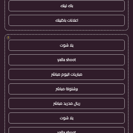
باك لينك
اعلانات باكلينك
!
يلا شوت
yalla shoot
مباريات اليوم مباشر
برشلونة مباشر
ريال مدريد مباشر
يلا شوت
yalla shoot