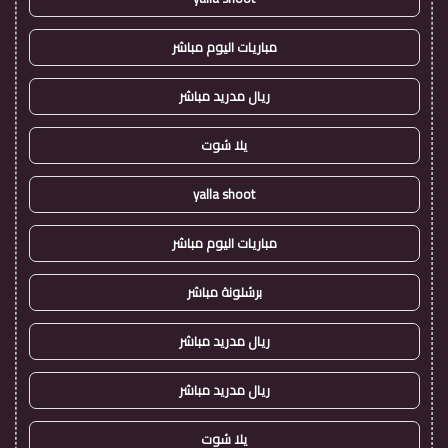
مباريات اليوم مباشر
ريال مدريد مباشر
يلا شوت
yalla shoot
مباريات اليوم مباشر
برشلونة مباشر
ريال مدريد مباشر
ريال مدريد مباشر
يلا شوت