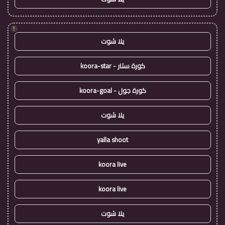
!
يلا شوت
كورة ستار - koora-star
كورة جول - koora-goal
يلا شوت
yalla shoot
koora live
koora live
يلا شوت