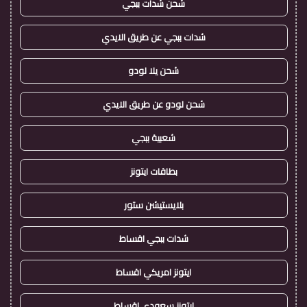
شحن شدات ببجي
شدات ببجي عن طريق الايدي
شحن يلا لودو
شحن لودو عن طريق الايدي
شعبية ببجي
بطاقات ايتونز
بلايستيشن ستور
شدات ببجي اقساط
ايتونز امريكي اقساط
ايتونز سعودي اقساط