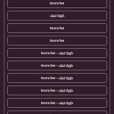
koora live
كورة لايف
koora live
koora live
كورة لايف - koora live
كورة لايف - koora live
كورة لايف - koora live
كورة لايف - koora live
كورة لايف - koora live