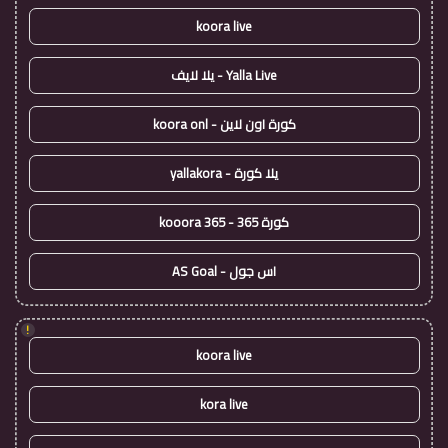
koora live
Yalla Live - يلا لايف
كورة اون لاين - koora onl
يلا كورة - yallakora
كورة 365 - kooora 365
اس جول - AS Goal
!
koora live
kora live