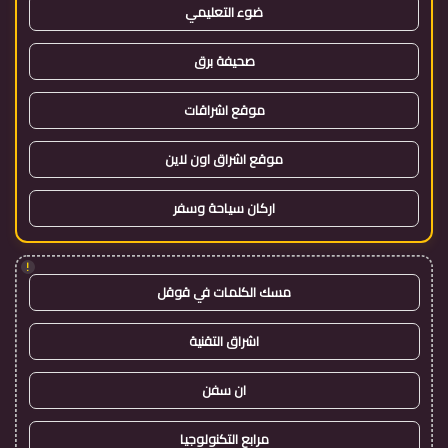
ضوء التعليمي
صحيفة برق
موقع اشراقات
موقع اشراق اون لاين
اركان سياحة وسفر
!
مسك الكلمات في قوقل
اشراق التقنية
ان سفن
مرابع التكنولوجيا