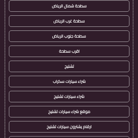
سطحة شمال الرياض
سطحة غرب الرياض
سطحة جنوب الرياض
اقرب سطحة
تشليح
شراء سيارات سكراب
شراء سيارات تشليح
موقع شراء سيارات تشليح
ارقام يشترون سيارات تشليح