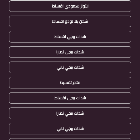
ايتونز سعودي اقساط
شحن يلا لودو اقساط
شدات ببجي اقساط
شدات ببجي تمارا
شدات ببجي تابي
متجر تقسيط
شدات ببجي اقساط
شدات ببجي تمارا
شدات ببجي تابي