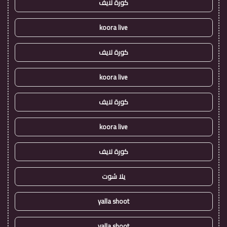
كورة لايف
koora live
كورة لايف
koora live
كورة لايف
koora live
كورة لايف
يلا شوت
yalla shoot
yalla shoot