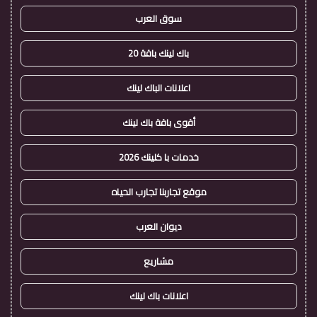
سوق العرب
باك لينك باقة 20
اعلانات الباك لينك
أقوى باقة باك لينك
خدمات با كلينك 2026
موقع تجاربنا تجارب الحياه
ديوان العرب
مشاريع
اعلانات باك لينك