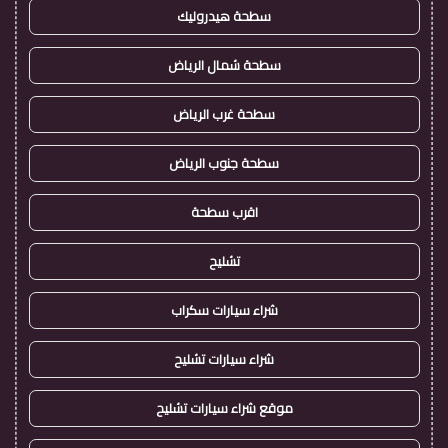
سطحة هيدروليك
سطحة شمال الرياض
سطحة غرب الرياض
سطحة جنوب الرياض
اقرب سطحة
تشليح
شراء سيارات سكراب
شراء سيارات تشليح
موقع شراء سيارات تشليح