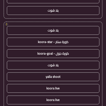
يلا شوت
!
يلا شوت
كورة ستار - koora-star
كورة جول - koora-goal
يلا شوت
yalla shoot
koora live
koora live