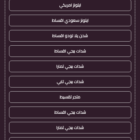
ايتونز امريكي
ايتونز سعودي اقساط
شحن يلا لودو اقساط
شدات ببجي اقساط
شدات ببجي تمارا
شدات ببجي تابي
متجر تقسيط
شدات ببجي اقساط
شدات ببجي تمارا