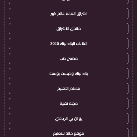
اشراق العالم عالم كبير
منتدى الاشراق
اعلانات الباك لينك 2026
مدسن طب
باك لينك وجيست بوست
مصادر التعليم
مجلة تقنية
يو ان بي الرياضي
موقع حالة للتعليم