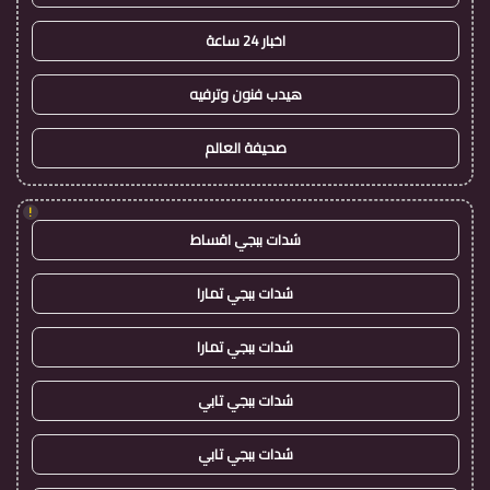
اخبار 24 ساعة
هيدب فنون وترفيه
صحيفة العالم
!
شدات ببجي اقساط
شدات ببجي تمارا
شدات ببجي تمارا
شدات ببجي تابي
شدات ببجي تابي