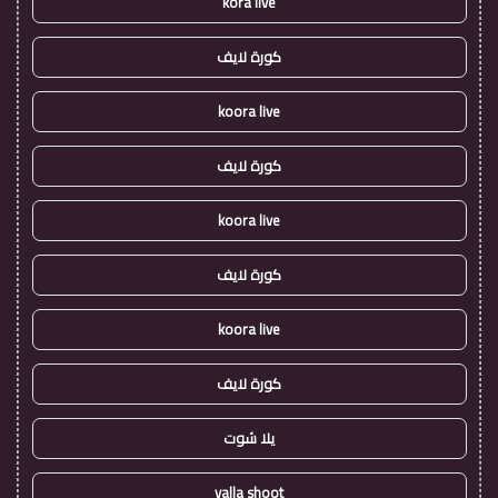
kora live
كورة لايف
koora live
كورة لايف
koora live
كورة لايف
koora live
كورة لايف
يلا شوت
yalla shoot