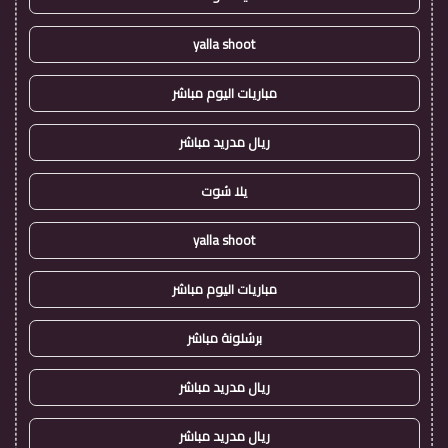
yalla shoot
مباريات اليوم مباشر
ريال مدريد مباشر
يلا شوت
yalla shoot
مباريات اليوم مباشر
برشلونة مباشر
ريال مدريد مباشر
ريال مدريد مباشر