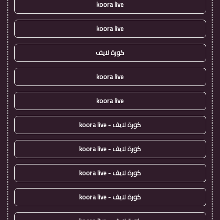
koora live
koora live
كورة لايف
koora live
koora live
كورة لايف - koora live
كورة لايف - koora live
كورة لايف - koora live
كورة لايف - koora live