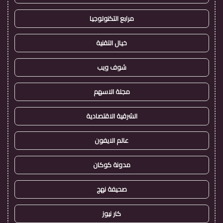
مرابع التكنولوجيا
خيال التقنية
شوف ويب
مجلة الاسهم
الشرقية الاقتصادية
عالم الايفون
مدونة كوكان
صحيفة نهج
كار نيوز