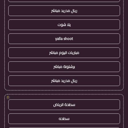
ريال مدريد مباشر
يلا شوت
yalla shoot
مباريات اليوم مباشر
برشلونة مباشر
ريال مدريد مباشر
!
سطحة الرياض
سطحه