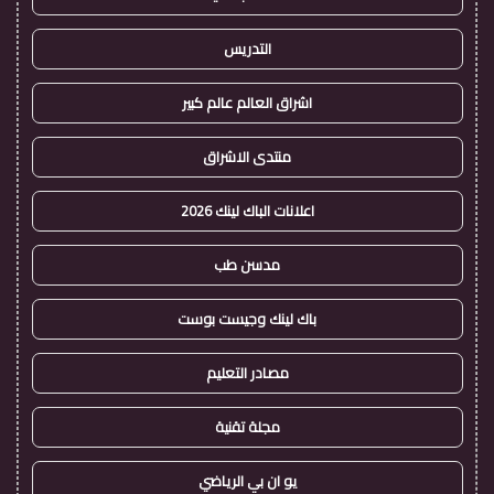
التدريس
اشراق العالم عالم كبير
منتدى الاشراق
اعلانات الباك لينك 2026
مدسن طب
باك لينك وجيست بوست
مصادر التعليم
مجلة تقنية
يو ان بي الرياضي