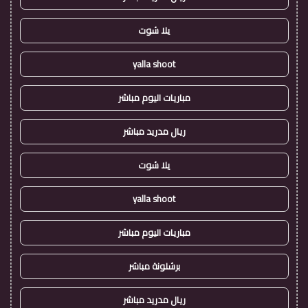
يلا شوت
yalla shoot
مباريات اليوم مباشر
ريال مدريد مباشر
يلا شوت
yalla shoot
مباريات اليوم مباشر
برشلونة مباشر
ريال مدريد مباشر