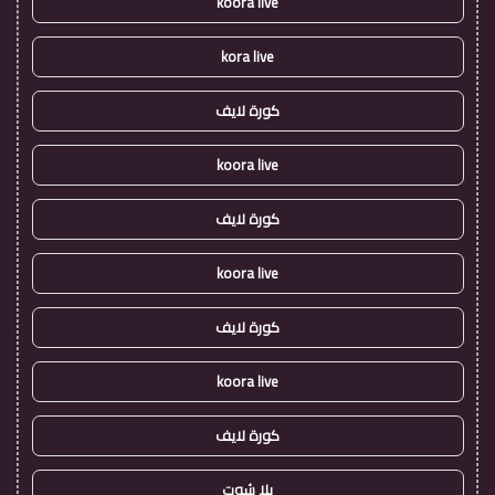
koora live
kora live
كورة لايف
koora live
كورة لايف
koora live
كورة لايف
koora live
كورة لايف
يلا شوت