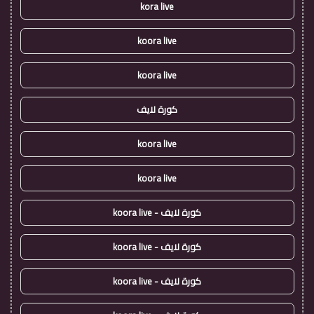
kora live
koora live
koora live
كورة لايف
koora live
koora live
كورة لايف - koora live
كورة لايف - koora live
كورة لايف - koora live