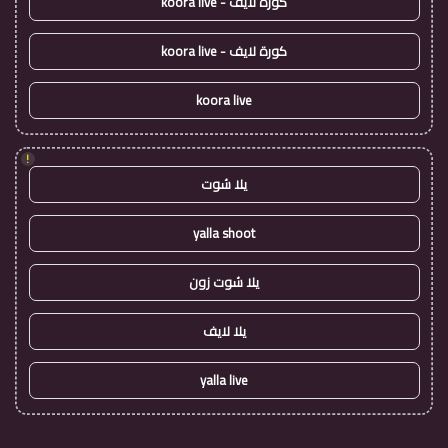
كورة لايف - koora live
كورة لايف - koora live
koora live
!
يلا شوت
yalla shoot
يلا شوت زون
يلا لايف
yalla live