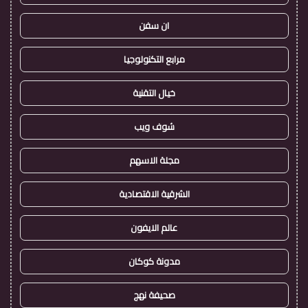
ان سفن
مرابع التكنولوجيا
خيال التقنية
شوف ويب
مجلة الاسهم
الشرقية الاقتصادية
عالم الايفون
مدونة كوكان
صحيفة نهج