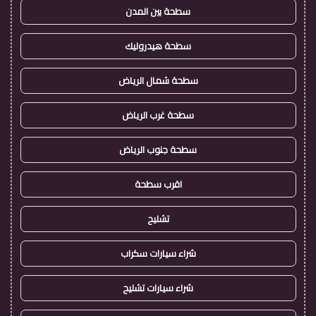
سطحة بين المدن
سطحة هيدروليك
سطحة شمال الرياض
سطحة غرب الرياض
سطحة جنوب الرياض
اقرب سطحة
تشليح
شراء سيارات سكراب
شراء سيارات تشليح