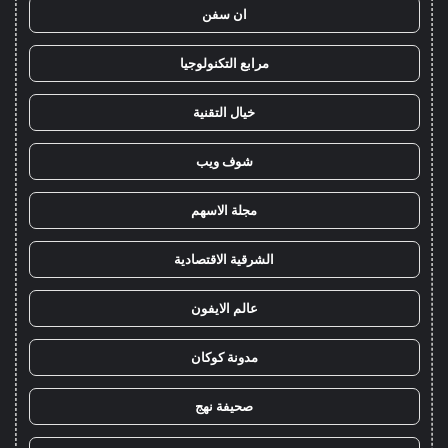
ان سفن
مرابع التكنولوجيا
خيال التقنية
شوف ويب
مجلة الاسهم
الشرقية الاقتصادية
عالم الايفون
مدونة كوكان
صحيفة نهج