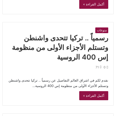
أكمل القراءة »
منوعات
رسمياً .. تركيا تتحدى واشنطن
وتستلم الأجزاء الأولى من منظومة
إس 400 الروسية
71
0
نقدم لكم في اشراق العالم التفاصيل عن رسمياً .. تركيا تتحدى واشنطن
وتستلم الأجزاء الأولى من منظومة إس 400 الروسية…
أكمل القراءة »