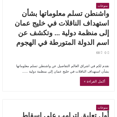
منوعات
واشنطن تسلم معلوماتها بشأن
استهداف الناقلات في خليج عمان
إلى منظمة دولية … وتكشف عن
اسم الدولة المتورطة في الهجوم
68
0
نقدم لكم في اشراق العالم التفاصيل عن واشنطن تسلم معلوماتها
بشأن استهداف الناقلات في خليج عمان إلى منظمة دولية ……
أكمل القراءة »
منوعات
أول تعليق لترامب على إسقاط