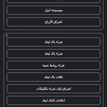
موسوعة انوار
اشراق الأرباح
!
شراء باك لينك
شراء باك لينك
شراء روابط نصية
باقات باك لينك
اشراق لنك، شراء باكلينكات
اعلانات الباك لينك