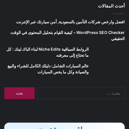
أحدث المقالات
افضل وارخص شركات التأمين بالسعودية, أمن سيارتك عبر الإنترنت
WordPress SEO Checker – كيفية القيام بتحليل المحتوى في الوقت
الحقيقي
الروابط السياقية Niche Edits لبناء الباك لينك : كل
ما تحتاج إلى معرفته
عالم السيارات الشامل: دليلك الكامل للشراء والبيع
والصيانة وكل ما يخص السيارات
البحث
عن: