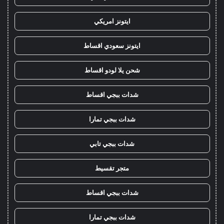
ايتونز امريكي
ايتونز سعودي اقساط
شحن يلا لودو اقساط
شدات ببجي اقساط
شدات ببجي تمارا
شدات ببجي تابي
متجر تقسيط
شدات ببجي اقساط
شدات ببجي تمارا