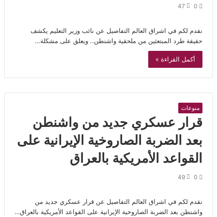
47
0
نقدم لكم في اشراق العالم التفاصيل عن نائب وزير التعليم يكشف
حقيقة طرد المبتعثين من ملحقية واشنطن.. ويعلق على مشكلة…
أكمل القراءة »
منوعات
قرار عسكري جديد من واشنطن
بعد الضربة الصاروخية الإيرانية على
القواعد الأمريكية بالعراق
49
0
نقدم لكم في اشراق العالم التفاصيل عن قرار عسكري جديد من
واشنطن بعد الضربة الصاروخية الإيرانية على القواعد الأمريكية بالعراق…