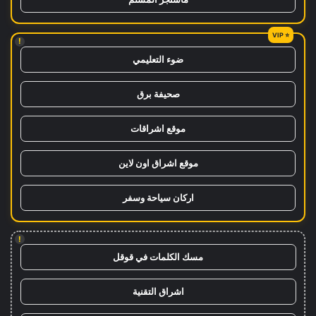
!
ضوء التعليمي
صحيفة برق
موقع اشراقات
موقع اشراق اون لاين
اركان سياحة وسفر
!
مسك الكلمات في قوقل
اشراق التقنية