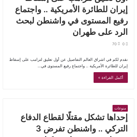
إيران للطائرة الأمريكية .. واجتماع
رفيع المستوى في واشنطن لبحث
الرد على طهران
70
0
نقدم لكم في اشراق العالم التفاصيل عن أول تعليق لترامب على إسقاط
إيران للطائرة الأمريكية .. واجتماع رفيع المستوى في…
أكمل القراءة »
منوعات
إحداها تشكل مقتلًا لقطاع الدفاع
التركي .. واشنطن تفرض 3