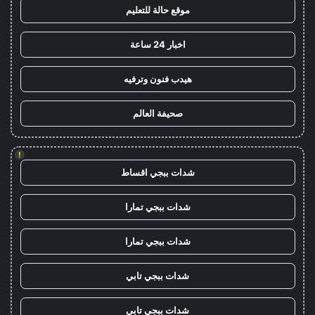
موقع حالة للتعليم
اخبار 24 ساعة
هيدب فنون وترفيه
صحيفة العالم
!
شدات ببجي اقساط
شدات ببجي تمارا
شدات ببجي تمارا
شدات ببجي تابي
شدات ببجي تابي