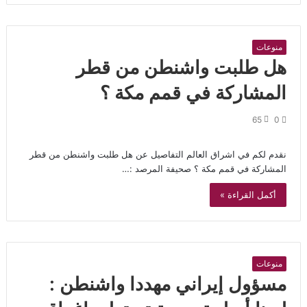
منوعات
هل طلبت واشنطن من قطر
المشاركة في قمم مكة ؟
65
0
نقدم لكم في اشراق العالم التفاصيل عن هل طلبت واشنطن من قطر
المشاركة في قمم مكة ؟ صحيفة المرصد :…
أكمل القراءة »
منوعات
مسؤول إيراني مهددا واشنطن :