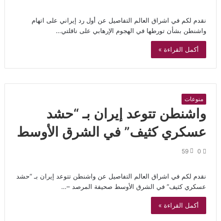
نقدم لكم في اشراق العالم التفاصيل عن أول رد إيراني على اتهام
واشنطن بشأن تورطها في الهجوم الإرهابي على ناقلتي…
أكمل القراءة »
منوعات
واشنطن تتوعد إيران بـ “حشد
عسكري كثيف” في الشرق الأوسط
59
0
نقدم لكم في اشراق العالم التفاصيل عن واشنطن تتوعد إيران بـ “حشد
عسكري كثيف” في الشرق الأوسط صحيفة المرصد –…
أكمل القراءة »