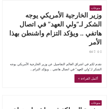
منوعات
وزير الخارجية الأمريكي يوجه
الشكر لـ”ولي العهد” في اتصال
هاتفي .. ويؤكد التزام واشنطن بهذا
الأمر
64
0
نقدم لكم في اشراق العالم التفاصيل عن وزير الخارجية الأمريكي يوجه
الشكر لـ”ولي العهد” في اتصال هاتفي .. ويؤكد التزام…
أكمل القراءة »
منوعات