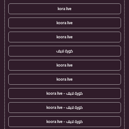
kora live
koora live
koora live
كورة لايف
koora live
koora live
كورة لايف - koora live
كورة لايف - koora live
كورة لايف - koora live