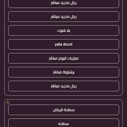
ريال مدريد مباشر
ريال مدريد مباشر
يلا شوت
yalla shoot
مباريات اليوم مباشر
برشلونة مباشر
ريال مدريد مباشر
!
سطحة الرياض
سطحه