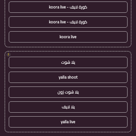
كورة لايف - koora live
كورة لايف - koora live
koora live
!
يلا شوت
yalla shoot
يلا شوت زون
يلا لايف
yalla live