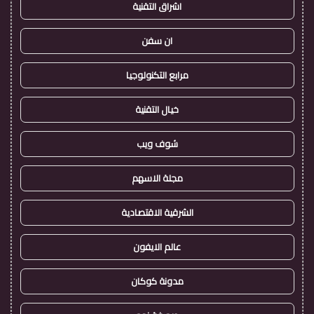
اشراق التقنية
ان سفن
مرابع التكنولوجيا
خيال التقنية
شوف ويب
مجلة الاسهم
الشرقية الاقتصادية
عالم الايفون
مدونة كوكان