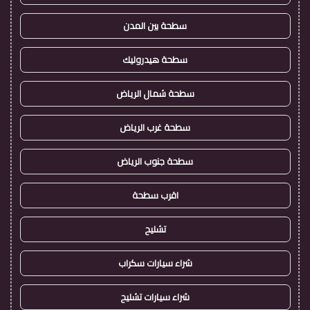
سطحة بين المدن
سطحة هيدروليك
سطحة شمال الرياض
سطحة غرب الرياض
سطحة جنوب الرياض
اقرب سطحة
تشليح
شراء سيارات سكراب
شراء سيارات تشليح