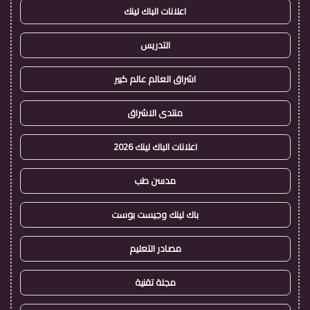
اعلانات الباك لينك
التدريس
اشراق العالم عالم كبير
منتدى الاشراق
اعلانات الباك لينك 2026
مدسن طب
باك لينك وجيست بوست
مصادر التعليم
مجلة تقنية