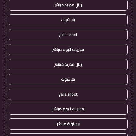
ريال مدريد مباشر
يلا شوت
yalla shoot
مباريات اليوم مباشر
ريال مدريد مباشر
يلا شوت
yalla shoot
مباريات اليوم مباشر
برشلونة مباشر