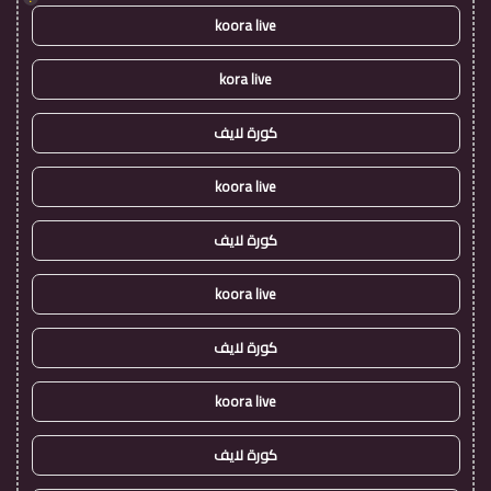
koora live
kora live
كورة لايف
koora live
كورة لايف
koora live
كورة لايف
koora live
كورة لايف