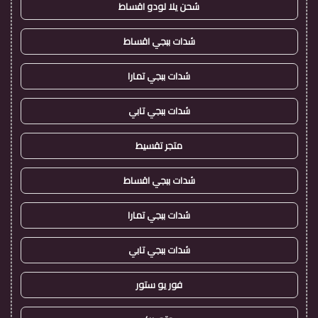
شحن يلا لودو اقساط
شدات ببجي اقساط
شدات ببجي تمارا
شدات ببجي تابي
متجر تقسيط
شدات ببجي اقساط
شدات ببجي تمارا
شدات ببجي تابي
فور يو ستور