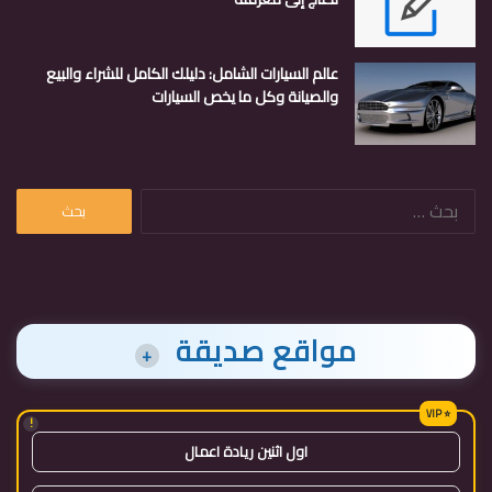
عالم السيارات الشامل: دليلك الكامل للشراء والبيع
والصيانة وكل ما يخص السيارات
البحث
عن:
مواقع صديقة
+
!
اول اثنين ريادة اعمال