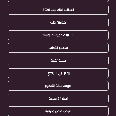
اعلانات الباك لينك 2026
مدسن طب
باك لينك وجيست بوست
مصادر التعليم
مجلة تقنية
يو ان بي الرياضي
موقع حالة للتعليم
اخبار 24 ساعة
هيدب فنون وترفيه