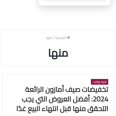
الرئيسية
/
منها
منها
تقنية وإنترنت
تخفيضات صيف أمازون الرائعة
2024: أفضل العروض التي يجب
التحقق منها قبل انتهاء البيع غدًا