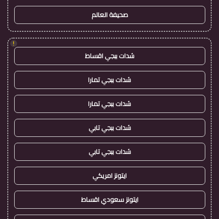
صحيفة العالم
!
شدات ببجي اقساط
شدات ببجي تمارا
شدات ببجي تمارا
شدات ببجي تابي
شدات ببجي تابي
ايتونز امريكي
ايتونز سعودي اقساط