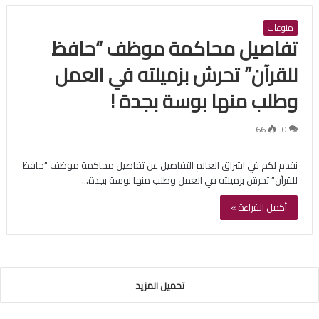
منوعات
تفاصيل محاكمة موظف “حافظ
للقرآن” تحرش بزميلته في العمل
وطلب منها بوسة بجدة !
66
0
نقدم لكم في اشراق العالم التفاصيل عن تفاصيل محاكمة موظف “حافظ
للقرآن” تحرش بزميلته في العمل وطلب منها بوسة بجدة…
أكمل القراءة »
تحميل المزيد