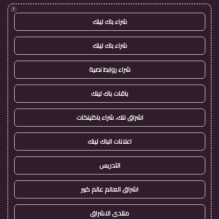
!
شراء باك لينك
شراء باك لينك
شراء روابط نصية
باقات باك لينك
اشراق لنك، شراء باكلينكات
اعلانات الباك لينك
التدريس
اشراق العالم عالم كبير
منتدى الاشراق