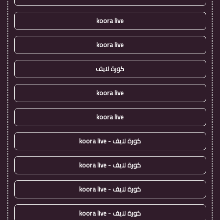
koora live
koora live
كورة لايف
koora live
koora live
كورة لايف - koora live
كورة لايف - koora live
كورة لايف - koora live
كورة لايف - koora live