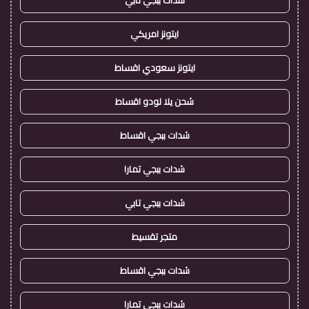
شدات ببجي تابي
ايتونز امريكي
ايتونز سعودي اقساط
شحن يلا لودو اقساط
شدات ببجي اقساط
شدات ببجي تمارا
شدات ببجي تابي
متجر تقسيط
شدات ببجي اقساط
شدات ببجي تمارا