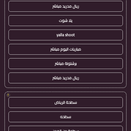
ريال مدريد مباشر
يلا شوت
yalla shoot
مباريات اليوم مباشر
برشلونة مباشر
ريال مدريد مباشر
!
سطحة الرياض
سطحه