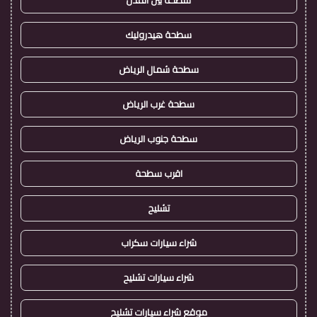
سطحة بين المدن
سطحة هيدروليك
سطحة شمال الرياض
سطحة غرب الرياض
سطحة جنوب الرياض
اقرب سطحة
تشليح
شراء سيارات سكراب
شراء سيارات تشليح
موقع شراء سيارات تشليح