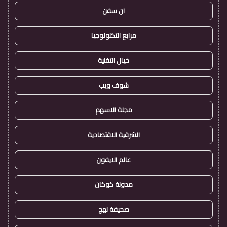
ان سفن
مرابع التكنولوجيا
خيال التقنية
شوف ويب
مجلة الاسهم
الشرقية الاقتصادية
عالم الايفون
مدونة كوكان
صحيفة نهج