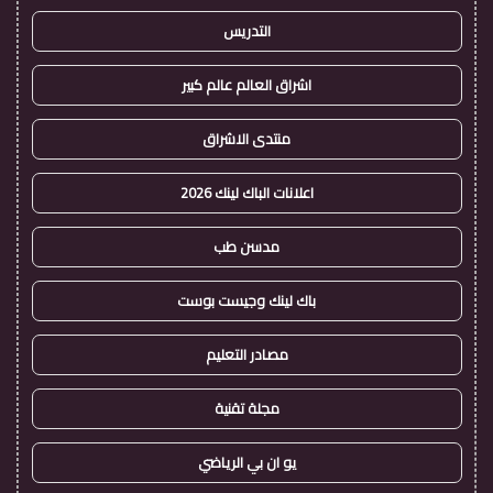
التدريس
اشراق العالم عالم كبير
منتدى الاشراق
اعلانات الباك لينك 2026
مدسن طب
باك لينك وجيست بوست
مصادر التعليم
مجلة تقنية
يو ان بي الرياضي