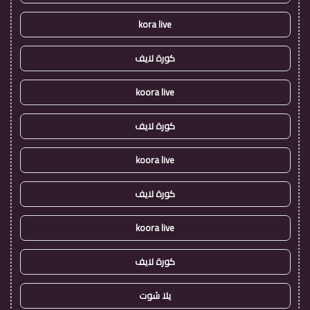
kora live
كورة لايف
koora live
كورة لايف
koora live
كورة لايف
koora live
كورة لايف
يلا شوت