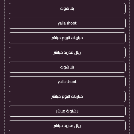
يلا شوت
yalla shoot
مباريات اليوم مباشر
ريال مدريد مباشر
يلا شوت
yalla shoot
مباريات اليوم مباشر
برشلونة مباشر
ريال مدريد مباشر