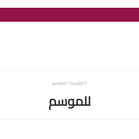
الرئيسية
/
للموسم
للموسم