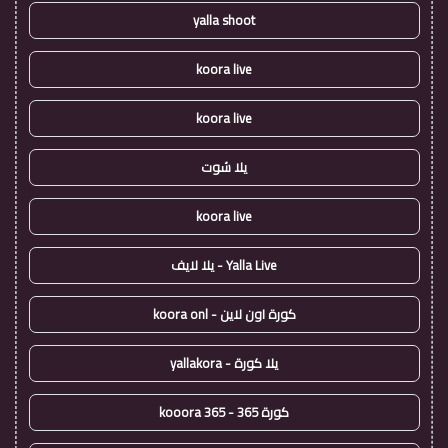
yalla shoot
koora live
koora live
يلا شوت
koora live
Yalla Live - يلا لايف
كورة اون لاين - koora onl
يلا كورة - yallakora
كورة 365 - kooora 365