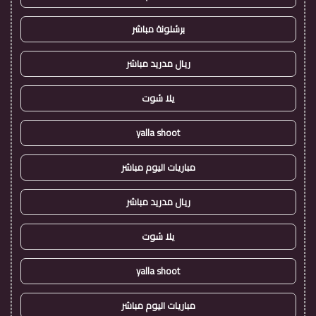
برشلونة مباشر
ريال مدريد مباشر
يلا شوت
yalla shoot
مباريات اليوم مباشر
ريال مدريد مباشر
يلا شوت
yalla shoot
مباريات اليوم مباشر