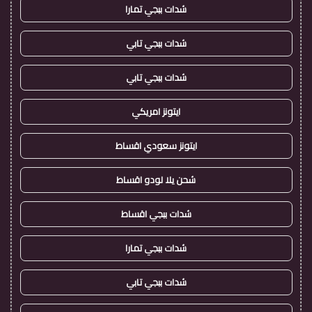
شدات ببجي تمارا
شدات ببجي تابي
شدات ببجي تابي
ايتونز امريكي
ايتونز سعودي اقساط
شحن يلا لودو اقساط
شدات ببجي اقساط
شدات ببجي تمارا
شدات ببجي تابي