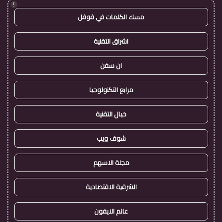
!
مسك الكلمات في قوقل
اشراق التقنية
ان سفن
مرابع التكنولوجيا
خيال التقنية
شوف ويب
مجلة الاسهم
الشرقية الاقتصادية
عالم الايفون