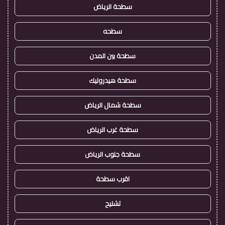
سطحة الرياض
سطحه
سطحة بين المدن
سطحة هيدروليك
سطحة شمال الرياض
سطحة غرب الرياض
سطحة جنوب الرياض
اقرب سطحة
تشليح