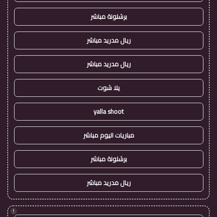
برشلونة مباشر
ريال مدريد مباشر
ريال مدريد مباشر
يلا شوت
yalla shoot
مباريات اليوم مباشر
برشلونة مباشر
ريال مدريد مباشر
!