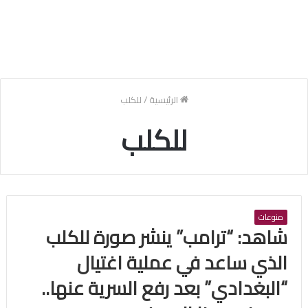
الرئيسية
/
للكلب
للكلب
منوعات
شاهد: “ترامب” ينشر صورة للكلب
الذي ساعد في عملية اغتيال
“البغدادي” بعد رفع السرية عنها..