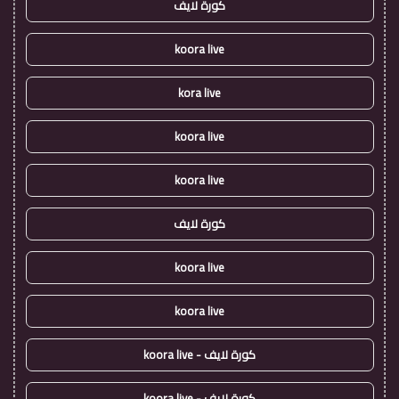
كورة لايف
koora live
kora live
koora live
koora live
كورة لايف
koora live
koora live
كورة لايف - koora live
كورة لايف - koora live