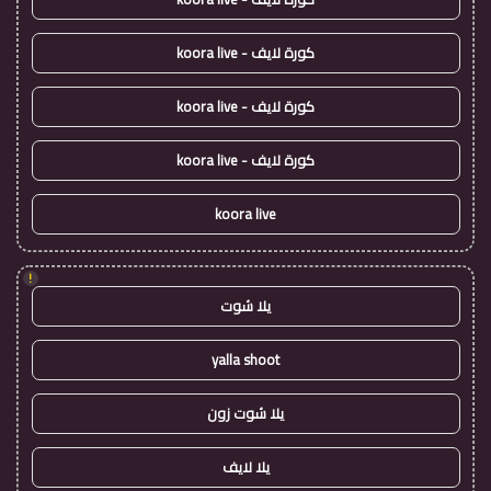
كورة لايف - koora live
كورة لايف - koora live
كورة لايف - koora live
koora live
!
يلا شوت
yalla shoot
يلا شوت زون
يلا لايف