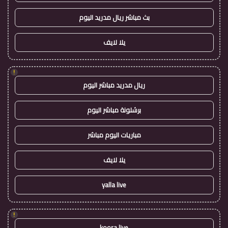
بث مباشر ريال مدريد اليوم
يلا لايف
!
ريال مدريد مباشر اليوم
برشلونة مباشر اليوم
مباريات اليوم مباشر
يلا لايف
yalla live
!
koora live