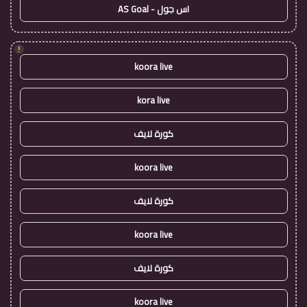
اس جول - AS Goal
!
koora live
kora live
كورة لايف
koora live
كورة لايف
koora live
كورة لايف
koora live