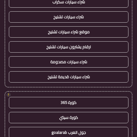
شراء سيارات سكراب
شراء سيارات تشليح
موقع شراء سيارات تشليح
ارقام يشترون سيارات تشليح
شراء سيارات مصدومة
شراء سيارات قديمة تشليح
!
كورة 365
كورة سيتي
جول العرب goalarab