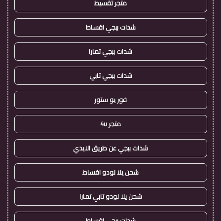
متجر تقسيط
شدات ببجي اقساط
شدات ببجي تمارا
شدات ببجي تابي
فور يو ستور
متجر 4u
شدات ببجي عن طريق الايدي
شحن يلا لودو اقساط
شحن يلا لودو تابي تمارا
شدات ببجي اقساط