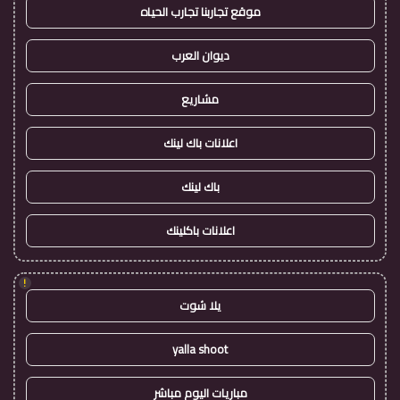
موقع تجاربنا تجارب الحياه
ديوان العرب
مشاريع
اعلانات باك لينك
باك لينك
اعلانات باكلينك
!
يلا شوت
yalla shoot
مباريات اليوم مباشر