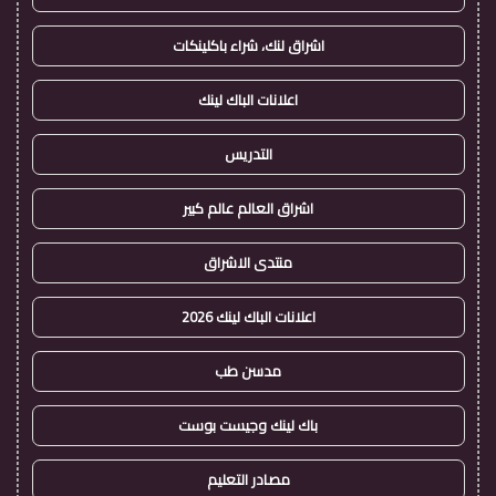
اشراق لنك، شراء باكلينكات
اعلانات الباك لينك
التدريس
اشراق العالم عالم كبير
منتدى الاشراق
اعلانات الباك لينك 2026
مدسن طب
باك لينك وجيست بوست
مصادر التعليم