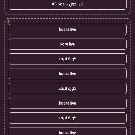
اس جول - AS Goal
!
koora live
kora live
كورة لايف
koora live
كورة لايف
koora live
كورة لايف
koora live