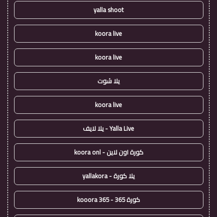
yalla shoot
koora live
koora live
يلا شوت
koora live
Yalla Live - يلا لايف
كورة اون لاين - koora onl
يلا كورة - yallakora
كورة 365 - kooora 365