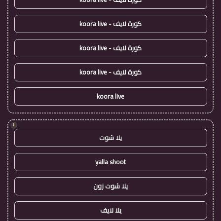
كورة لايف - koora live
كورة لايف - koora live
كورة لايف - koora live
koora live
!
يلا شوت
yalla shoot
يلا شوت زون
يلا لايف