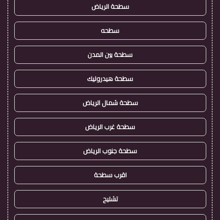
سطحة الرياض
سطحه
سطحة بين المدن
سطحة هيدروليك
سطحة شمال الرياض
سطحة غرب الرياض
سطحة جنوب الرياض
اقرب سطحة
تشليح