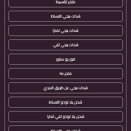
متجر تقسيط
شدات ببجي اقساط
شدات ببجي تمارا
شدات ببجي تابي
فور يو ستور
متجر 4u
شدات ببجي عن طريق الايدي
شحن يلا لودو اقساط
شحن يلا لودو تابي تمارا
شدات ببجي اقساط