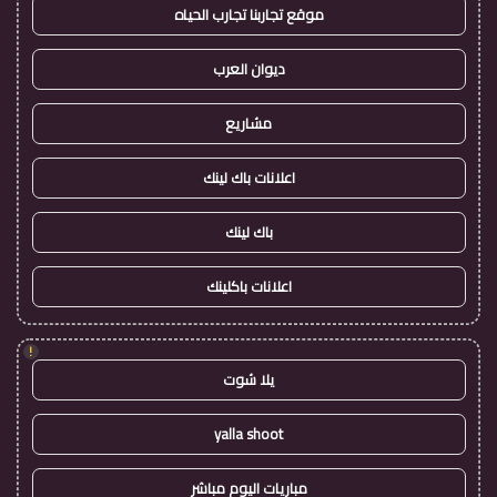
موقع تجاربنا تجارب الحياه
ديوان العرب
مشاريع
اعلانات باك لينك
باك لينك
اعلانات باكلينك
!
يلا شوت
yalla shoot
مباريات اليوم مباشر