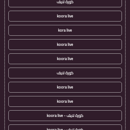
كورة لايف
koora live
kora live
koora live
koora live
كورة لايف
koora live
koora live
كورة لايف - koora live
كورة لايف - koora live