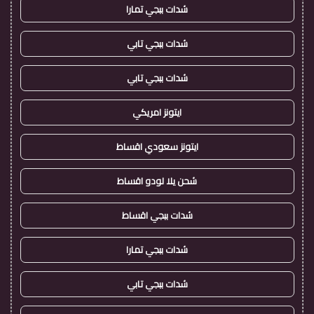
شدات ببجي تمارا
شدات ببجي تابي
شدات ببجي تابي
ايتونز امريكي
ايتونز سعودي اقساط
شحن يلا لودو اقساط
شدات ببجي اقساط
شدات ببجي تمارا
شدات ببجي تابي