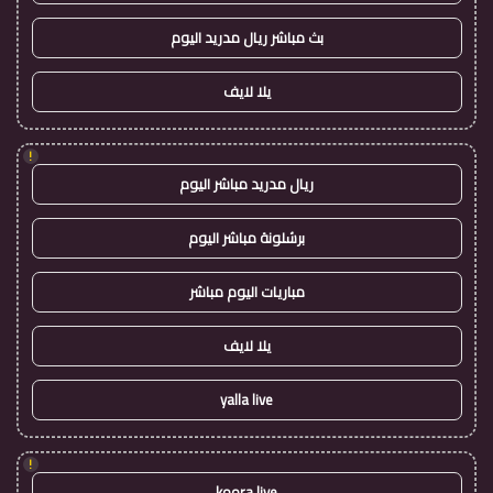
بث مباشر ريال مدريد اليوم
يلا لايف
!
ريال مدريد مباشر اليوم
برشلونة مباشر اليوم
مباريات اليوم مباشر
يلا لايف
yalla live
!
koora live