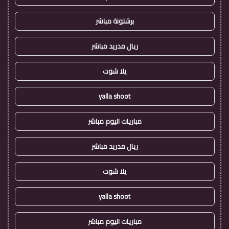
برشلونة مباشر
ريال مدريد مباشر
يلا شوت
yalla shoot
مباريات اليوم مباشر
ريال مدريد مباشر
يلا شوت
yalla shoot
مباريات اليوم مباشر