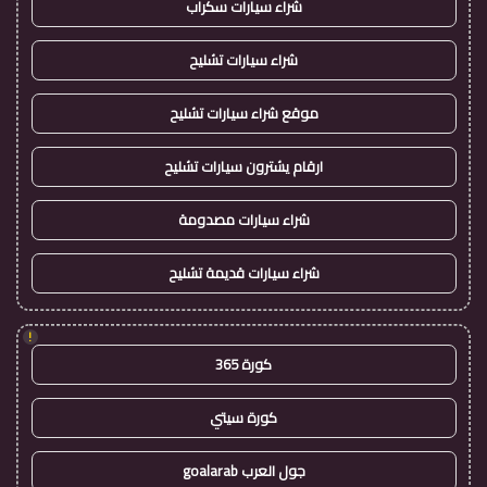
شراء سيارات سكراب
شراء سيارات تشليح
موقع شراء سيارات تشليح
ارقام يشترون سيارات تشليح
شراء سيارات مصدومة
شراء سيارات قديمة تشليح
!
كورة 365
كورة سيتي
جول العرب goalarab