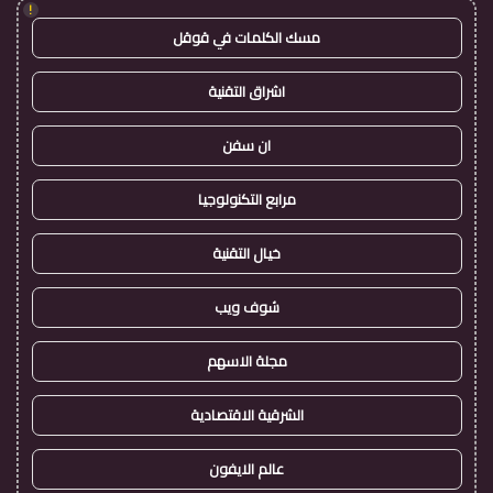
!
مسك الكلمات في قوقل
اشراق التقنية
ان سفن
مرابع التكنولوجيا
خيال التقنية
شوف ويب
مجلة الاسهم
الشرقية الاقتصادية
عالم الايفون