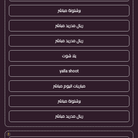
برشلونة مباشر
ريال مدريد مباشر
ريال مدريد مباشر
يلا شوت
yalla shoot
مباريات اليوم مباشر
برشلونة مباشر
ريال مدريد مباشر
!