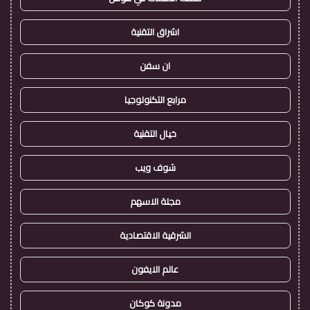
اشراق التقنية
ان سفن
مرابع التكنولوجيا
خيال التقنية
شوف ويب
مجلة الاسهم
الشرقية الاقتصادية
عالم الايفون
مدونة كوكان