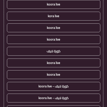
koora live
kora live
koora live
koora live
كورة لايف
koora live
koora live
كورة لايف - koora live
كورة لايف - koora live