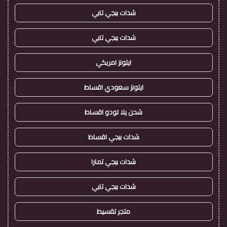
شدات ببجي تابي
شدات ببجي تابي
ايتونز امريكي
ايتونز سعودي اقساط
شحن يلا لودو اقساط
شدات ببجي اقساط
شدات ببجي تمارا
شدات ببجي تابي
متجر تقسيط