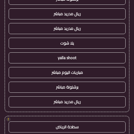
ريال مدريد مباشر
ريال مدريد مباشر
يلا شوت
yalla shoot
مباريات اليوم مباشر
برشلونة مباشر
ريال مدريد مباشر
!
سطحة الرياض