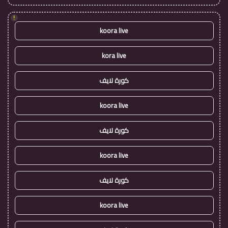
!
koora live
kora live
كورة لايف
koora live
كورة لايف
koora live
كورة لايف
koora live