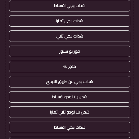
شدات ببجي اقساط
شدات ببجي تمارا
شدات ببجي تابي
فور يو ستور
متجر 4u
شدات ببجي عن طريق الايدي
شحن يلا لودو اقساط
شحن يلا لودو تابي تمارا
شدات ببجي اقساط