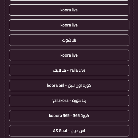
koora live
koora live
يلا شوت
koora live
Yalla Live - يلا لايف
كورة اون لاين - koora onl
يلا كورة - yallakora
كورة 365 - kooora 365
اس جول - AS Goal