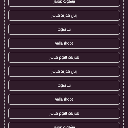
برشلونة مباشر
ريال مدريد مباشر
يلا شوت
yalla shoot
مباريات اليوم مباشر
ريال مدريد مباشر
يلا شوت
yalla shoot
مباريات اليوم مباشر
برشلونة مباشر