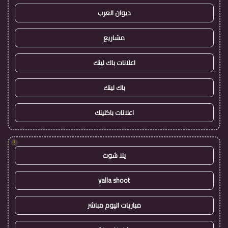
ديوان العرب
مشاريع
اعلانات باك لينك
باك لينك
اعلانات باكلينك
!
يلا شوت
yalla shoot
مباريات اليوم مباشر