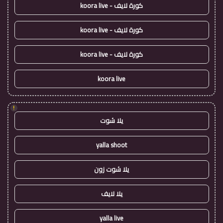
كورة لايف - koora live
كورة لايف - koora live
كورة لايف - koora live
koora live
!
يلا شوت
yalla shoot
يلا شوت زون
يلا لايف
yalla live