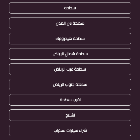
سطحه
سطحة بين المدن
سطحة هيدروليك
سطحة شمال الرياض
سطحة غرب الرياض
سطحة جنوب الرياض
اقرب سطحة
تشليح
شراء سيارات سكراب