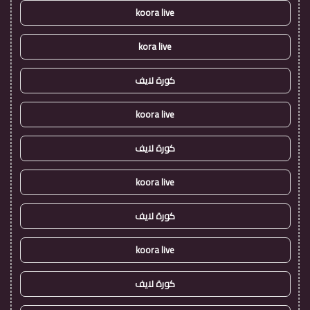
koora live
kora live
كورة لايف
koora live
كورة لايف
koora live
كورة لايف
koora live
كورة لايف