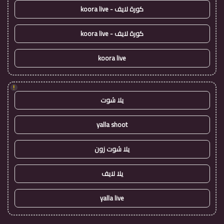
كورة لايف - koora live
كورة لايف - koora live
koora live
!
يلا شوت
yalla shoot
يلا شوت زون
يلا لايف
yalla live