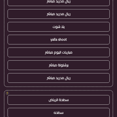
ريال مدريد مباشر
ريال مدريد مباشر
يلا شوت
yalla shoot
مباريات اليوم مباشر
برشلونة مباشر
ريال مدريد مباشر
!
سطحة الرياض
سطحه