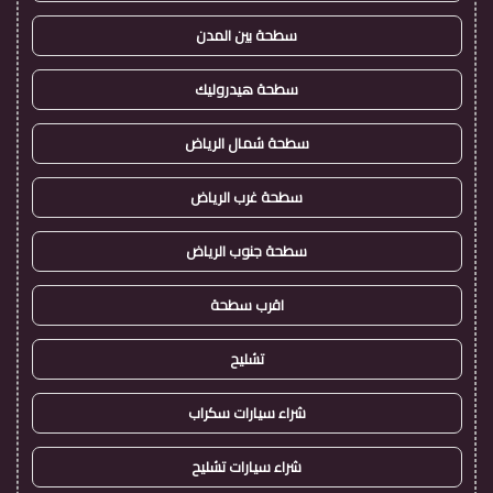
سطحة بين المدن
سطحة هيدروليك
سطحة شمال الرياض
سطحة غرب الرياض
سطحة جنوب الرياض
اقرب سطحة
تشليح
شراء سيارات سكراب
شراء سيارات تشليح