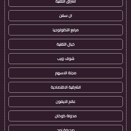
اشراق التقنية
ان سفن
مرابع التكنولوجيا
خيال التقنية
شوف ويب
مجلة الاسهم
الشرقية الاقتصادية
عالم الايفون
مدونة كوكان
صحيفة نهج