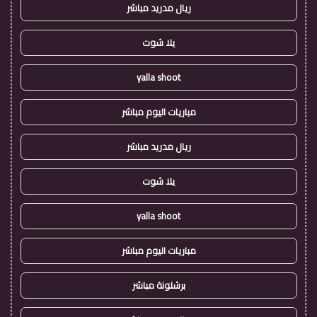
ريال مدريد مباشر
يلا شوت
yalla shoot
مباريات اليوم مباشر
ريال مدريد مباشر
يلا شوت
yalla shoot
مباريات اليوم مباشر
برشلونة مباشر