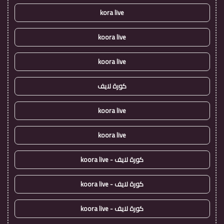
kora live
koora live
koora live
كورة لايف
koora live
koora live
كورة لايف - koora live
كورة لايف - koora live
كورة لايف - koora live