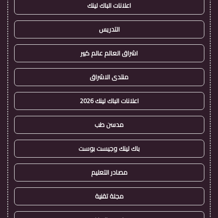
اعلانات الباك لينك
التدريس
اشراق العالم عالم كبير
منتدى الاشراق
اعلانات الباك لينك 2026
مدسن طب
باك لينك وجيست بوست
مصادر التعليم
مجلة تقنية