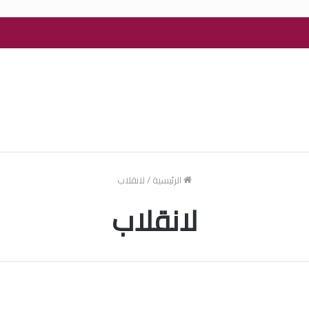
الرئيسية
/
لانقلاب
لانقلاب