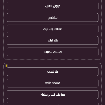
ديوان العرب
مشاريع
اعلانات باك لينك
باك لينك
اعلانات باكلينك
!
يلا شوت
yalla shoot
مباريات اليوم مباشر