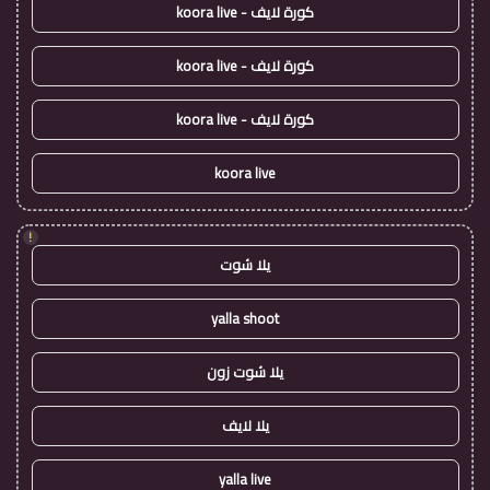
كورة لايف - koora live
كورة لايف - koora live
كورة لايف - koora live
koora live
!
يلا شوت
yalla shoot
يلا شوت زون
يلا لايف
yalla live