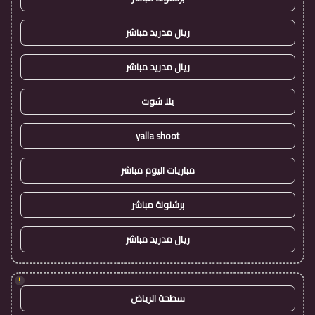
ريال مدريد مباشر
ريال مدريد مباشر
يلا شوت
yalla shoot
مباريات اليوم مباشر
برشلونة مباشر
ريال مدريد مباشر
!
سطحة الرياض