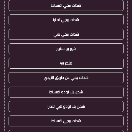
شدات ببجي اقساط
شدات ببجي تمارا
شدات ببجي تابي
فور يو ستور
متجر 4u
شدات ببجي عن طريق الايدي
شحن يلا لودو اقساط
شحن يلا لودو تابي تمارا
شدات ببجي اقساط