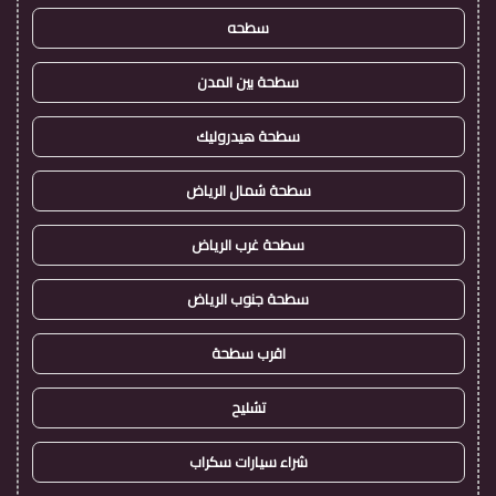
سطحه
سطحة بين المدن
سطحة هيدروليك
سطحة شمال الرياض
سطحة غرب الرياض
سطحة جنوب الرياض
اقرب سطحة
تشليح
شراء سيارات سكراب