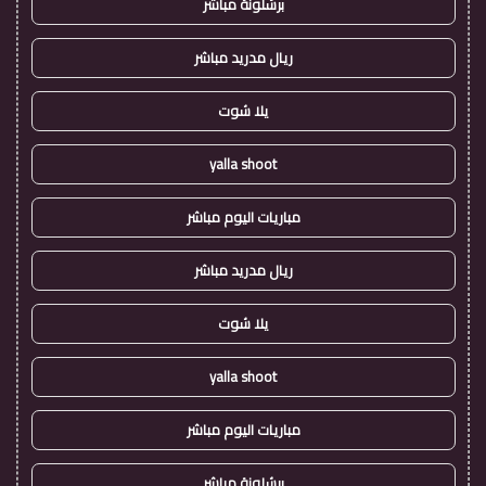
برشلونة مباشر
ريال مدريد مباشر
يلا شوت
yalla shoot
مباريات اليوم مباشر
ريال مدريد مباشر
يلا شوت
yalla shoot
مباريات اليوم مباشر
برشلونة مباشر