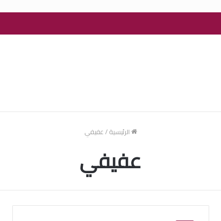
الرئيسية
/
عفيفي
عفيفي