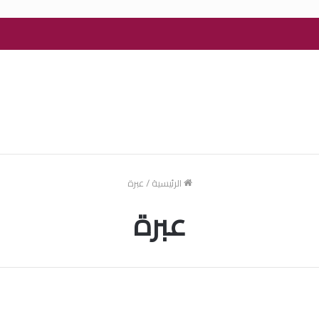
الرئيسية
/
عبرة
عبرة