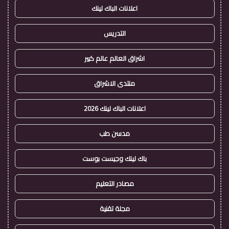
اعلانات الباك لينك
التدريس
اشراق العالم عالم كبير
منتدى الاشراق
اعلانات الباك لينك 2026
مدسن طب
باك لينك وجيست بوست
مصادر التعليم
مجلة تقنية