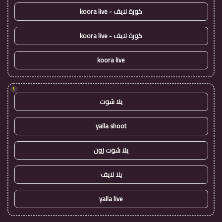
كورة لايف - koora live
كورة لايف - koora live
koora live
!
يلا شوت
yalla shoot
يلا شوت زون
يلا لايف
yalla live