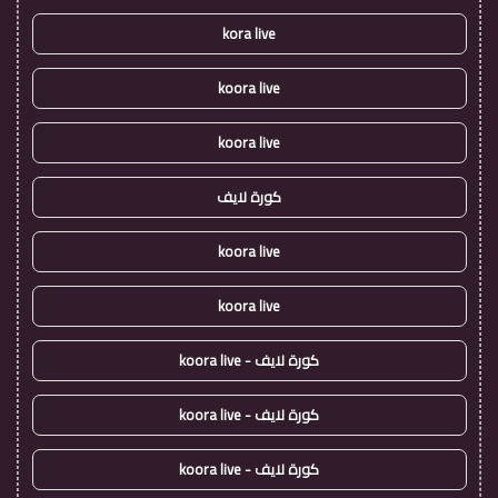
kora live
koora live
koora live
كورة لايف
koora live
koora live
كورة لايف - koora live
كورة لايف - koora live
كورة لايف - koora live