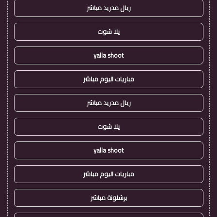
ريال مدريد مباشر
يلا شوت
yalla shoot
مباريات اليوم مباشر
ريال مدريد مباشر
يلا شوت
yalla shoot
مباريات اليوم مباشر
برشلونة مباشر