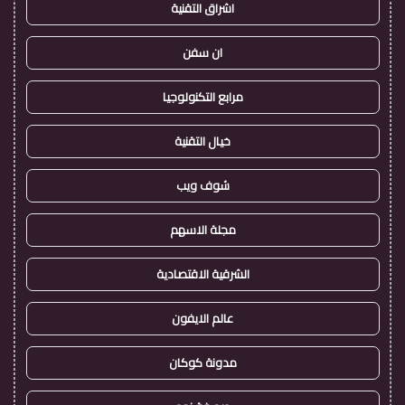
اشراق التقنية
ان سفن
مرابع التكنولوجيا
خيال التقنية
شوف ويب
مجلة الاسهم
الشرقية الاقتصادية
عالم الايفون
مدونة كوكان