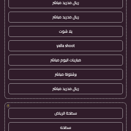
ريال مدريد مباشر
ريال مدريد مباشر
يلا شوت
yalla shoot
مباريات اليوم مباشر
برشلونة مباشر
ريال مدريد مباشر
!
سطحة الرياض
سطحه