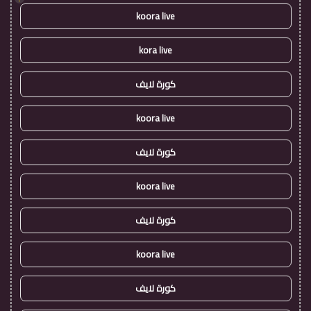
koora live
kora live
كورة لايف
koora live
كورة لايف
koora live
كورة لايف
koora live
كورة لايف