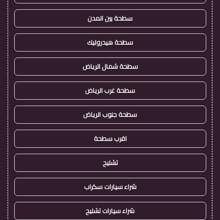
سطحة بين المدن
سطحة هيدروليك
سطحة شمال الرياض
سطحة غرب الرياض
سطحة جنوب الرياض
اقرب سطحة
تشليح
شراء سيارات سكراب
شراء سيارات تشليح