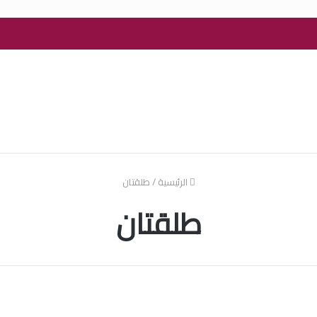
الرئيسية
/
طلقتان
طلقتان