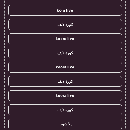
kora live
كورة لايف
koora live
كورة لايف
koora live
كورة لايف
koora live
كورة لايف
يلا شوت