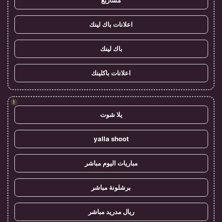
مشاريع
اعلانات باك لينك
باك لينك
اعلانات باكلينك
!
يلا شوت
yalla shoot
مباريات اليوم مباشر
برشلونة مباشر
ريال مدريد مباشر