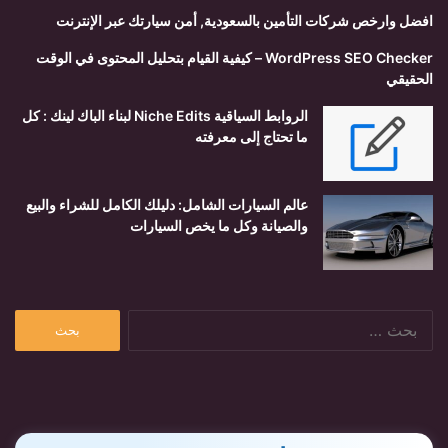
افضل وارخص شركات التأمين بالسعودية, أمن سيارتك عبر الإنترنت
WordPress SEO Checker – كيفية القيام بتحليل المحتوى في الوقت
الحقيقي
الروابط السياقية Niche Edits لبناء الباك لينك : كل
ما تحتاج إلى معرفته
عالم السيارات الشامل: دليلك الكامل للشراء والبيع
والصيانة وكل ما يخص السيارات
البحث
عن: