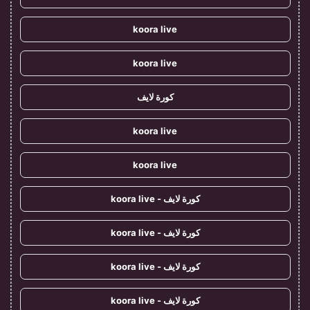
koora live
koora live
كورة لايف
koora live
koora live
كورة لايف - koora live
كورة لايف - koora live
كورة لايف - koora live
كورة لايف - koora live