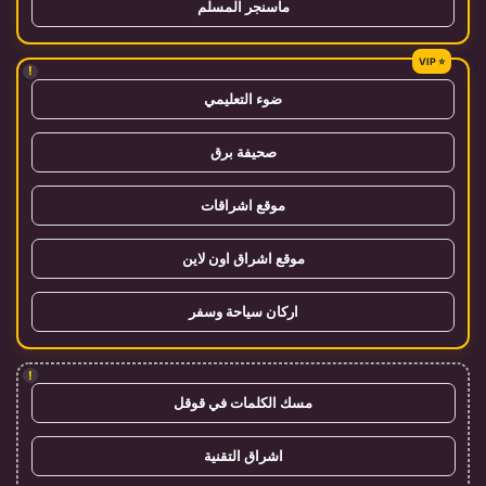
ماسنجر المسلم
!
ضوء التعليمي
صحيفة برق
موقع اشراقات
موقع اشراق اون لاين
اركان سياحة وسفر
!
مسك الكلمات في قوقل
اشراق التقنية