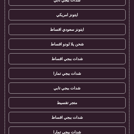
شدات ببجي تابي
ايتونز امريكي
ايتونز سعودي اقساط
شحن يلا لودو اقساط
شدات ببجي اقساط
شدات ببجي تمارا
شدات ببجي تابي
متجر تقسيط
شدات ببجي اقساط
شدات ببجي تمارا