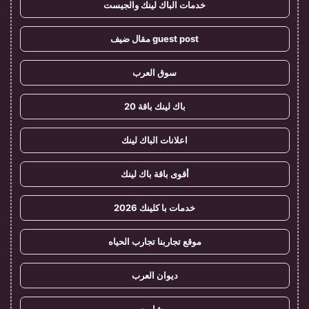
خدمات الباك لينك والجيست
guest post مقال ضيف
سوق العرب
باك لينك باقة 20
اعلانات الباك لينك
أقوى باقة باك لينك
خدمات با كلينك 2026
موقع تجاربنا تجارب الحياه
ديوان العرب