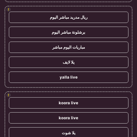
!
ريال مدريد مباشر اليوم
برشلونة مباشر اليوم
مباريات اليوم مباشر
يلا لايف
yalla live
!
koora live
koora live
يلا شوت