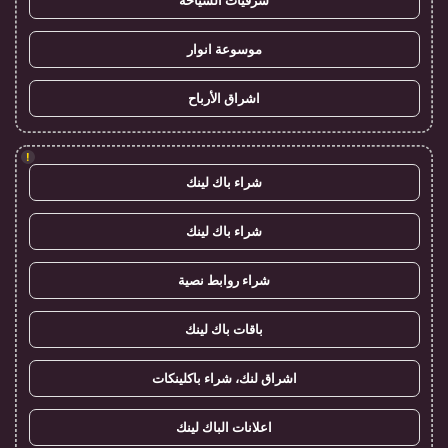
شرقيات السياحة
موسوعة انوار
اشراق الأرباح
!
شراء باك لينك
شراء باك لينك
شراء روابط نصية
باقات باك لينك
اشراق لنك، شراء باكلينكات
اعلانات الباك لينك