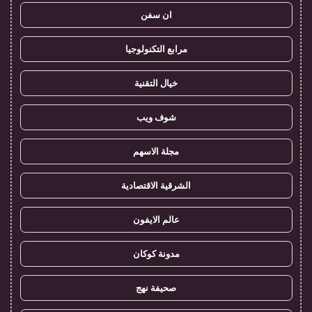
ان سفن
مرابع التكنولوجيا
خيال التقنية
شوف ويب
مجلة الاسهم
الشرقية الاقتصادية
عالم الايفون
مدونة كوكان
صحيفة نهج