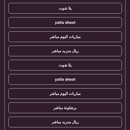
يلا شوت
yalla shoot
مباريات اليوم مباشر
ريال مدريد مباشر
يلا شوت
yalla shoot
مباريات اليوم مباشر
برشلونة مباشر
ريال مدريد مباشر