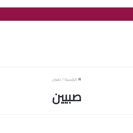
الرئيسية
/
صبيين
صبيين