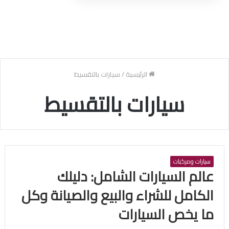
الرئيسية
/
سيارات بالتقسيط
سيارات بالتقسيط
سيارات ومركبات
عالم السيارات الشامل: دليلك
الكامل للشراء والبيع والصيانة وكل
ما يخص السيارات