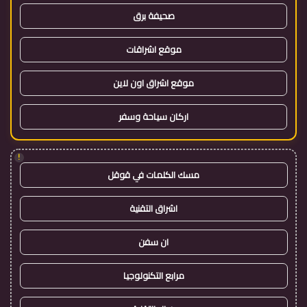
صحيفة برق
موقع اشراقات
موقع اشراق اون لاين
اركان سياحة وسفر
!
مسك الكلمات في قوقل
اشراق التقنية
ان سفن
مرابع التكنولوجيا