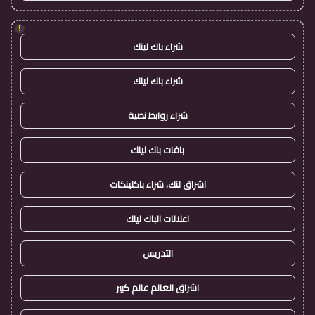
!
شراء باك لينك
شراء باك لينك
شراء روابط نصية
باقات باك لينك
اشراق لنك، شراء باكلينكات
اعلانات الباك لينك
التدريس
اشراق العالم عالم كبير