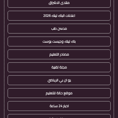
منتدى الاشراق
اعلانات الباك لينك 2026
مدسن طب
باك لينك وجيست بوست
مصادر التعليم
مجلة تقنية
يو ان بي الرياضي
موقع حالة للتعليم
اخبار 24 ساعة