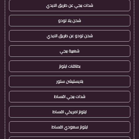
شدات ببجي عن طريق الايدي
شحن يلا لودو
شحن لودو عن طريق الايدي
شعبية ببجي
بطاقات ايتونز
بلايستيشن ستور
شدات ببجي اقساط
ايتونز امريكي اقساط
ايتونز سعودي اقساط