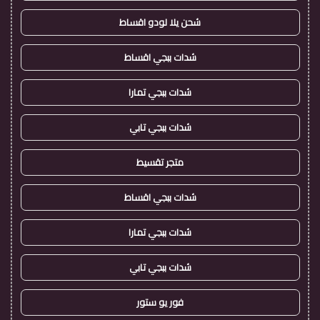
شحن يلا لودو اقساط
شدات ببجي اقساط
شدات ببجي تمارا
شدات ببجي تابي
متجر تقسيط
شدات ببجي اقساط
شدات ببجي تمارا
شدات ببجي تابي
فور يو ستور