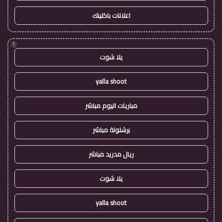
اعلانات باكلينك
!
يلا شوت
yalla shoot
مباريات اليوم مباشر
برشلونة مباشر
ريال مدريد مباشر
يلا شوت
yalla shoot