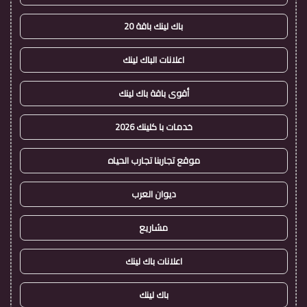
باك لينك باقة 20
اعلانات الباك لينك
أقوى باقة باك لينك
خدمات با كلينك 2026
موقع تجاربنا تجارب الحياه
ديوان العرب
مشاريع
اعلانات باك لينك
باك لينك