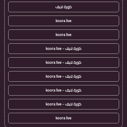
كورة لايف
koora live
koora live
كورة لايف - koora live
كورة لايف - koora live
كورة لايف - koora live
كورة لايف - koora live
كورة لايف - koora live
koora live