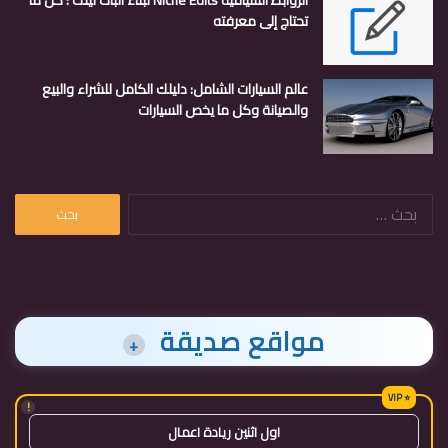
تحتاج إلى معرفته
عالم السيارات الشامل: دليلك الكامل للشراء والبيع
والصيانة وكل ما يخص السيارات
البحث
عن:
مواقع صديقة
+
!
اول اثنين ريادة اعمال