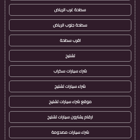
سطحة غرب الرياض
سطحة جنوب الرياض
اقرب سطحة
تشليح
شراء سيارات سكراب
شراء سيارات تشليح
موقع شراء سيارات تشليح
ارقام يشترون سيارات تشليح
شراء سيارات مصدومة