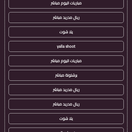
مباريات اليوم مباشر
ريال مدريد مباشر
يلا شوت
yalla shoot
مباريات اليوم مباشر
برشلونة مباشر
ريال مدريد مباشر
ريال مدريد مباشر
يلا شوت