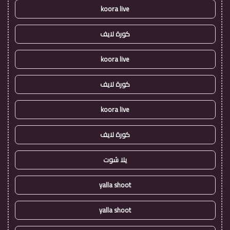
koora live
كورة لايف
koora live
كورة لايف
koora live
كورة لايف
يلا شوت
yalla shoot
yalla shoot