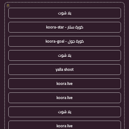
!
يلا شوت
كورة ستار - koora-star
كورة جول - koora-goal
يلا شوت
yalla shoot
koora live
koora live
يلا شوت
koora live