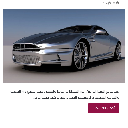
16
0
يُعد عالم السيارات من أكثر المجالات تنوعًا وانتشارًا، حيث يجمع بين المتعة
والحاجة اليومية والاستثمار الذكي. سواء كنت تبحث عن…
أكمل القراءة »