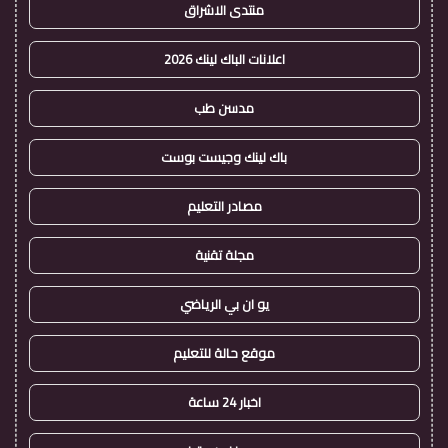
منتدى الاشراق
اعلانات الباك لينك 2026
مدسن طب
باك لينك وجيست بوست
مصادر التعليم
مجلة تقنية
يو ان بي الرياضي
موقع حالة للتعليم
اخبار 24 ساعة