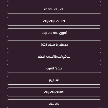
باك لينك باقة 20
اعلانات الباك لينك
أقوى باقة باك لينك
خدمات با كلينك 2026
موقع تجاربنا تجارب الحياه
ديوان العرب
مشاريع
اعلانات باك لينك
باك لينك