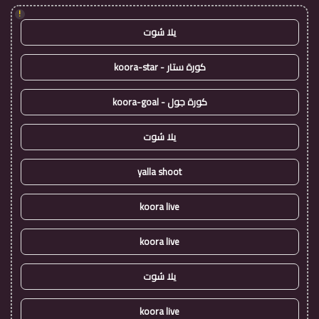
!
يلا شوت
كورة ستار - koora-star
كورة جول - koora-goal
يلا شوت
yalla shoot
koora live
koora live
يلا شوت
koora live