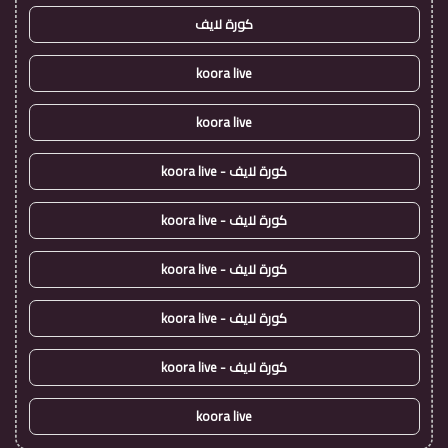
كورة لايف
koora live
koora live
كورة لايف - koora live
كورة لايف - koora live
كورة لايف - koora live
كورة لايف - koora live
كورة لايف - koora live
koora live