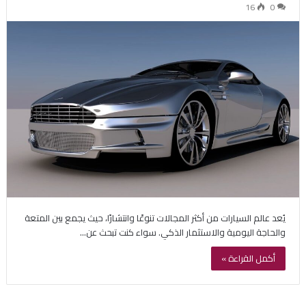
16
0
يُعد عالم السيارات من أكثر المجالات تنوعًا وانتشارًا، حيث يجمع بين المتعة
والحاجة اليومية والاستثمار الذكي. سواء كنت تبحث عن…
أكمل القراءة »