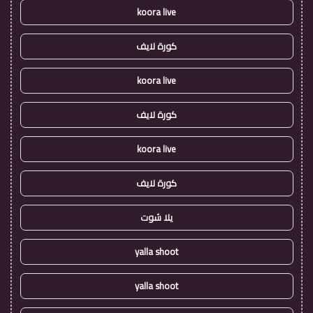
koora live
كورة لايف
koora live
كورة لايف
koora live
كورة لايف
يلا شوت
yalla shoot
yalla shoot