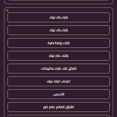
!
شراء باك لينك
شراء باك لينك
شراء روابط نصية
باقات باك لينك
اشراق لنك، شراء باكلينكات
اعلانات الباك لينك
التدريس
اشراق العالم عالم كبير