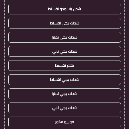
شحن يلا لودو اقساط
شدات ببجي اقساط
شدات ببجي تمارا
شدات ببجي تابي
متجر تقسيط
شدات ببجي اقساط
شدات ببجي تمارا
شدات ببجي تابي
فور يو ستور