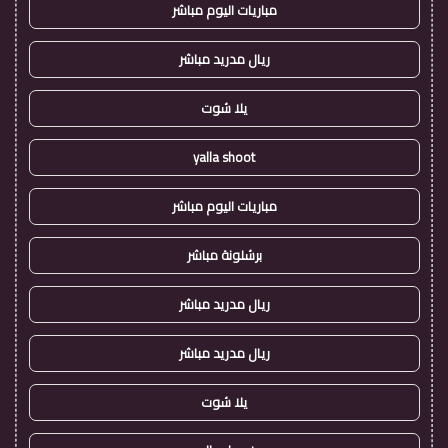
مباريات اليوم مباشر
ريال مدريد مباشر
يلا شوت
yalla shoot
مباريات اليوم مباشر
برشلونة مباشر
ريال مدريد مباشر
ريال مدريد مباشر
يلا شوت