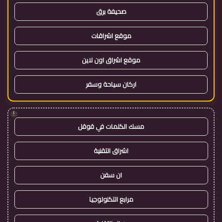
صحيفة برق
موقع اشراقات
موقع اشراق اون لاين
اركان سياحة وسفر
!
مسك الكلمات في قوقل
اشراق التقنية
ان سفن
مرابع التكنولوجيا