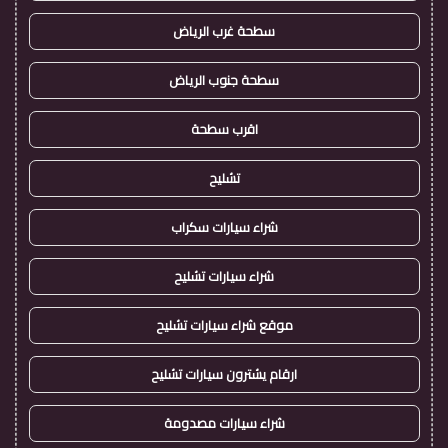
سطحة غرب الرياض
سطحة جنوب الرياض
اقرب سطحة
تشليح
شراء سيارات سكراب
شراء سيارات تشليح
موقع شراء سيارات تشليح
ارقام يشترون سيارات تشليح
شراء سيارات مصدومة