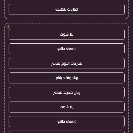
اعلانات باكلينك
!
يلا شوت
yalla shoot
مباريات اليوم مباشر
برشلونة مباشر
ريال مدريد مباشر
يلا شوت
yalla shoot