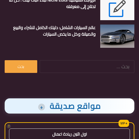
تحتاج إلى معرفته
عالم السيارات الشامل: دليلك الكامل للشراء والبيع
والصيانة وكل ما يخص السيارات
البحث
عن:
مواقع صديقة
+
!
اول اثنين ريادة اعمال