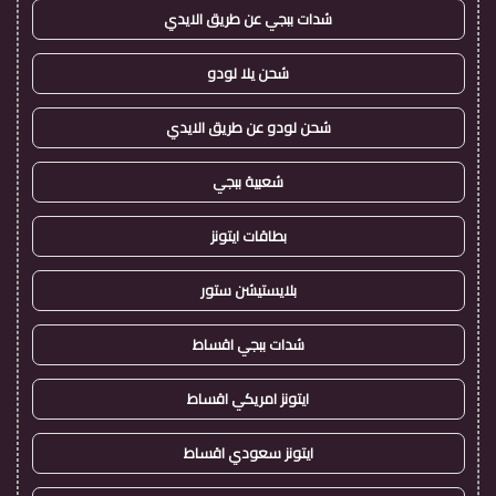
شدات ببجي عن طريق الايدي
شحن يلا لودو
شحن لودو عن طريق الايدي
شعبية ببجي
بطاقات ايتونز
بلايستيشن ستور
شدات ببجي اقساط
ايتونز امريكي اقساط
ايتونز سعودي اقساط