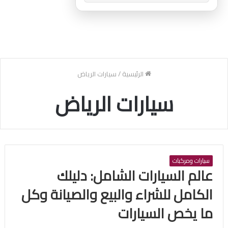
الرئيسية
/
سيارات الرياض
سيارات الرياض
سيارات ومركبات
عالم السيارات الشامل: دليلك
الكامل للشراء والبيع والصيانة وكل
ما يخص السيارات