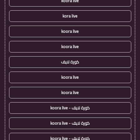
koora live
kora live
koora live
koora live
كورة لايف
koora live
koora live
كورة لايف - koora live
كورة لايف - koora live
كورة لايف - koora live