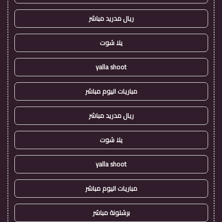
ريال مدريد مباشر
يلا شوت
yalla shoot
مباريات اليوم مباشر
ريال مدريد مباشر
يلا شوت
yalla shoot
مباريات اليوم مباشر
برشلونة مباشر