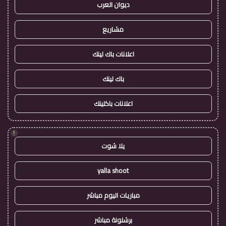
ديوان العرب
مشاريع
اعلانات باك لينك
باك لينك
اعلانات باكلينك
!
يلا شوت
yalla shoot
مباريات اليوم مباشر
برشلونة مباشر