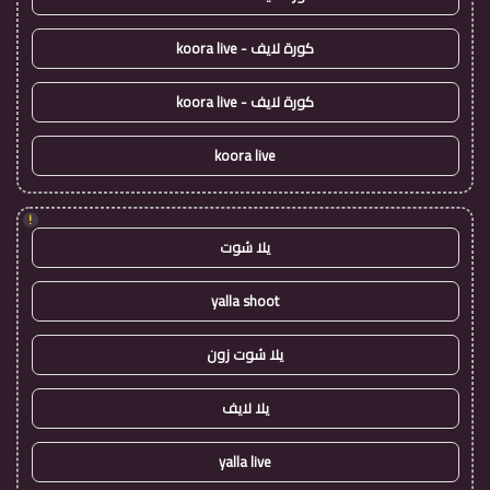
كورة لايف - koora live
كورة لايف - koora live
koora live
!
يلا شوت
yalla shoot
يلا شوت زون
يلا لايف
yalla live