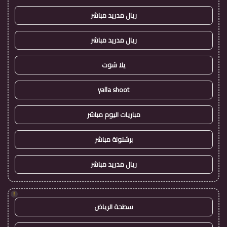
ريال مدريد مباشر
ريال مدريد مباشر
يلا شوت
yalla shoot
مباريات اليوم مباشر
برشلونة مباشر
ريال مدريد مباشر
!
سطحة الرياض