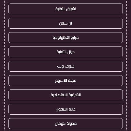
اشراق التقنية
ان سفن
مرابع التكنولوجيا
خيال التقنية
شوف ويب
مجلة الاسهم
الشرقية الاقتصادية
عالم الايفون
مدونة كوكان