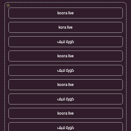
!
koora live
kora live
كورة لايف
koora live
كورة لايف
koora live
كورة لايف
koora live
كورة لايف