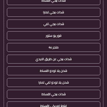
شدات ببجي اقساط
شدات ببجي تمارا
شدات ببجي تابي
فور يو ستور
متجر 4u
شدات ببجي عن طريق الايدي
شحن يلا لودو اقساط
شحن يلا لودو تابي تمارا
شدات ببجي اقساط
ايتونز امريكي اقساط