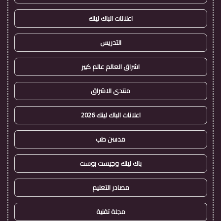
اعلانات الباك لينك
التدريس
اشراق العالم عالم كبير
منتدى الاشراق
اعلانات الباك لينك 2026
مدسن طب
باك لينك وجيست بوست
مصادر التعليم
مجلة تقنية