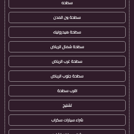
سطحه
سطحة بين المدن
سطحة هيدروليك
سطحة شمال الرياض
سطحة غرب الرياض
سطحة جنوب الرياض
اقرب سطحة
تشليح
شراء سيارات سكراب