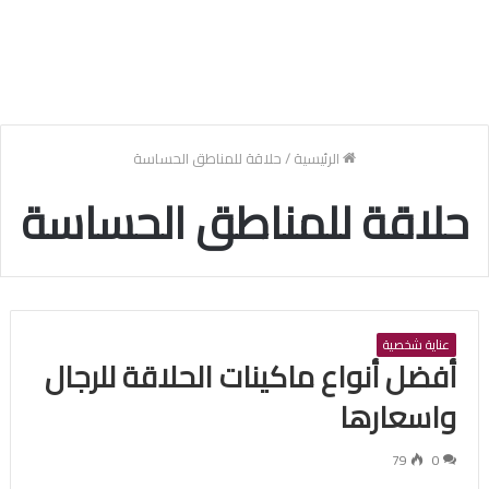
الرئيسية
/
حلاقة للمناطق الحساسة
حلاقة للمناطق الحساسة
عناية شخصية
أفضل أنواع ماكينات الحلاقة للرجال
واسعارها
79
0