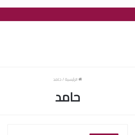
الرئيسية
/
حامد
حامد