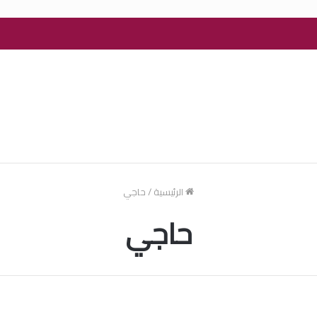
الرئيسية
/
حاجي
حاجي