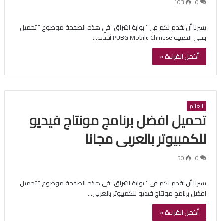
103
0
يسرنا أن نقدم لكم في ” بوابة اشراق” في هذه الصفحة موضوع ” تحميل
ببجي الصينية PUBG Mobile Chinese أحدث…
أكمل القراءة »
العالم
تحميل افضل برنامج مونتاج فيديو
للكمبيوتر بالعربى مجانا
50
0
يسرنا أن نقدم لكم في ” بوابة اشراق” في هذه الصفحة موضوع ” تحميل
افضل برنامج مونتاج فيديو للكمبيوتر بالعربى…
أكمل القراءة »