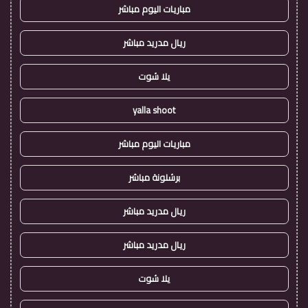
مباريات اليوم مباشر
ريال مدريد مباشر
يلا شوت
yalla shoot
مباريات اليوم مباشر
برشلونة مباشر
ريال مدريد مباشر
ريال مدريد مباشر
يلا شوت