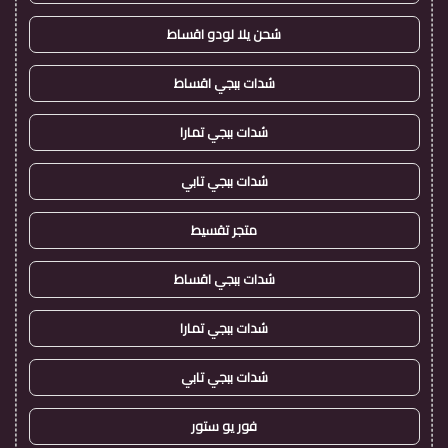
شحن يلا لودو اقساط
شدات ببجي اقساط
شدات ببجي تمارا
شدات ببجي تابي
متجر تقسيط
شدات ببجي اقساط
شدات ببجي تمارا
شدات ببجي تابي
فور يو ستور