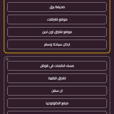
صحيفة برق
موقع اشراقات
موقع اشراق اون لاين
اركان سياحة وسفر
!
مسك الكلمات في قوقل
اشراق التقنية
ان سفن
مرابع التكنولوجيا