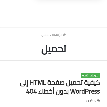
الرئيسية
/
تحميل
تحميل
منوعات التقنية
كيفية تحميل صفحة HTML إلى
WordPress بدون أخطاء 404
51
0