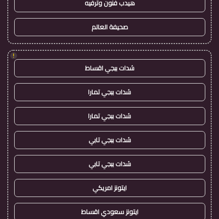
هيدب فنون وترفيه
صحيفة العالم
!
شدات ببجي اقساط
شدات ببجي تمارا
شدات ببجي تمارا
شدات ببجي تابي
شدات ببجي تابي
ايتونز امريكي
ايتونز سعودي اقساط