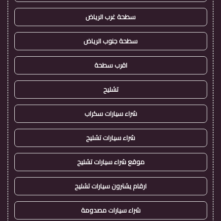
سطحة غرب الرياض
سطحة جنوب الرياض
اقرب سطحة
تشليح
شراء سيارات سكراب
شراء سيارات تشليح
موقع شراء سيارات تشليح
ارقام يشترون سيارات تشليح
شراء سيارات مصدومة