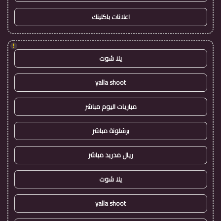
اعلانات باكلينك
!
يلا شوت
yalla shoot
مباريات اليوم مباشر
برشلونة مباشر
ريال مدريد مباشر
يلا شوت
yalla shoot