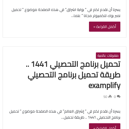
يسرنا أن نقدم لكم في ” بوابة اشراق” في هذه الصفحة موضوع ” تحميل
نمبر بوك للكمبيوتر مجانا ” علما…
أكمل القراءة »
متفرقات عالمية
تحميل برنامج التحصيلي 1441 ..
طريقة تحميل برنامج التحصيلي
examplify
50
0
يسرنا أن نقدم لكم في ” إشراق العالم” في هذه الصفحة موضوع ” تحميل
برنامج التحصيلي 1441 .. طريقة تحميل…
أكمل القراءة »