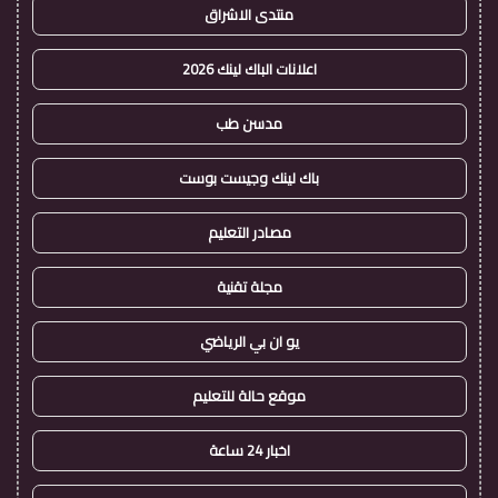
منتدى الاشراق
اعلانات الباك لينك 2026
مدسن طب
باك لينك وجيست بوست
مصادر التعليم
مجلة تقنية
يو ان بي الرياضي
موقع حالة للتعليم
اخبار 24 ساعة