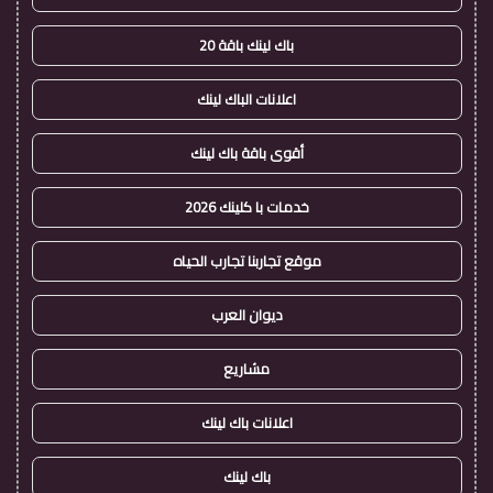
باك لينك باقة 20
اعلانات الباك لينك
أقوى باقة باك لينك
خدمات با كلينك 2026
موقع تجاربنا تجارب الحياه
ديوان العرب
مشاريع
اعلانات باك لينك
باك لينك