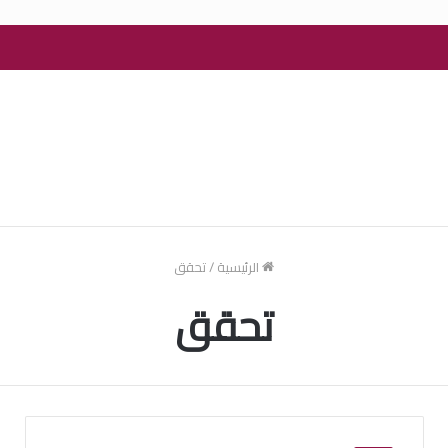
الرئيسية
/
تحقق
تحقق