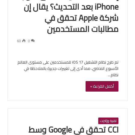
iPhone بعد التحديث؟ يقال إن
شركة Apple تحقق في
مطالبات المستخدمين
60
0
تم طرح نظام التشغيل iOS 17 للمستخدمين على مستوى العالم
الأسبوع الماضي، مما أدى إلى تغييرات جديرة بالملاحظة في
نظام…
أكمل القراءة »
تقنية وإنترنت
CCI تحقق في Google وسط