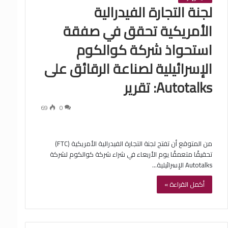
لجنة التجارة الفيدرالية
الأمريكية تحقق في صفقة
استحواذ شركة كوالكوم
الإسرائيلية لصناعة الرقائق على
Autotalks: تقرير
69
0
من المتوقع أن تفتح لجنة التجارة الفيدرالية الأمريكية (FTC)
تحقيقًا متعمقًا يوم الأربعاء في شراء شركة كوالكوم لشركة
Autotalks الإسرائيلية…
أكمل القراءة »