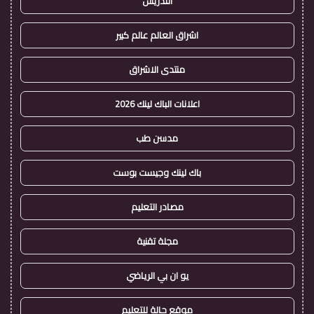
التدريس
اشراق العالم عالم كبير
منتدى الاشراق
اعلانات الباك لينك 2026
مدسن طب
باك لينك وجيست بوست
مصادر التعليم
مجلة تقنية
يو ان بي الرياضي
موقع حالة للتعليم