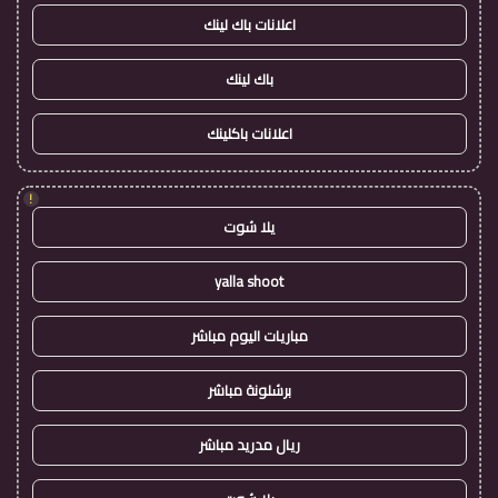
اعلانات باك لينك
باك لينك
اعلانات باكلينك
!
يلا شوت
yalla shoot
مباريات اليوم مباشر
برشلونة مباشر
ريال مدريد مباشر