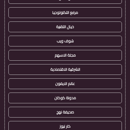
مرابع التكنولوجيا
خيال التقنية
شوف ويب
مجلة الاسهم
الشرقية الاقتصادية
عالم الايفون
مدونة كوكان
صحيفة نهج
كار نيوز