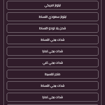
ايتونز امريكي
ايتونز سعودي اقساط
شحن يلا لودو اقساط
شدات ببجي اقساط
شدات ببجي تمارا
شدات ببجي تابي
متجر تقسيط
شدات ببجي اقساط
شدات ببجي تمارا