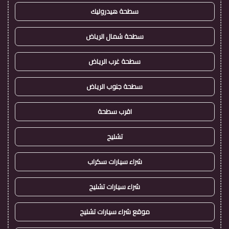
سطحة هيدروليك
سطحة شمال الرياض
سطحة غرب الرياض
سطحة جنوب الرياض
اقرب سطحة
تشليح
شراء سيارات سكراب
شراء سيارات تشليح
موقع شراء سيارات تشليح