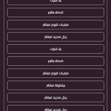
يلا شوت
yalla shoot
مباريات اليوم مباشر
ريال مدريد مباشر
يلا شوت
yalla shoot
مباريات اليوم مباشر
برشلونة مباشر
ريال مدريد مباشر
ريال مدريد مباشر