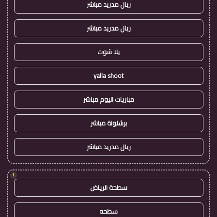
ريال مدريد مباشر
ريال مدريد مباشر
يلا شوت
yalla shoot
مباريات اليوم مباشر
برشلونة مباشر
ريال مدريد مباشر
!
سطحة الرياض
سطحه