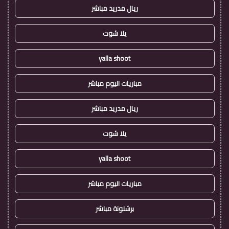
ريال مدريد مباشر
يلا شوت
yalla shoot
مباريات اليوم مباشر
ريال مدريد مباشر
يلا شوت
yalla shoot
مباريات اليوم مباشر
برشلونة مباشر