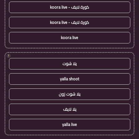
كورة لايف - koora live
كورة لايف - koora live
koora live
!
يلا شوت
yalla shoot
يلا شوت زون
يلا لايف
yalla live