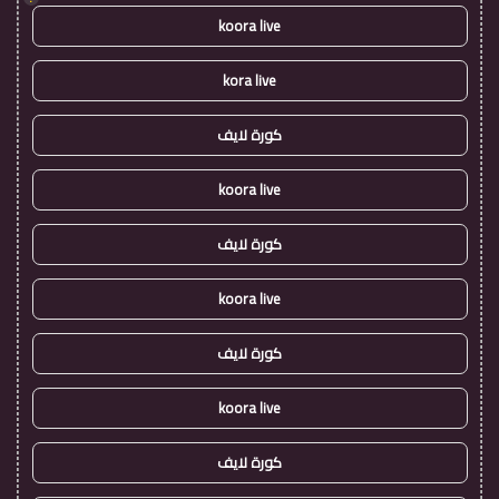
koora live
kora live
كورة لايف
koora live
كورة لايف
koora live
كورة لايف
koora live
كورة لايف