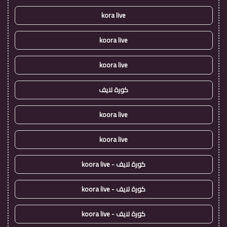
kora live
koora live
koora live
كورة لايف
koora live
koora live
كورة لايف - koora live
كورة لايف - koora live
كورة لايف - koora live