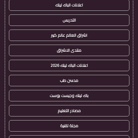
اعلانات الباك لينك
التدريس
اشراق العالم عالم كبير
منتدى الاشراق
اعلانات الباك لينك 2026
مدسن طب
باك لينك وجيست بوست
مصادر التعليم
مجلة تقنية