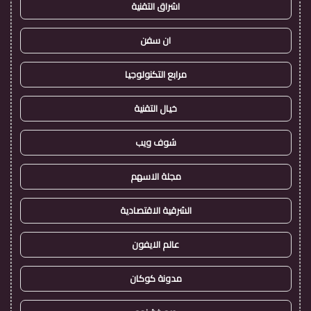
اشراق التقنية
ان سفن
مرابع التكنولوجيا
خيال التقنية
شوف ويب
مجلة الاسهم
الشرقية الاقتصادية
عالم الايفون
مدونة كوكان