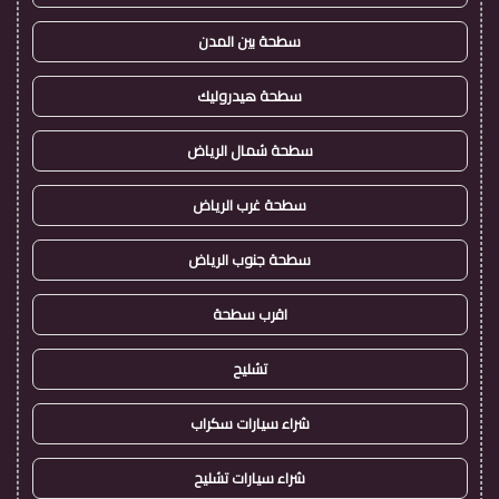
سطحة بين المدن
سطحة هيدروليك
سطحة شمال الرياض
سطحة غرب الرياض
سطحة جنوب الرياض
اقرب سطحة
تشليح
شراء سيارات سكراب
شراء سيارات تشليح