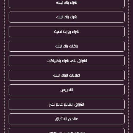
شراء باك لينك
شراء باك لينك
شراء روابط نصية
باقات باك لينك
اشراق لنك، شراء باكلينكات
اعلانات الباك لينك
التدريس
اشراق العالم عالم كبير
منتدى الاشراق