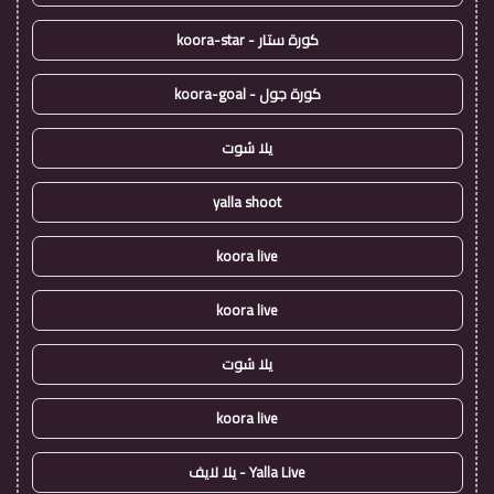
كورة ستار - koora-star
كورة جول - koora-goal
يلا شوت
yalla shoot
koora live
koora live
يلا شوت
koora live
Yalla Live - يلا لايف