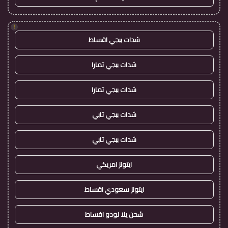
!
شدات ببجي اقساط
شدات ببجي تمارا
شدات ببجي تمارا
شدات ببجي تابي
شدات ببجي تابي
ايتونز امريكي
ايتونز سعودي اقساط
شحن يلا لودو اقساط