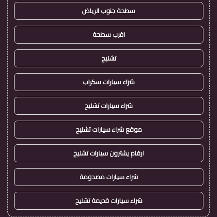
سطحة جنوب الرياض
اقرب سطحة
تشليح
شراء سيارات سكراب
شراء سيارات تشليح
موقع شراء سيارات تشليح
ارقام يشترون سيارات تشليح
شراء سيارات مصدومة
شراء سيارات قديمة تشليح