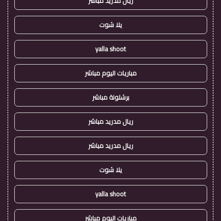
ريال مدريد مباشر
يلا شوت
yalla shoot
مباريات اليوم مباشر
برشلونة مباشر
ريال مدريد مباشر
ريال مدريد مباشر
يلا شوت
yalla shoot
مباريات اليوم مباشر