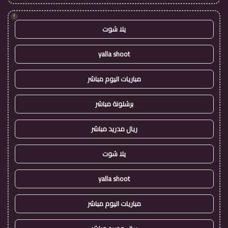
!
يلا شوت
yalla shoot
مباريات اليوم مباشر
برشلونة مباشر
ريال مدريد مباشر
يلا شوت
yalla shoot
مباريات اليوم مباشر