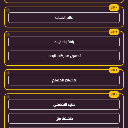
!
عالم الشباب
!
باقة باك لينك
تحسين محركات البحث
!
ماسنجر المسلم
!
ضوء التعليمي
صحيفة برق