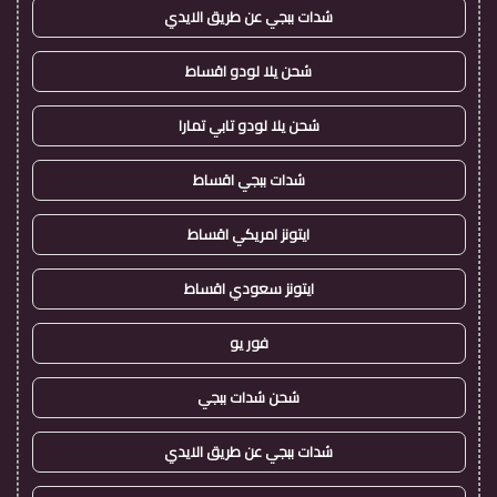
شدات ببجي عن طريق الايدي
شحن يلا لودو اقساط
شحن يلا لودو تابي تمارا
شدات ببجي اقساط
ايتونز امريكي اقساط
ايتونز سعودي اقساط
فور يو
شحن شدات ببجي
شدات ببجي عن طريق الايدي