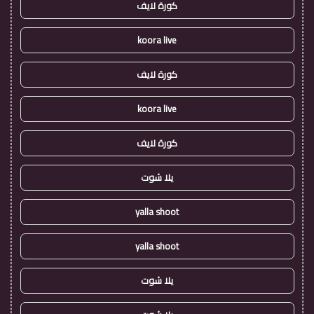
كورة لايف
koora live
كورة لايف
koora live
كورة لايف
يلا شوت
yalla shoot
yalla shoot
يلا شوت