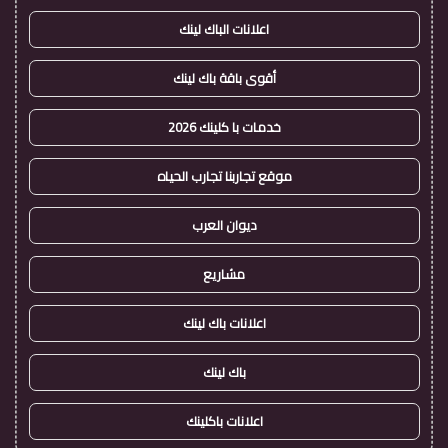
اعلانات الباك لينك
أقوى باقة باك لينك
خدمات با كلينك 2026
موقع تجاربنا تجارب الحياه
ديوان العرب
مشاريع
اعلانات باك لينك
باك لينك
اعلانات باكلينك