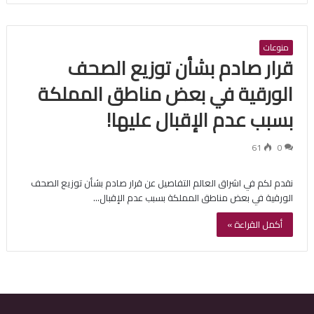
منوعات
قرار صادم بشأن توزيع الصحف
الورقية في بعض مناطق المملكة
بسبب عدم الإقبال عليها!
61
0
نقدم لكم في اشراق العالم التفاصيل عن قرار صادم بشأن توزيع الصحف
الورقية في بعض مناطق المملكة بسبب عدم الإقبال…
أكمل القراءة »