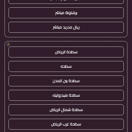
برشلونة مباشر
ريال مدريد مباشر
!
سطحة الرياض
سطحه
سطحة بين المدن
سطحة هيدروليك
سطحة شمال الرياض
سطحة غرب الرياض