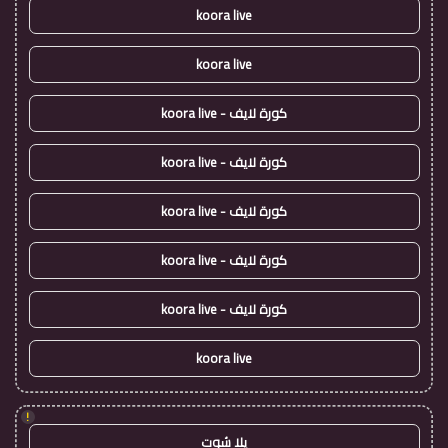
koora live
koora live
كورة لايف - koora live
كورة لايف - koora live
كورة لايف - koora live
كورة لايف - koora live
كورة لايف - koora live
koora live
!
يلا شوت