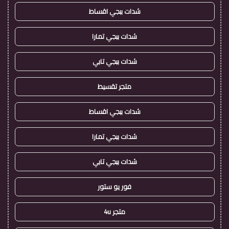
شدات ببجي اقساط
شدات ببجي تمارا
شدات ببجي تابي
متجر تقسيط
شدات ببجي اقساط
شدات ببجي تمارا
شدات ببجي تابي
فور يو ستور
متجر 4u