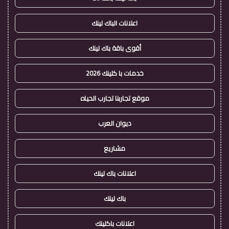
اعلانات الباك لينك
أقوى باقة باك لينك
خدمات با كلينك 2026
موقع تجاربنا تجارب الحياه
ديوان العرب
مشاريع
اعلانات باك لينك
باك لينك
اعلانات باكلينك