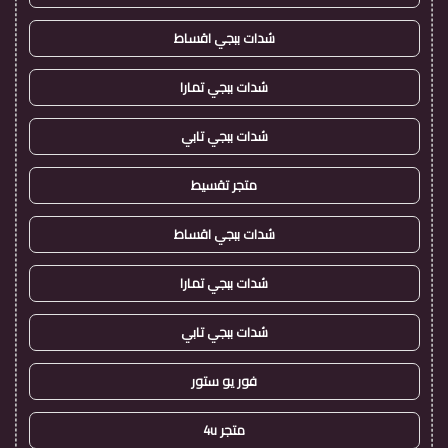
شدات ببجي اقساط
شدات ببجي تمارا
شدات ببجي تابي
متجر تقسيط
شدات ببجي اقساط
شدات ببجي تمارا
شدات ببجي تابي
فور يو ستور
متجر 4u