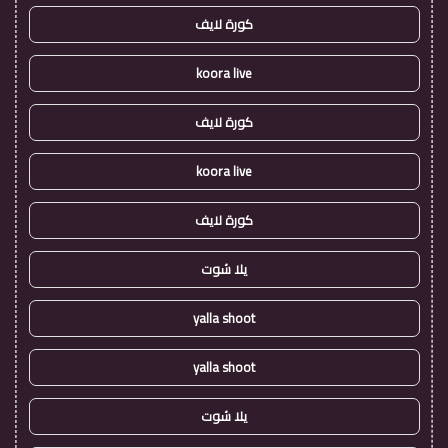
كورة لايف
koora live
كورة لايف
koora live
كورة لايف
يلا شوت
yalla shoot
yalla shoot
يلا شوت