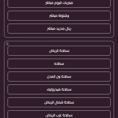
مباريات اليوم مباشر
برشلونة مباشر
ريال مدريد مباشر
!
سطحة الرياض
سطحه
سطحة بين المدن
سطحة هيدروليك
سطحة شمال الرياض
سطحة غرب الرياض