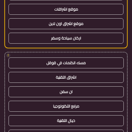
موقع اشراقات
موقع اشراق اون لاين
اركان سياحة وسفر
!
مسك الكلمات في قوقل
اشراق التقنية
ان سفن
مرابع التكنولوجيا
خيال التقنية