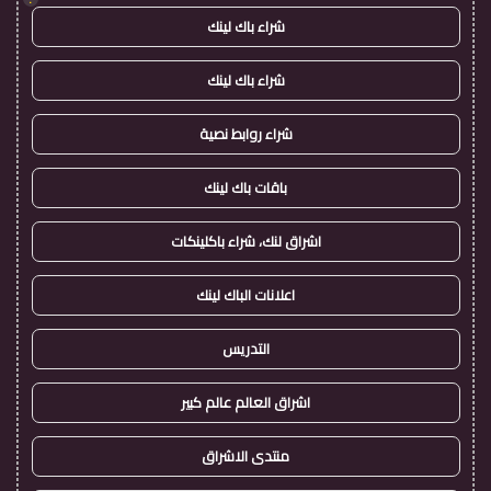
شراء باك لينك
شراء باك لينك
شراء روابط نصية
باقات باك لينك
اشراق لنك، شراء باكلينكات
اعلانات الباك لينك
التدريس
اشراق العالم عالم كبير
منتدى الاشراق