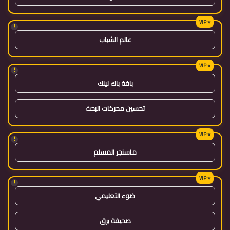
!
عالم الشباب
!
باقة باك لينك
تحسين محركات البحث
!
ماسنجر المسلم
!
ضوء التعليمي
صحيفة برق