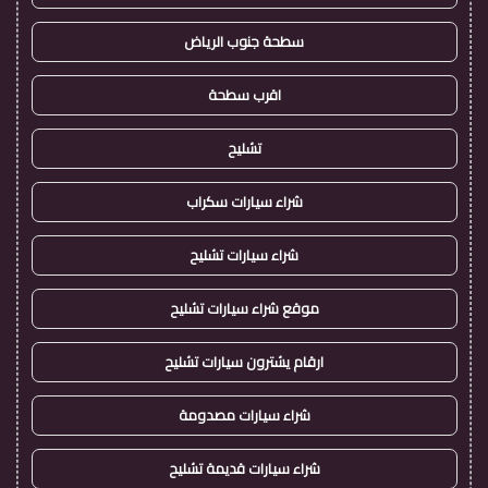
سطحة جنوب الرياض
اقرب سطحة
تشليح
شراء سيارات سكراب
شراء سيارات تشليح
موقع شراء سيارات تشليح
ارقام يشترون سيارات تشليح
شراء سيارات مصدومة
شراء سيارات قديمة تشليح