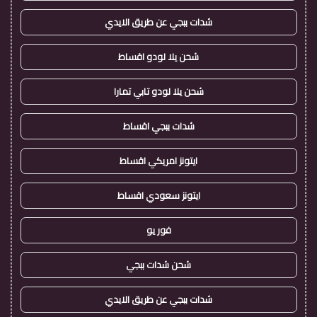
شدات ببجي عن طريق الايدي
شحن يلا لودو اقساط
شحن يلا لودو تابي تمارا
شدات ببجي اقساط
ايتونز امريكي اقساط
ايتونز سعودي اقساط
فور يو
شحن شدات ببجي
شدات ببجي عن طريق الايدي