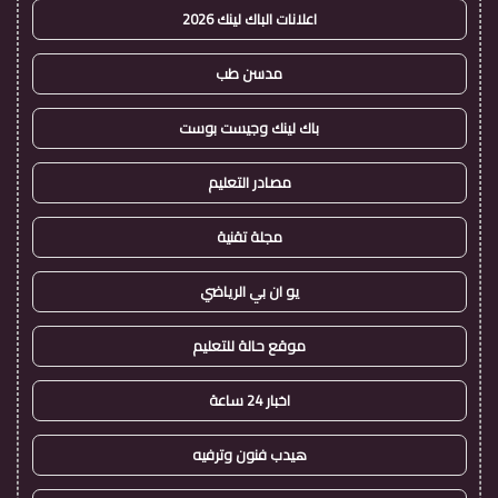
اعلانات الباك لينك 2026
مدسن طب
باك لينك وجيست بوست
مصادر التعليم
مجلة تقنية
يو ان بي الرياضي
موقع حالة للتعليم
اخبار 24 ساعة
هيدب فنون وترفيه