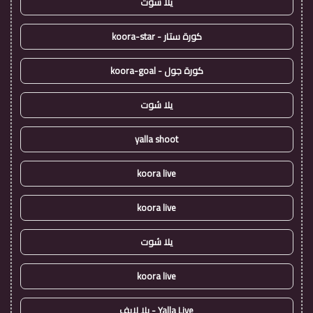
يلا شوت
كورة ستار - koora-star
كورة جول - koora-goal
يلا شوت
yalla shoot
koora live
koora live
يلا شوت
koora live
Yalla Live - يلا لايف