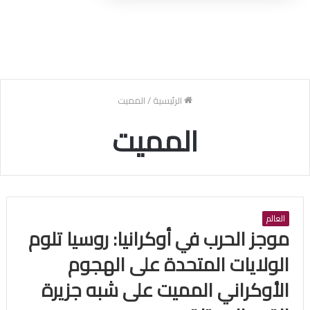
الرئيسية
/
المميت
المميت
العالم
موجز الحرب في أوكرانيا: روسيا تلوم
الولايات المتحدة على الهجوم
الأوكراني المميت على شبه جزيرة