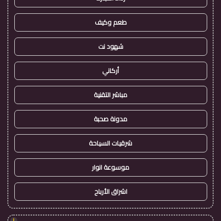
طعم وكيف
شهود نت
أركاني
مباشر التقنية
مدونة صحبة
شرقيات السياحة
موسوعة انوار
اشراق الأرباح
!