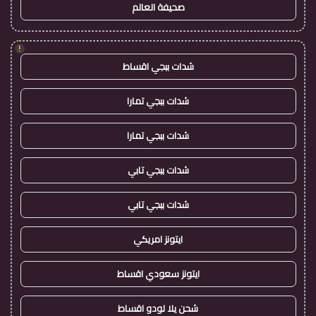
صحيفة العالم
!
شدات ببجي اقساط
شدات ببجي تمارا
شدات ببجي تمارا
شدات ببجي تابي
شدات ببجي تابي
ايتونز امريكي
ايتونز سعودي اقساط
شحن يلا لودو اقساط