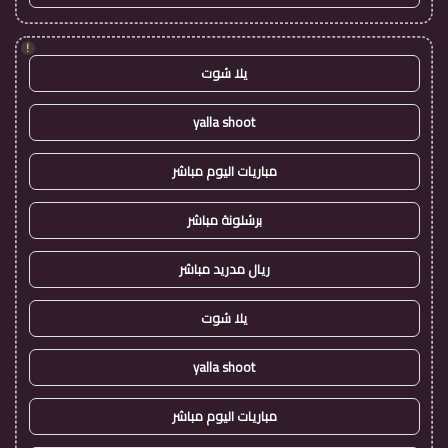
!
يلا شوت
yalla shoot
مباريات اليوم مباشر
برشلونة مباشر
ريال مدريد مباشر
يلا شوت
yalla shoot
مباريات اليوم مباشر