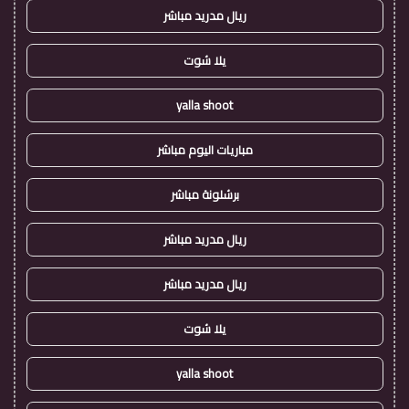
ريال مدريد مباشر
يلا شوت
yalla shoot
مباريات اليوم مباشر
برشلونة مباشر
ريال مدريد مباشر
ريال مدريد مباشر
يلا شوت
yalla shoot